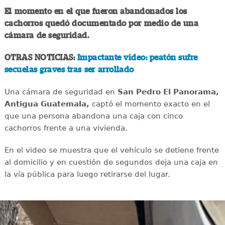
El momento en el que fueron abandonados los
cachorros quedó documentado por medio de una
cámara de seguridad.
OTRAS NOTICIAS:
Impactante video: peatón sufre
secuelas graves tras ser arrollado
Una cámara de seguridad en
San Pedro El Panorama,
Antigua Guatemala,
captó el momento exacto en el
que una persona abandona una caja con cinco
cachorros frente a una vivienda.
En el video se muestra que el vehículo se detiene frente
al domicilio y en cuestión de segundos deja una caja en
la vía pública para luego retirarse del lugar.