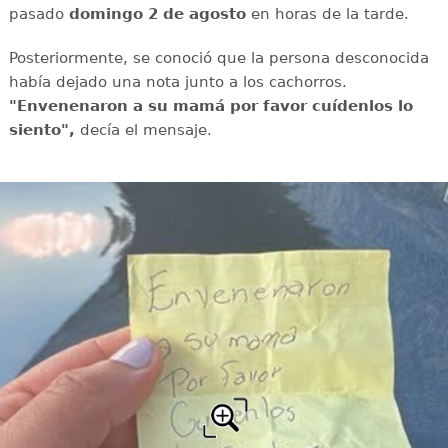
pasado
domingo 2 de agosto
en horas de la tarde.
Posteriormente, se conoció que la persona desconocida
había dejado una nota junto a los cachorros.
"Envenenaron a su mamá por favor cuídenlos lo
siento",
decía el mensaje.