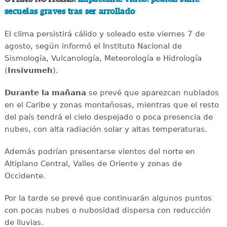
secuelas graves tras ser arrollado
El clima persistirá cálido y soleado este viernes 7 de
agosto, según informó el Instituto Nacional de
Sismología, Vulcanología, Meteorología e Hidrología
(
Insivumeh
).
Durante la mañana
se prevé que aparezcan nublados
en el Caribe y zonas montañosas, mientras que el resto
del país tendrá el cielo despejado o poca presencia de
nubes, con alta radiación solar y altas temperaturas.
Además podrían presentarse vientos del norte en
Altiplano Central, Valles de Oriente y zonas de
Occidente.
Por la tarde se prevé que continuarán algunos puntos
con pocas nubes o nubosidad dispersa con reducción
de lluvias.