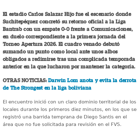
El estadio Carlos Salazar Hijo fue el escenario donde
Suchitepéquez concretó su retorno oficial a la Liga
Bantrab con un empate 0-0 frente a Comunicaciones,
en duelo correspondiente a la primera jornada del
Torneo Apertura 2026. El cuadro venado debutó
sumando un punto como local ante unos albos
obligados a redimirse tras una complicada temporada
anterior en la que lucharon por mantener la categoría.
OTRAS NOTICIAS:
Darwin Lom anota y evita la derrota
de The Strongest en la liga boliviana
El encuentro inició con un claro dominio territorial de los
locales durante los primeros diez minutos, en los que se
registró una barrida temprana de Diego Santis en el
área que no fue solicitada para revisión en el FVS.