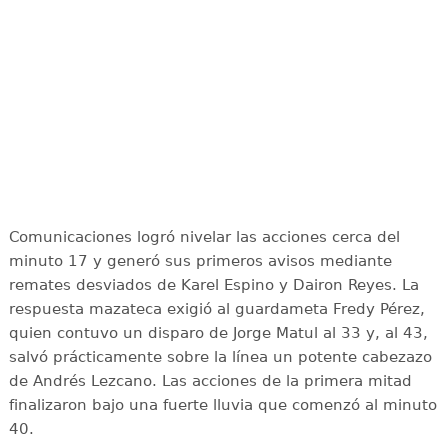
Comunicaciones logró nivelar las acciones cerca del
minuto 17 y generó sus primeros avisos mediante
remates desviados de Karel Espino y Dairon Reyes. La
respuesta mazateca exigió al guardameta Fredy Pérez,
quien contuvo un disparo de Jorge Matul al 33 y, al 43,
salvó prácticamente sobre la línea un potente cabezazo
de Andrés Lezcano. Las acciones de la primera mitad
finalizaron bajo una fuerte lluvia que comenzó al minuto
40.