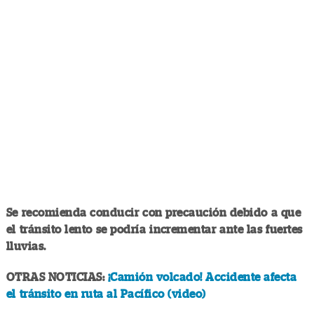
Se recomienda conducir con precaución debido a que
el tránsito lento se podría incrementar ante las fuertes
lluvias.
OTRAS NOTICIAS:
¡Camión volcado! Accidente afecta
el tránsito en ruta al Pacífico (video)