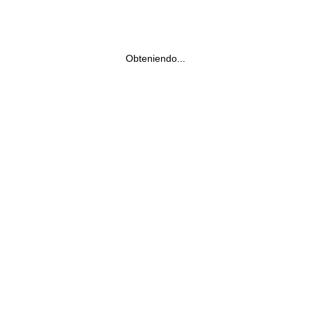
Obteniendo...