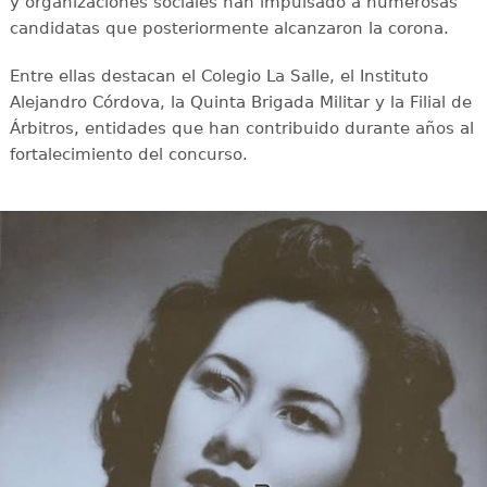
y organizaciones sociales han impulsado a numerosas
candidatas que posteriormente alcanzaron la corona.
Entre ellas destacan el Colegio La Salle, el Instituto
Alejandro Córdova, la Quinta Brigada Militar y la Filial de
Árbitros, entidades que han contribuido durante años al
fortalecimiento del concurso.