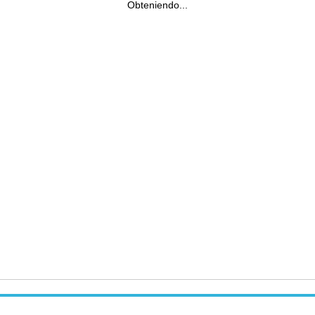
Obteniendo...