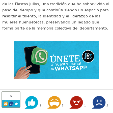
de las Fiestas Julias, una tradición que ha sobrevivido al
paso del tiempo y que continúa siendo un espacio para
resaltar el talento, la identidad y el liderazgo de las
mujeres huehuetecas, preservando un legado que
forma parte de la memoria colectiva del departamento.
6
1
2
1
2