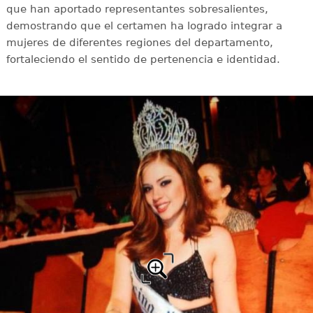
que han aportado representantes sobresalientes,
demostrando que el certamen ha logrado integrar a
mujeres de diferentes regiones del departamento,
fortaleciendo el sentido de pertenencia e identidad.