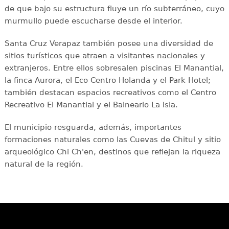
de que bajo su estructura fluye un río subterráneo, cuyo
murmullo puede escucharse desde el interior.
Santa Cruz Verapaz también posee una diversidad de
sitios turísticos que atraen a visitantes nacionales y
extranjeros. Entre ellos sobresalen piscinas El Manantial,
la finca Aurora, el Eco Centro Holanda y el Park Hotel;
también destacan espacios recreativos como el Centro
Recreativo El Manantial y el Balneario La Isla.
El municipio resguarda, además, importantes
formaciones naturales como las Cuevas de Chitul y sitio
arqueológico Chi Ch'en, destinos que reflejan la riqueza
natural de la región.