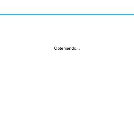
Obteniendo...