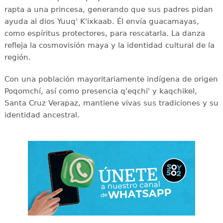
rapta a una princesa, generando que sus padres pidan
ayuda al dios Yuuq' K'ixkaab. Él envía guacamayas,
como espíritus protectores, para rescatarla. La danza
refleja la cosmovisión maya y la identidad cultural de la
región.
Con una población mayoritariamente indígena de origen
Poqomchí, así como presencia q'eqchi' y kaqchikel,
Santa Cruz Verapaz, mantiene vivas sus tradiciones y su
identidad ancestral.