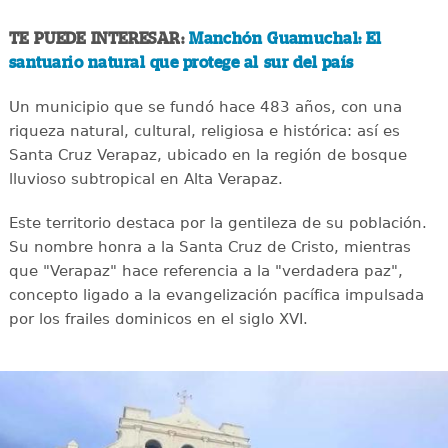
TE PUEDE INTERESAR:
Manchón Guamuchal: El
santuario natural que protege al sur del país
Un municipio que se fundó hace 483 años, con una
riqueza natural, cultural, religiosa e histórica: así es
Santa Cruz Verapaz, ubicado en la región de bosque
lluvioso subtropical en Alta Verapaz.
Este territorio destaca por la gentileza de su población.
Su nombre honra a la Santa Cruz de Cristo, mientras
que "Verapaz" hace referencia a la "verdadera paz",
concepto ligado a la evangelización pacífica impulsada
por los frailes dominicos en el siglo XVI.