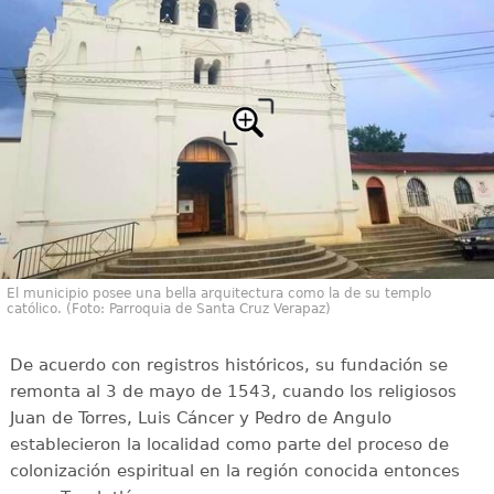
El municipio posee una bella arquitectura como la de su templo
católico. (Foto: Parroquia de Santa Cruz Verapaz)
De acuerdo con registros históricos, su fundación se
remonta al 3 de mayo de 1543, cuando los religiosos
Juan de Torres, Luis Cáncer y Pedro de Angulo
establecieron la localidad como parte del proceso de
colonización espiritual en la región conocida entonces