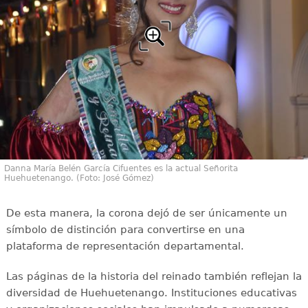
Danna María Belén García Cifuentes es la actual Señorita
Huehuetenango. (Foto: José Gómez)
De esta manera, la corona dejó de ser únicamente un
símbolo de distinción para convertirse en una
plataforma de representación departamental.
Las páginas de la historia del reinado también reflejan la
diversidad de Huehuetenango. Instituciones educativas