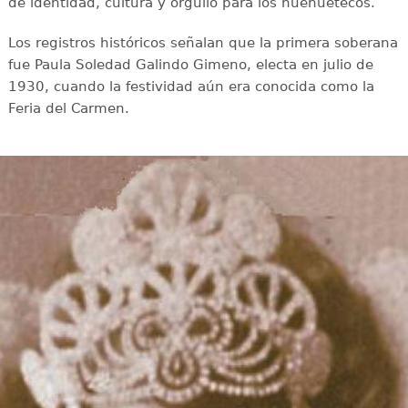
de identidad, cultura y orgullo para los huehuetecos.
Los registros históricos señalan que la primera soberana
fue Paula Soledad Galindo Gimeno, electa en julio de
1930, cuando la festividad aún era conocida como la
Feria del Carmen.