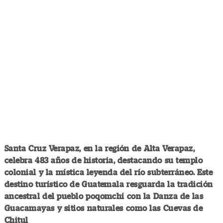
Santa Cruz Verapaz, en la región de Alta Verapaz,
celebra 483 años de historia, destacando su templo
colonial y la mística leyenda del río subterráneo. Este
destino turístico de Guatemala resguarda la tradición
ancestral del pueblo poqomchí con la Danza de las
Guacamayas y sitios naturales como las Cuevas de
Chitul