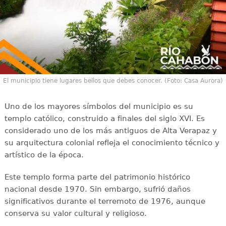
El municipio tiene lugares bellos que debes conocer. (Foto: Casa Aurora)
Uno de los mayores símbolos del municipio es su
templo católico, construido a finales del siglo XVI. Es
considerado uno de los más antiguos de Alta Verapaz y
su arquitectura colonial refleja el conocimiento técnico y
artístico de la época.
Este templo forma parte del patrimonio histórico
nacional desde 1970. Sin embargo, sufrió daños
significativos durante el terremoto de 1976, aunque
conserva su valor cultural y religioso.