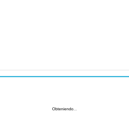
Obteniendo...