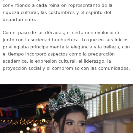
convirtiendo a cada reina en representante de la
riqueza cultural, las costumbres y el espíritu del
departamento.
Con el paso de las décadas, el certamen evolucionó
junto con la sociedad huehueteca. Lo que en sus inicios
privilegiaba principalmente la elegancia y la belleza, con
el tiempo incorporó aspectos como la preparación
académica, la expresión cultural, el liderazgo, la
proyección social y el compromiso con las comunidades.