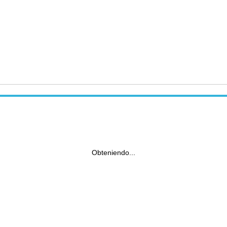
Obteniendo...