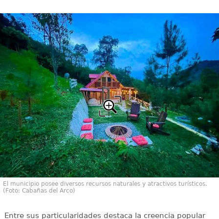
El municipio posee diversos recursos naturales y atractivos turísticos.
(Foto: Cabañas del Arco)
Entre sus particularidades destaca la creencia popular