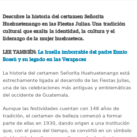
Descubre la historia del certamen Señorita
Huehuetenango en las Fiestas Julias. Una tradición
cultural que exalta la identidad, la cultura y el
liderazgo de la mujer huehueteca.
LEE TAMBIÉN:
La huella imborrable del padre Ennio
Bossù y su legado en las Verapaces
La historia del certamen Señorita Huehuetenango está
estrechamente ligada al desarrollo de las Fiestas Julias,
una de las celebraciones más antiguas y emblemáticas
del occidente de Guatemala.
Aunque las festividades cuentan con 148 años de
tradición, el certamen de belleza comenzó a formar
parte de ellas en 1930, dando origen a una institución
que, con el paso del tiempo, se convirtió en un símbolo