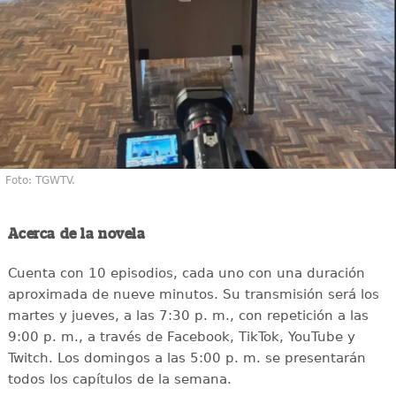
Foto: TGWTV.
Acerca de la novela
Cuenta con 10 episodios, cada uno con una duración
aproximada de nueve minutos. Su transmisión será los
martes y jueves, a las 7:30 p. m., con repetición a las
9:00 p. m., a través de Facebook, TikTok, YouTube y
Twitch. Los domingos a las 5:00 p. m. se presentarán
todos los capítulos de la semana.