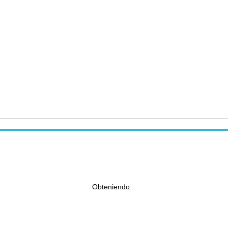
Obteniendo...