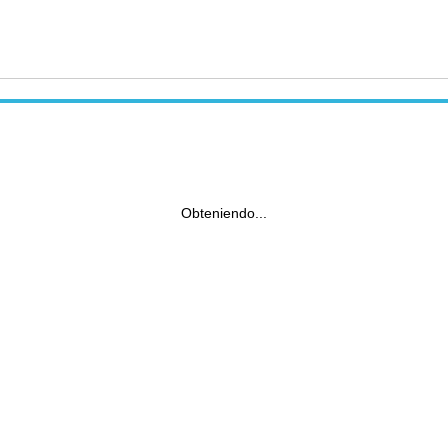
Obteniendo...