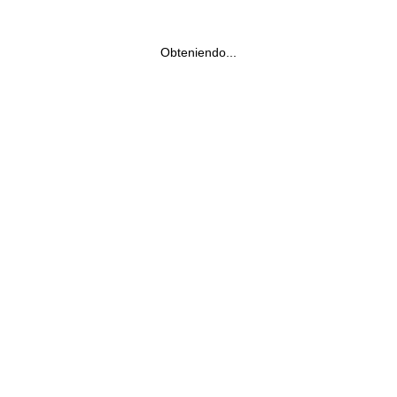
Obteniendo...