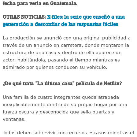
fecha para verla en Guatemala.
OTRAS NOTICIAS:
X-files: la serie que enseñó a una
generación a desconfiar de las respuestas fáciles
La producción se anunció con una original publicidad a
través de un anuncio en carretera, donde montaron la
estructura de una casa y dentro de ella aparece un
actor, habitándola, pasando el tiempo mientras es
admirado por quienes conducen su vehículo.
¿De qué trata "La última casa" película de Netflix?
Una familia de cuatro integrantes queda atrapada
inexplicablemente dentro de su propio hogar por una
fuerza oscura y desconocida que sella puertas y
ventanas.
Todos deben sobrevivir con recursos escasos mientras el