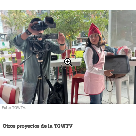
Foto: TGWTV.
Otros proyectos de la TGWTV