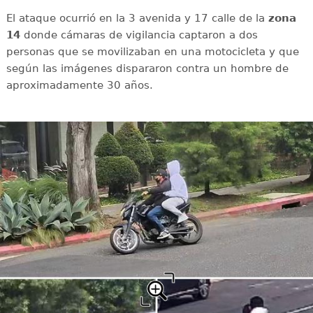
El ataque ocurrió en la 3 avenida y 17 calle de la
zona
14
donde cámaras de vigilancia captaron a dos
personas que se movilizaban en una motocicleta y que
según las imágenes dispararon contra un hombre de
aproximadamente 30 años.