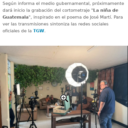
Según informa el medio gubernamental, próximamente
dará inicio la grabación del cortometraje "
La niña de
Guatemala
", inspirado en el poema de José Martí. Para
ver las transmisiones sintoniza las redes sociales
oficiales de la
TGW
.