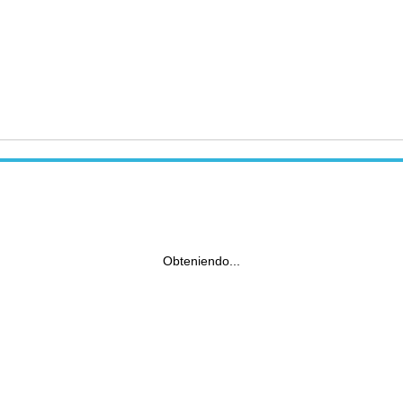
Obteniendo...