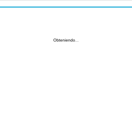
Obteniendo...