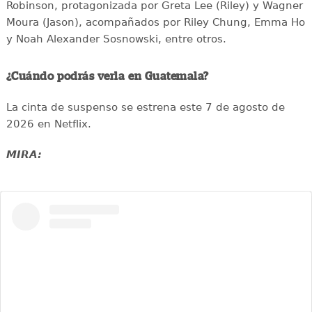
Robinson, protagonizada por Greta Lee (Riley) y Wagner
Moura (Jason), acompañados por Riley Chung, Emma Ho
y Noah Alexander Sosnowski, entre otros.
¿Cuándo podrás verla en Guatemala?
La cinta de suspenso se estrena este 7 de agosto de
2026 en Netflix.
MIRA: