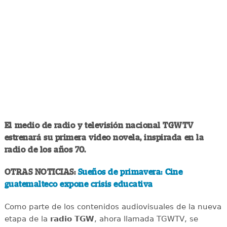
El medio de radio y televisión nacional TGWTV
estrenará su primera video novela, inspirada en la
radio de los años 70.
OTRAS NOTICIAS:
Sueños de primavera: Cine
guatemalteco expone crisis educativa
Como parte de los contenidos audiovisuales de la nueva
etapa de la
radio TGW
, ahora llamada TGWTV, se