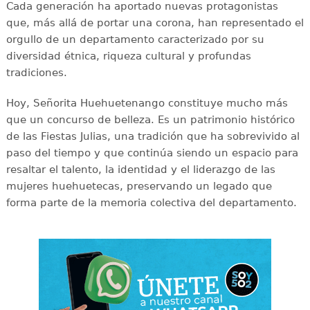
Cada generación ha aportado nuevas protagonistas
que, más allá de portar una corona, han representado el
orgullo de un departamento caracterizado por su
diversidad étnica, riqueza cultural y profundas
tradiciones.
Hoy, Señorita Huehuetenango constituye mucho más
que un concurso de belleza. Es un patrimonio histórico
de las Fiestas Julias, una tradición que ha sobrevivido al
paso del tiempo y que continúa siendo un espacio para
resaltar el talento, la identidad y el liderazgo de las
mujeres huehuetecas, preservando un legado que
forma parte de la memoria colectiva del departamento.