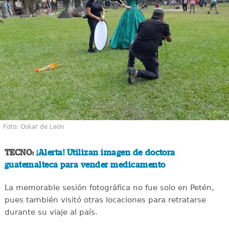
Foto: Oskar de León
TECNO:
¡Alerta! Utilizan imagen de doctora
guatemalteca para vender medicamento
La memorable sesión fotográfica no fue solo en Petén,
pues también visitó otras locaciones para retratarse
durante su viaje al país.