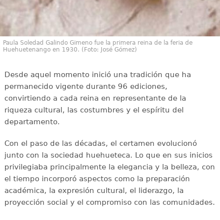
Paula Soledad Galindo Gimeno fue la primera reina de la feria de
Huehuetenango en 1930. (Foto: José Gómez)
Desde aquel momento inició una tradición que ha
permanecido vigente durante 96 ediciones,
convirtiendo a cada reina en representante de la
riqueza cultural, las costumbres y el espíritu del
departamento.
Con el paso de las décadas, el certamen evolucionó
junto con la sociedad huehueteca. Lo que en sus inicios
privilegiaba principalmente la elegancia y la belleza, con
el tiempo incorporó aspectos como la preparación
académica, la expresión cultural, el liderazgo, la
proyección social y el compromiso con las comunidades.