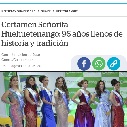
NOTICIAS GUATEMALA
/
GUATE
/
HISTORIAS502
Certamen Señorita
Huehuetenango: 96 años llenos de
historia y tradición
Con información de José
Gómez/Colaborador
06 de agosto de 2026, 20:11