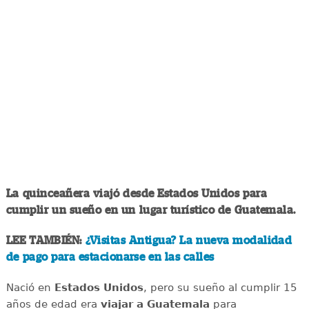
La quinceañera viajó desde Estados Unidos para
cumplir un sueño en un lugar turístico de Guatemala.
LEE TAMBIÉN:
¿Visitas Antigua? La nueva modalidad
de pago para estacionarse en las calles
Nació en
Estados Unidos
, pero su sueño al cumplir 15
años de edad era
viajar a Guatemala
para