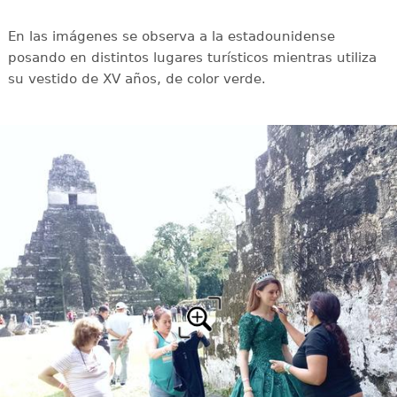
En las imágenes se observa a la estadounidense
posando en distintos lugares turísticos mientras utiliza
su vestido de XV años, de color verde.