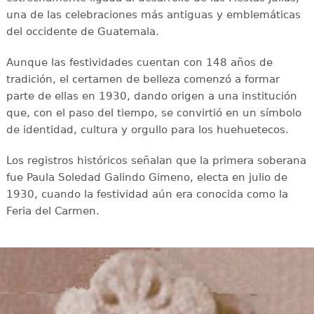
una de las celebraciones más antiguas y emblemáticas
del occidente de Guatemala.
Aunque las festividades cuentan con 148 años de
tradición, el certamen de belleza comenzó a formar
parte de ellas en 1930, dando origen a una institución
que, con el paso del tiempo, se convirtió en un símbolo
de identidad, cultura y orgullo para los huehuetecos.
Los registros históricos señalan que la primera soberana
fue Paula Soledad Galindo Gimeno, electa en julio de
1930, cuando la festividad aún era conocida como la
Feria del Carmen.