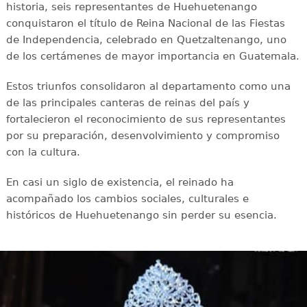
historia, seis representantes de Huehuetenango
conquistaron el título de Reina Nacional de las Fiestas
de Independencia, celebrado en Quetzaltenango, uno
de los certámenes de mayor importancia en Guatemala.
Estos triunfos consolidaron al departamento como una
de las principales canteras de reinas del país y
fortalecieron el reconocimiento de sus representantes
por su preparación, desenvolvimiento y compromiso
con la cultura.
En casi un siglo de existencia, el reinado ha
acompañado los cambios sociales, culturales e
históricos de Huehuetenango sin perder su esencia.