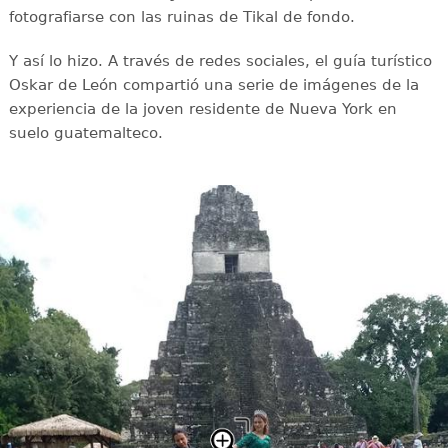
fotografiarse con las ruinas de Tikal de fondo.
Y así lo hizo. A través de redes sociales, el guía turístico
Oskar de León compartió una serie de imágenes de la
experiencia de la joven residente de Nueva York en
suelo guatemalteco.