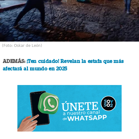
(Foto: Oskar de León)
ADEMÁS:
¡Ten cuidado! Revelan la estafa que más
afectará al mundo en 2025