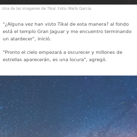
Una de las imagenes de Tikal. Foto: Marlo García.
"¿Alguna vez han visto Tikal de esta manera? al fondo
está el templo Gran Jaguar y me encuentro terminando
un atardecer", inició.
"Pronto el cielo empezará a oscurecer y millones de
estrellas aparecerán, es una locura", agregó.