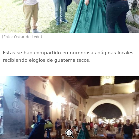
(Foto: Oskar de León)
Estas se han compartido en numerosas páginas locales,
recibiendo elogios de guatemaltecos.