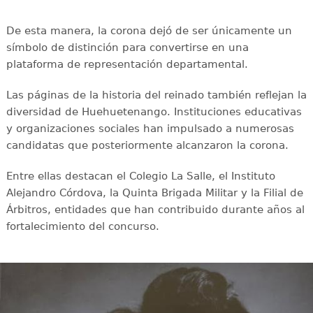
De esta manera, la corona dejó de ser únicamente un
símbolo de distinción para convertirse en una
plataforma de representación departamental.
Las páginas de la historia del reinado también reflejan la
diversidad de Huehuetenango. Instituciones educativas
y organizaciones sociales han impulsado a numerosas
candidatas que posteriormente alcanzaron la corona.
Entre ellas destacan el Colegio La Salle, el Instituto
Alejandro Córdova, la Quinta Brigada Militar y la Filial de
Árbitros, entidades que han contribuido durante años al
fortalecimiento del concurso.