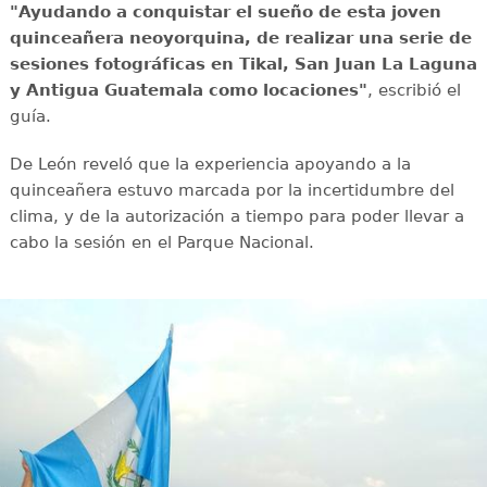
"Ayudando a conquistar el sueño de esta joven
quinceañera neoyorquina, de realizar una serie de
sesiones fotográficas en Tikal, San Juan La Laguna
y Antigua Guatemala como locaciones"
, escribió el
guía.
De León reveló que la experiencia apoyando a la
quinceañera estuvo marcada por la incertidumbre del
clima, y de la autorización a tiempo para poder llevar a
cabo la sesión en el Parque Nacional.