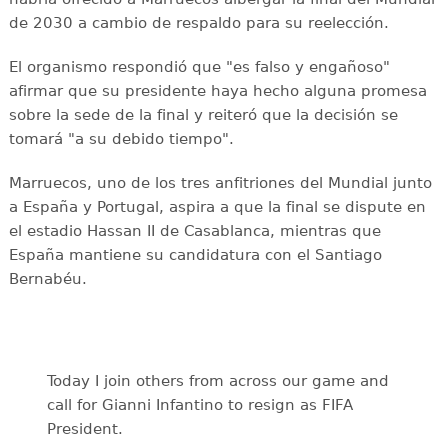
de 2030 a cambio de respaldo para su reelección.
El organismo respondió que "es falso y engañoso"
afirmar que su presidente haya hecho alguna promesa
sobre la sede de la final y reiteró que la decisión se
tomará "a su debido tiempo".
Marruecos, uno de los tres anfitriones del Mundial junto
a España y Portugal, aspira a que la final se dispute en
el estadio Hassan II de Casablanca, mientras que
España mantiene su candidatura con el Santiago
Bernabéu.
Today I join others from across our game and
call for Gianni Infantino to resign as FIFA
President.