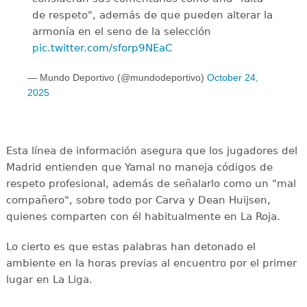
de respeto", además de que pueden alterar la
armonía en el seno de la selección
pic.twitter.com/sforp9NEaC
— Mundo Deportivo (@mundodeportivo)
October 24,
2025
Esta línea de información asegura que los jugadores del
Madrid entienden que Yamal no maneja códigos de
respeto profesional, además de señalarlo como un "mal
compañero", sobre todo por Carva y Dean Huijsen,
quienes comparten con él habitualmente en La Roja.
Lo cierto es que estas palabras han detonado el
ambiente en la horas previas al encuentro por el primer
lugar en La Liga.