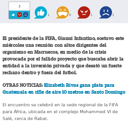
3
1
0
1
1
El presidente de la FIFA, Gianni Infantino, sostuvo este
miércoles una reunión con altos dirigentes del
organismo en Marruecos, en medio de la crisis
provocada por el fallido proyecto que buscaba abrir la
entidad a la inversión privada y que desató un fuerte
rechazo dentro y fuera del futbol.
OTRAS NOTICIAS:
Elizabeth Rivas gana plata para
Guatemala en rifle de aire 10 metros en Santo Domingo
El encuentro se celebró en la sede regional de la FIFA
para África, ubicada en el complejo Mohammed VI de
Salé, cerca de Rabat.