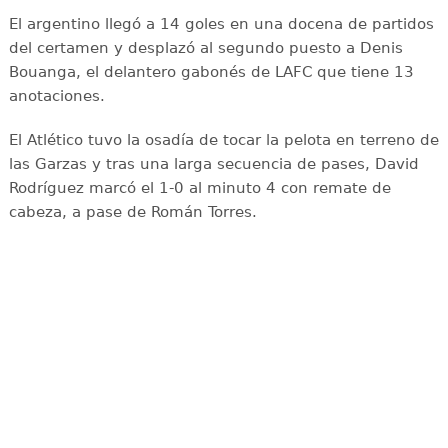
El argentino llegó a 14 goles en una docena de partidos
del certamen y desplazó al segundo puesto a Denis
Bouanga, el delantero gabonés de LAFC que tiene 13
anotaciones.
El Atlético tuvo la osadía de tocar la pelota en terreno de
las Garzas y tras una larga secuencia de pases, David
Rodríguez marcó el 1-0 al minuto 4 con remate de
cabeza, a pase de Román Torres.