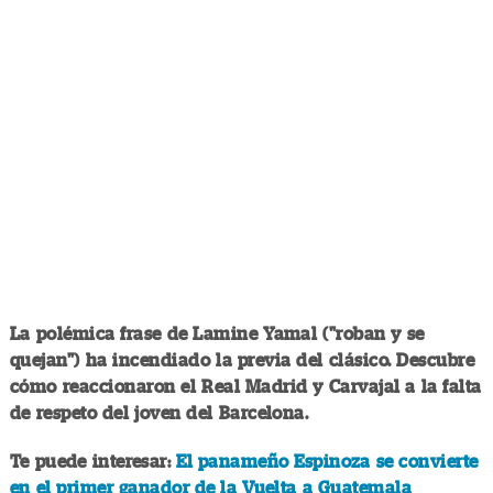
La polémica frase de Lamine Yamal ("roban y se
quejan") ha incendiado la previa del clásico. Descubre
cómo reaccionaron el Real Madrid y Carvajal a la falta
de respeto del joven del Barcelona.
Te puede interesar:
El panameño Espinoza se convierte
en el primer ganador de la Vuelta a Guatemala