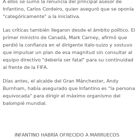
A ellos se sumó la renuncia del principal asesor de
Infantino, Carlos Cordeiro, quien aseguró que se oponía
"categóricamente" a la iniciativa.
Las críticas también llegaron desde el ámbito político. El
primer ministro de Canadá, Mark Carney, afirmó que
perdió la confianza en el dirigente italo-suizo y sostuvo
que impulsar un plan de esa magnitud sin consultar al
equipo directivo "debería ser fatal" para su continuidad
al frente de la FIFA.
Días antes, el alcalde del Gran Mánchester, Andy
Burnham, había asegurado que Infantino es "la persona
equivocada" para dirigir el máximo organismo del
balompié mundial.
INFANTINO HABRÍA OFRECIDO A MARRUECOS