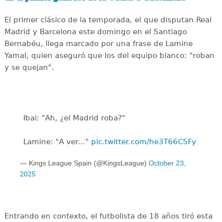
El primer clásico de la temporada, el que disputan Real
Madrid y Barcelona este domingo en el Santiago
Bernabéu, llega marcado por una frase de Lamine
Yamal, quien aseguró que los del equipo blanco: "roban
y se quejan".
Ibai: "Ah, ¿el Madrid roba?"
Lamine: "A ver..."
pic.twitter.com/he3T66C5Fy
— Kings League Spain (@KingsLeague)
October 23,
2025
Entrando en contexto, el futbolista de 18 años tiró esta