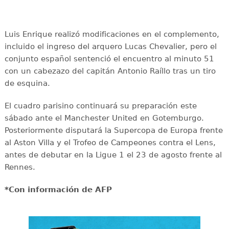
Luis Enrique realizó modificaciones en el complemento,
incluido el ingreso del arquero Lucas Chevalier, pero el
conjunto español sentenció el encuentro al minuto 51
con un cabezazo del capitán Antonio Raíllo tras un tiro
de esquina.
El cuadro parisino continuará su preparación este
sábado ante el Manchester United en Gotemburgo.
Posteriormente disputará la Supercopa de Europa frente
al Aston Villa y el Trofeo de Campeones contra el Lens,
antes de debutar en la Ligue 1 el 23 de agosto frente al
Rennes.
*Con información de AFP