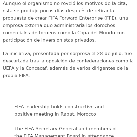
Aunque el organismo no reveló los motivos de la cita,
esta se produjo pocos días después de retirar la
propuesta de crear FIFA Forward Enterprise (FFE), una
empresa externa que administraría los derechos
comerciales de torneos como la Copa del Mundo con
participación de inversionistas privados.
La iniciativa, presentada por sorpresa el 28 de julio, fue
descartada tras la oposición de confederaciones como la
UEFA y la Concacaf, además de varios dirigentes de la
propia FIFA.
FIFA leadership holds constructive and
positive meeting in Rabat, Morocco
The FIFA Secretary General and members of
the FIFA Management Board in attendance