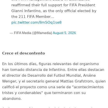
reaffirmed their full support for FIFA President
Gianni Infantino, as the only official elected by
the 211 FIFA Member…
pic.twitter.com/IlmSOq1se8
— FIFA Media (@fifamedia)
August 5, 2026
Crece el descontento
En los últimos días, figuras relevantes del organismo
han tomado distancia de Infantino. Entre ellas destacan
el director de Desarrollo del Futbol Mundial, Arsène
Wenger, y el secretario general Mattias Grafstrom, quien
calificó el proyecto como una serie de "acontecimientos
tristes y condenables" que terminaron con su
abandono.