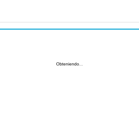
Obteniendo...