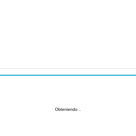
Obteniendo...