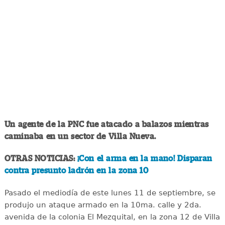
Un agente de la PNC fue atacado a balazos mientras
caminaba en un sector de Villa Nueva.
OTRAS NOTICIAS:
¡Con el arma en la mano! Disparan
contra presunto ladrón en la zona 10
Pasado el mediodía de este lunes 11 de septiembre, se
produjo un ataque armado en la 10ma. calle y 2da.
avenida de la colonia El Mezquital, en la zona 12 de Villa