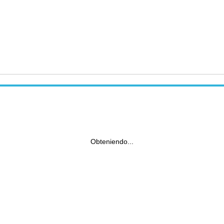
Obteniendo...