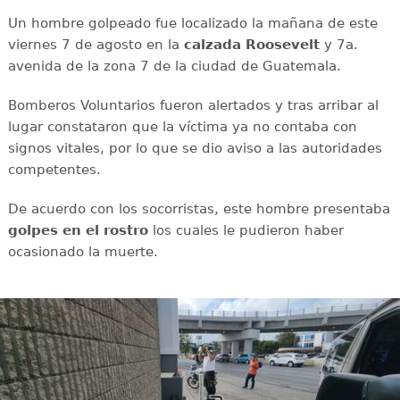
Un hombre golpeado fue localizado la mañana de este
viernes 7 de agosto en la
calzada
Roosevelt
y 7a.
avenida de la zona 7 de la ciudad de Guatemala.
Bomberos Voluntarios fueron alertados y tras arribar al
lugar constataron que la víctima ya no contaba con
signos vitales, por lo que se dio aviso a las autoridades
competentes.
De acuerdo con los socorristas, este hombre presentaba
golpes en el rostro
los cuales le pudieron haber
ocasionado la muerte.