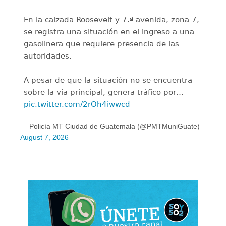
En la calzada Roosevelt y 7.ª avenida, zona 7,
se registra una situación en el ingreso a una
gasolinera que requiere presencia de las
autoridades.
A pesar de que la situación no se encuentra
sobre la vía principal, genera tráfico por…
pic.twitter.com/2rOh4iwwcd
— Policía MT Ciudad de Guatemala (@PMTMuniGuate)
August 7, 2026