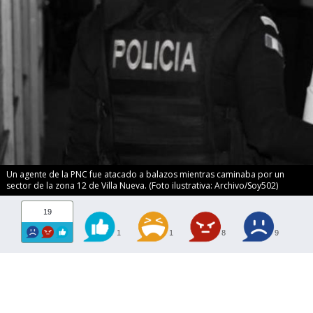
Un agente de la PNC fue atacado a balazos mientras caminaba por un
sector de la zona 12 de Villa Nueva. (Foto ilustrativa: Archivo/Soy502)
19
1
1
8
9