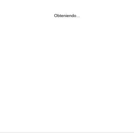
Obteniendo...