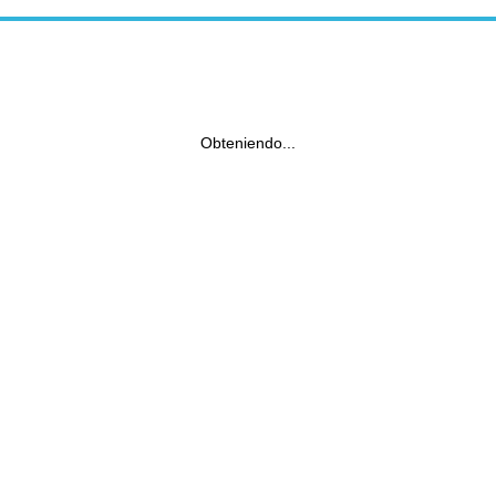
Obteniendo...