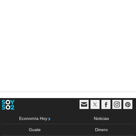
Economía Hoy
Noticias
Guate
Dinero