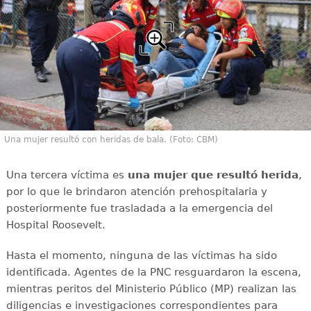
Una mujer resultó con heridas de bala. (Foto: CBM)
Una tercera víctima es
una mujer que resultó herida
,
por lo que le brindaron atención prehospitalaria y
posteriormente fue trasladada a la emergencia del
Hospital Roosevelt.
Hasta el momento, ninguna de las víctimas ha sido
identificada. Agentes de la PNC resguardaron la escena,
mientras peritos del Ministerio Público (MP) realizan las
diligencias e investigaciones correspondientes para