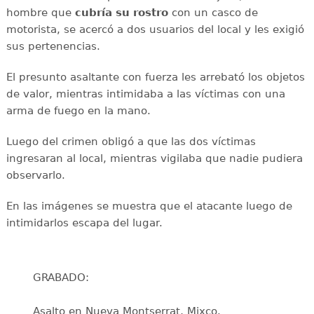
hombre que
cubría su rostro
con un casco de
motorista, se acercó a dos usuarios del local y les exigió
sus pertenencias.
El presunto asaltante con fuerza les arrebató los objetos
de valor, mientras intimidaba a las víctimas con una
arma de fuego en la mano.
Luego del crimen obligó a que las dos víctimas
ingresaran al local, mientras vigilaba que nadie pudiera
observarlo.
En las imágenes se muestra que el atacante luego de
intimidarlos escapa del lugar.
GRABADO:
Asalto en Nueva Montserrat, Mixco.