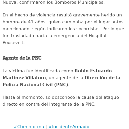
Nueva, confirmaron los Bomberos Municipales.
En el hecho de violencia resultó gravemente herido un
hombre de 41 años, quien caminaba por el lugar antes
mencionado, según indicaron los socorristas. Por lo que
fue trasladado hacia la emergencia del Hospital
Roosevelt.
Agente de la PNC
La víctima fue identificada como
Robin Estuardo
Martínez Villatoro
, un agente de la
Dirección de la
Policía Nacional Civil (PNC)
.
Hasta el momento, se desconoce la causa del ataque
directo en contra del integrante de la PNC.
#CbmInforma
|
#IncidenteArmado