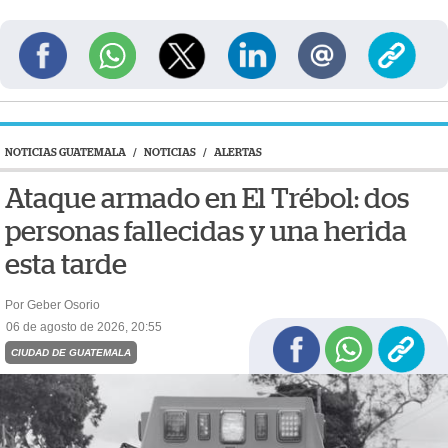
NOTICIAS GUATEMALA
/
NOTICIAS
/
ALERTAS
Ataque armado en El Trébol: dos
personas fallecidas y una herida
esta tarde
Por Geber Osorio
06 de agosto de 2026, 20:55
CIUDAD DE GUATEMALA