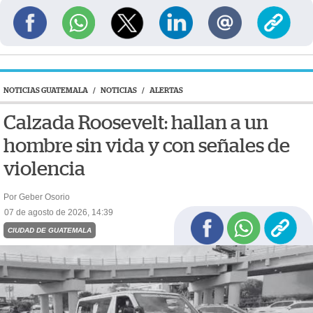
NOTICIAS GUATEMALA
/
NOTICIAS
/
ALERTAS
Calzada Roosevelt: hallan a un
hombre sin vida y con señales de
violencia
Por Geber Osorio
07 de agosto de 2026, 14:39
CIUDAD DE GUATEMALA