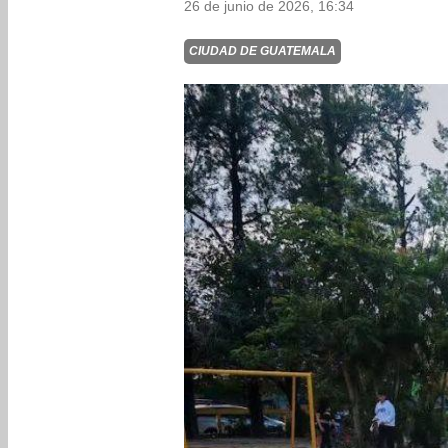
26 de junio de 2026, 16:34
CIUDAD DE GUATEMALA