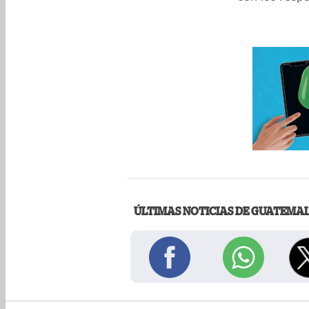
ÚLTIMAS NOTICIAS DE GUATEMA