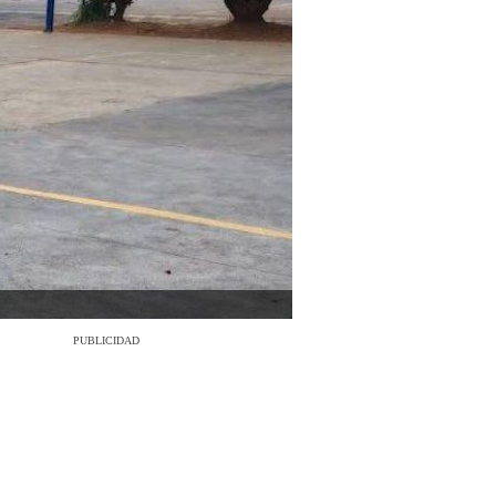
PUBLICIDAD