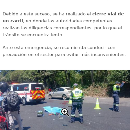
Debido a este suceso, se ha realizado el
cierre vial de
un carril
, en donde las autoridades competentes
realizan las diligencias correspondientes, por lo que el
tránsito se encuentra lento.
Ante esta emergencia, se recomienda conducir con
precaución en el sector para evitar más inconvenientes.