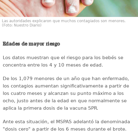
Las autoridades explicaron que muchos contagiados son menores.
(Foto: Nuestro Diario)
Edades de mayor riesgo
Los datos muestran que el riesgo para los bebés se
concentra entre los 4 y 10 meses de edad.
De los 1,079 menores de un año que han enfermado,
los contagios aumentan significativamente a partir de
los cuatro meses y alcanzan su punto máximo a los
ocho, justo antes de la edad en que normalmente se
aplica la primera dosis de la vacuna SPR.
Ante esta situación, el MSPAS adelantó la denominada
"dosis cero" a partir de los 6 meses durante el brote.