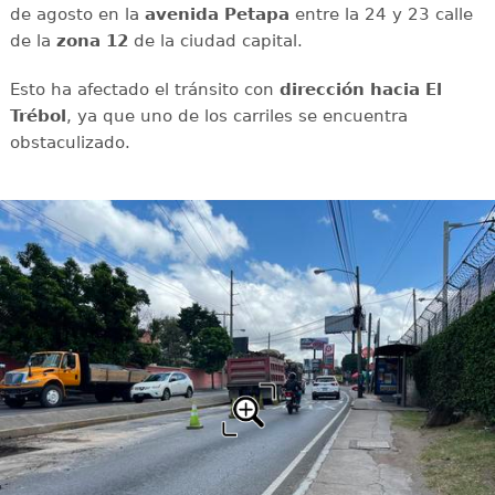
de agosto en la
avenida
Petapa
entre la 24 y 23 calle
de la
zona 12
de la ciudad capital.
Esto ha afectado el tránsito con
dirección hacia El
Trébol
, ya que uno de los carriles se encuentra
obstaculizado.