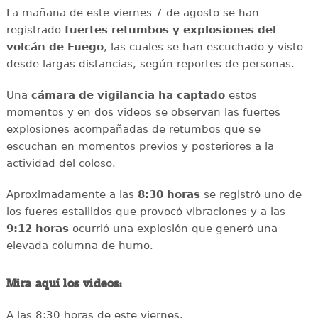
La mañana de este viernes 7 de agosto se han
registrado
fuertes retumbos y explosiones del
volcán de Fuego
, las cuales se han escuchado y visto
desde largas distancias, según reportes de personas.
Una
cámara de vigilancia ha captado
estos
momentos y en dos videos se observan las fuertes
explosiones acompañadas de retumbos que se
escuchan en momentos previos y posteriores a la
actividad del coloso.
Aproximadamente a las
8:30 horas
se registró uno de
los fueres estallidos que provocó vibraciones y a las
9:12 horas
ocurrió una explosión que generó una
elevada columna de humo.
Mira aquí los videos:
A las 8:30 horas de este viernes.