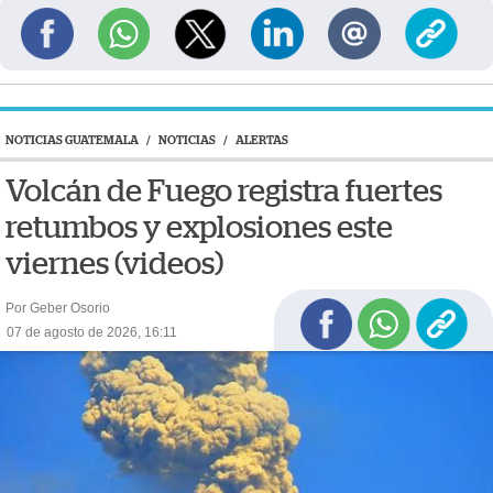
NOTICIAS GUATEMALA
/
NOTICIAS
/
ALERTAS
Volcán de Fuego registra fuertes
retumbos y explosiones este
viernes (videos)
Por Geber Osorio
07 de agosto de 2026, 16:11