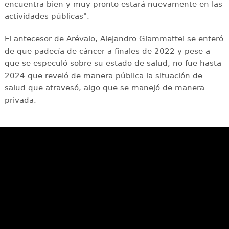
encuentra bien y muy pronto estará nuevamente en las
actividades públicas".
El antecesor de Arévalo, Alejandro Giammattei se enteró
de que padecía de cáncer a finales de 2022 y pese a
que se especuló sobre su estado de salud, no fue hasta
2024 que reveló de manera pública la situación de
salud que atravesó, algo que se manejó de manera
privada.