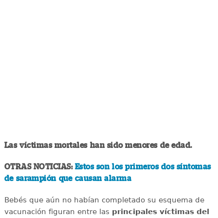
Las víctimas mortales han sido menores de edad.
OTRAS NOTICIAS:
Estos son los primeros dos síntomas
de sarampión que causan alarma
Bebés que aún no habían completado su esquema de
vacunación figuran entre las
principales víctimas del