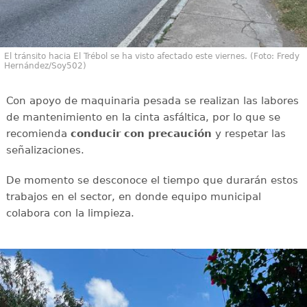
El tránsito hacia El Trébol se ha visto afectado este viernes. (Foto: Fredy
Hernández/Soy502)
Con apoyo de maquinaria pesada se realizan las labores
de mantenimiento en la cinta asfáltica, por lo que se
recomienda
conducir con
precaución
y respetar las
señalizaciones.
De momento se desconoce el tiempo que durarán estos
trabajos en el sector, en donde equipo municipal
colabora con la limpieza.