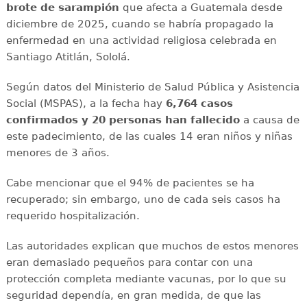
brote de sarampión
que afecta a Guatemala desde
diciembre de 2025, cuando se habría propagado la
enfermedad en una actividad religiosa celebrada en
Santiago Atitlán, Sololá.
Según datos del Ministerio de Salud Pública y Asistencia
Social (MSPAS), a la fecha hay
6,764 casos
confirmados y 20 personas han fallecido
a causa de
este padecimiento, de las cuales 14 eran niños y niñas
menores de 3 años.
Cabe mencionar que el 94% de pacientes se ha
recuperado; sin embargo, uno de cada seis casos ha
requerido hospitalización.
Las autoridades explican que muchos de estos menores
eran demasiado pequeños para contar con una
protección completa mediante vacunas, por lo que su
seguridad dependía, en gran medida, de que las