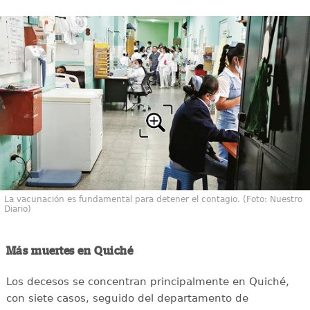
La vacunación es fundamental para detener el contagio. (Foto: Nuestro
Diario)
Más muertes en Quiché
Los decesos se concentran principalmente en Quiché,
con siete casos, seguido del departamento de