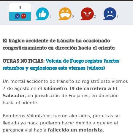
9
0
0
2
7
El trágico accidente de tránsito ha ocasionado
congestionamiento en dirección hacia el oriente.
OTRAS NOTICIAS:
Volcán de Fuego registra fuertes
retumbos y explosiones este viernes (videos)
Un mortal accidente de tránsito se registró este viernes
7 de agosto en el
kilómetro 19 de carretera a El
Salvador
, en jurisdicción de Fraijanes, en dirección
hacia el oriente.
Bomberos Voluntarios fueron alertados, pero tras su
llegada ya nada pudieron hacer debido a que en el
percance vial había
fallecido un motorista
.