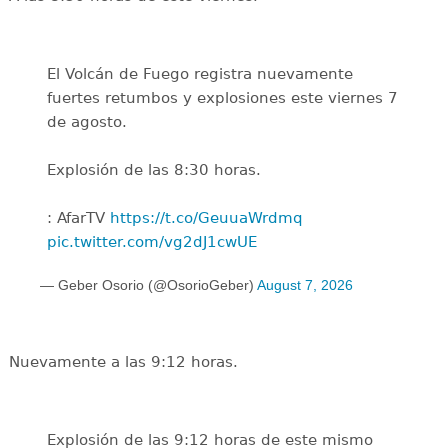
El Volcán de Fuego registra nuevamente
fuertes retumbos y explosiones este viernes 7
de agosto.
Explosión de las 8:30 horas.
: AfarTV
https://t.co/GeuuaWrdmq
pic.twitter.com/vg2dJ1cwUE
— Geber Osorio (@OsorioGeber)
August 7, 2026
Nuevamente a las 9:12 horas.
Explosión de las 9:12 horas de este mismo