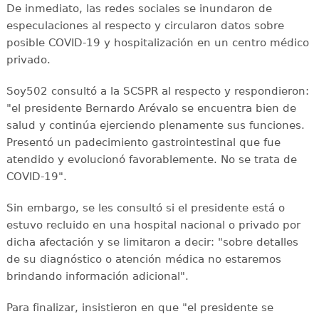
De inmediato, las redes sociales se inundaron de
especulaciones al respecto y circularon datos sobre
posible COVID-19 y hospitalización en un centro médico
privado.
Soy502 consultó a la SCSPR al respecto y respondieron:
"el presidente Bernardo Arévalo se encuentra bien de
salud y continúa ejerciendo plenamente sus funciones.
Presentó un padecimiento gastrointestinal que fue
atendido y evolucionó favorablemente. No se trata de
COVID-19".
Sin embargo, se les consultó si el presidente está o
estuvo recluido en una hospital nacional o privado por
dicha afectación y se limitaron a decir: "sobre detalles
de su diagnóstico o atención médica no estaremos
brindando información adicional".
Para finalizar, insistieron en que "el presidente se