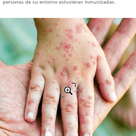
personas de su entorno estuvieran inmunizadas.