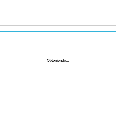
Obteniendo...