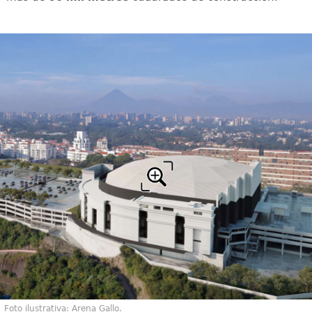
Foto ilustrativa: Arena Gallo.