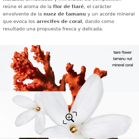
reúne el aroma de la
flor de tiaré
, el carácter
envolvente de la
nuez de tamanu
y un acorde mineral
que evoca los
arrecifes de coral
, dando como
resultado una propuesta fresca y delicada.