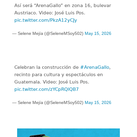
Así será “ArenaGallo” en zona 16, bulevar
Austriaco. Video: José Luis Pos.
pic.twitter.com/PkzA12yCJy
— Selene Mejía (@SeleneMSoy502)
May 15, 2026
Celebran la construcción de
#ArenaGallo
,
recinto para cultura y espectáculos en
Guatemala. Video: José Luis Pos.
pic.twitter.com/zYCpRQlQB7
— Selene Mejía (@SeleneMSoy502)
May 15, 2026