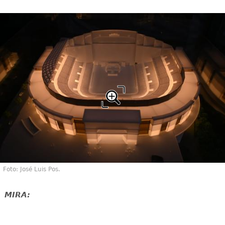
Foto: José Luis Pos.
MIRA: