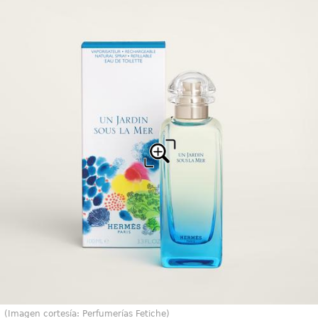
(Imagen cortesía: Perfumerías Fetiche)