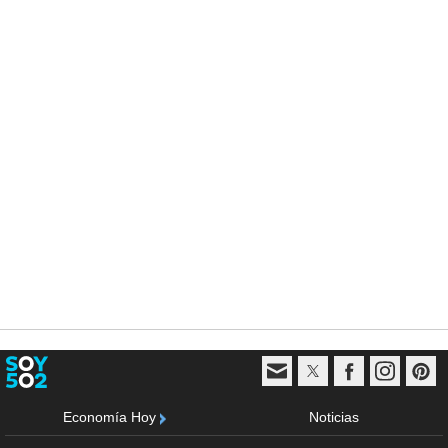
Economía Hoy
Noticias