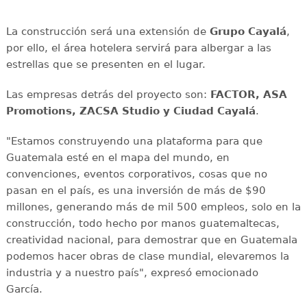
La construcción será una extensión de
Grupo Cayalá
,
por ello, el área hotelera servirá para albergar a las
estrellas que se presenten en el lugar.
Las empresas detrás del proyecto son:
FACTOR, ASA
Promotions, ZACSA Studio y Ciudad Cayalá
.
"Estamos construyendo una plataforma para que
Guatemala esté en el mapa del mundo, en
convenciones, eventos corporativos, cosas que no
pasan en el país, es una inversión de más de $90
millones, generando más de mil 500 empleos, solo en la
construcción, todo hecho por manos guatemaltecas,
creatividad nacional, para demostrar que en Guatemala
podemos hacer obras de clase mundial, elevaremos la
industria y a nuestro país", expresó emocionado
García.