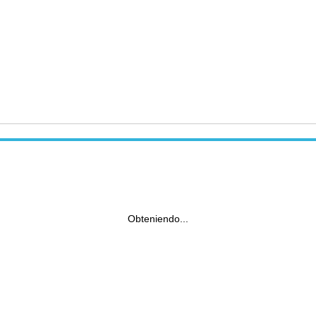
Obteniendo...