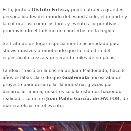
Esta, junto a
Distrito Futeca,
podría atraer a grandes
personalidades del mundo del espectáculo, el deporte y
la cultura, así como los foros y eventos corporativos,
promoviendo el turismo de conciertos en la región.
Se trata de un lugar especialmente acomodado para
shows masivos prometiendo que la industria del
espectáculo crezca y generando miles de empleos.
La idea: "nació en la oficina de Juan Maldonado, hace 8
años estabas claro de que
Guatemala
necesitaba un
proyecto para desarrollar la industria, gracias por
desarrollar la idea, nosotros solo la estamos haciendo
realidad", comentó
Juan Pablo García, de FACTOR
, de
manera oficial en el evento.