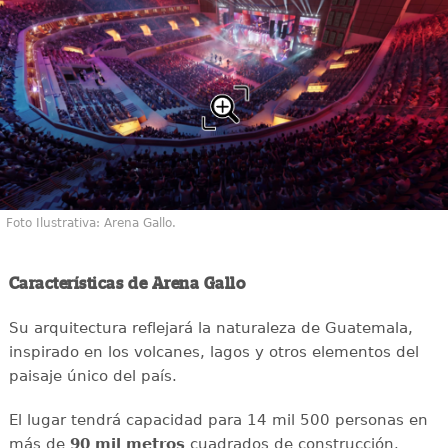
Foto Ilustrativa: Arena Gallo.
Características de Arena Gallo
Su arquitectura reflejará la naturaleza de Guatemala,
inspirado en los volcanes, lagos y otros elementos del
paisaje único del país.
El lugar tendrá capacidad para 14 mil 500 personas en
más de
90 mil metros
cuadrados de construcción.