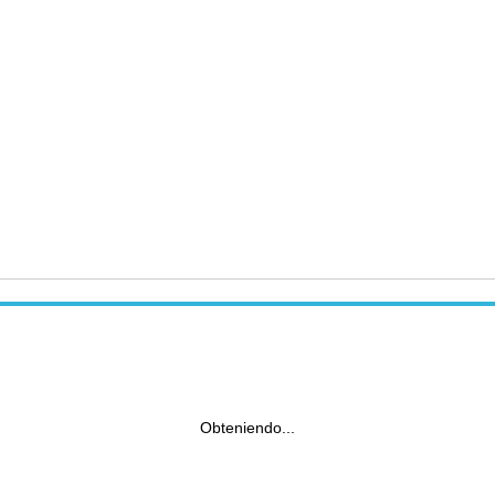
Obteniendo...