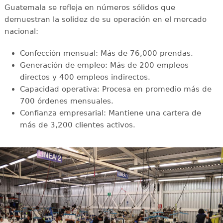
Guatemala se refleja en números sólidos que
demuestran la solidez de su operación en el mercado
nacional:
Confección mensual: Más de 76,000 prendas.
Generación de empleo: Más de 200 empleos
directos y 400 empleos indirectos.
Capacidad operativa: Procesa en promedio más de
700 órdenes mensuales.
Confianza empresarial: Mantiene una cartera de
más de 3,200 clientes activos.