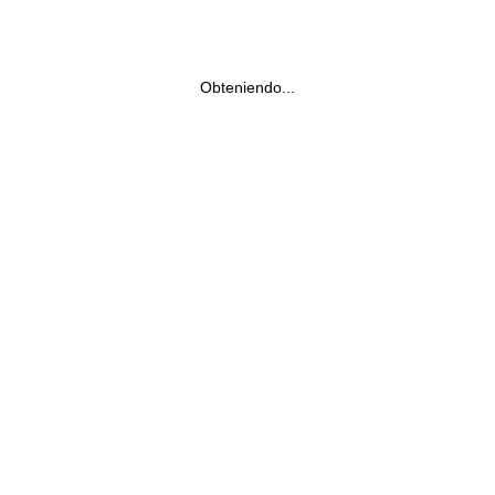
Obteniendo...