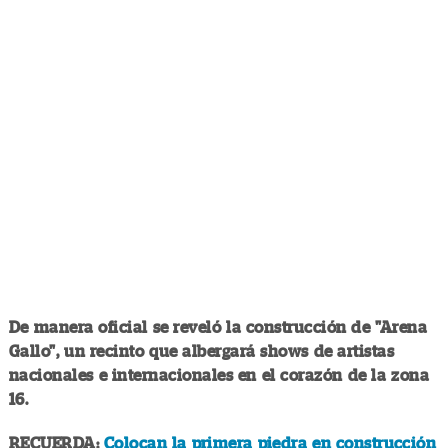
De manera oficial se reveló la construcción de "Arena
Gallo", un recinto que albergará shows de artistas
nacionales e internacionales en el corazón de la zona
16.
RECUERDA:
Colocan la primera piedra en construcción