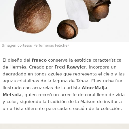
(Imagen cortesía: Perfumerías Fetiche)
El diseño del
frasco
conserva la estética característica
de Hermès. Creado por
Fred Rawyler
, incorpora un
degradado en tonos azules que representa el cielo y las
aguas cristalinas de la laguna de Tahaa. El estuche fue
ilustrado con acuarelas de la artista
Aino-Maija
Metsola
, quien recreó un arrecife de coral lleno de vida
y color, siguiendo la tradición de la Maison de invitar a
un artista diferente para cada creación de la colección.