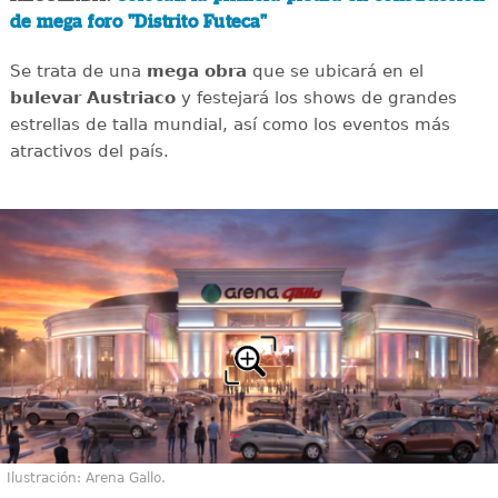
de mega foro "Distrito Futeca"
Se trata de una
mega obra
que se ubicará en el
bulevar Austriaco
y festejará los shows de grandes
estrellas de talla mundial, así como los eventos más
atractivos del país.
Ilustración: Arena Gallo.