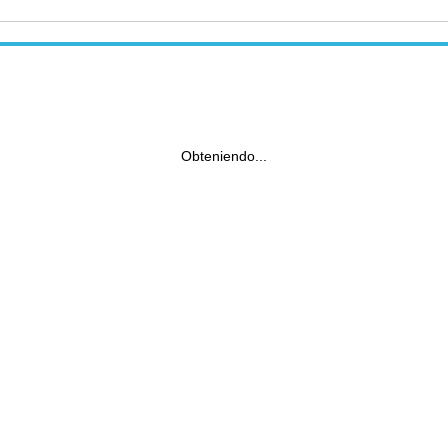
Obteniendo...