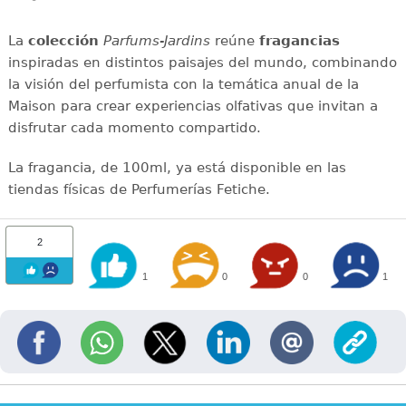
La
colección
Parfums-Jardins
reúne
fragancias
inspiradas en distintos paisajes del mundo, combinando
la visión del perfumista con la temática anual de la
Maison para crear experiencias olfativas que invitan a
disfrutar cada momento compartido.
La fragancia, de 100ml, ya está disponible en las
tiendas físicas de Perfumerías Fetiche.
2
1
0
0
1