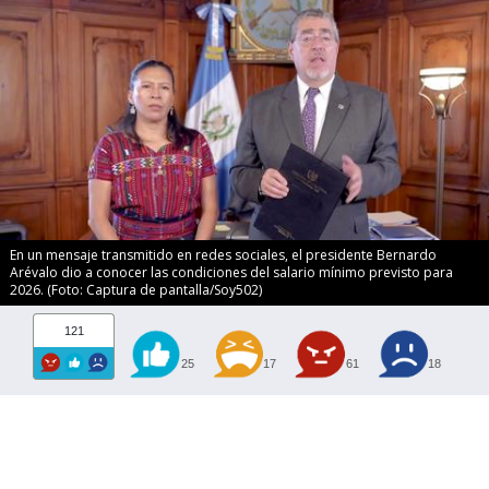
En un mensaje transmitido en redes sociales, el presidente Bernardo
Arévalo dio a conocer las condiciones del salario mínimo previsto para
2026. (Foto: Captura de pantalla/Soy502)
121
25
17
61
18