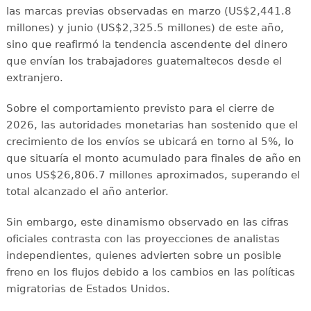
las marcas previas observadas en marzo (US$2,441.8
millones) y junio (US$2,325.5 millones) de este año,
sino que reafirmó la tendencia ascendente del dinero
que envían los trabajadores guatemaltecos desde el
extranjero.
Sobre el comportamiento previsto para el cierre de
2026, las autoridades monetarias han sostenido que el
crecimiento de los envíos se ubicará en torno al 5%, lo
que situaría el monto acumulado para finales de año en
unos US$26,806.7 millones aproximados, superando el
total alcanzado el año anterior.
Sin embargo, este dinamismo observado en las cifras
oficiales contrasta con las proyecciones de analistas
independientes, quienes advierten sobre un posible
freno en los flujos debido a los cambios en las políticas
migratorias de Estados Unidos.