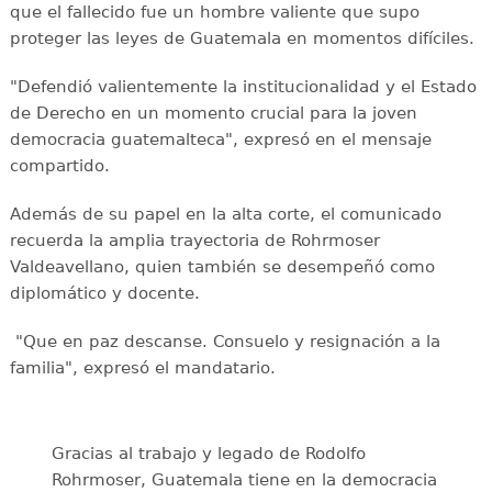
que el fallecido fue un hombre valiente que supo
proteger las leyes de Guatemala en momentos difíciles.
"Defendió valientemente la institucionalidad y el Estado
de Derecho en un momento crucial para la joven
democracia guatemalteca", expresó en el mensaje
compartido.
Además de su papel en la alta corte, el comunicado
recuerda la amplia trayectoria de Rohrmoser
Valdeavellano, quien también se desempeñó como
diplomático y docente.
"Que en paz descanse. Consuelo y resignación a la
familia", expresó el mandatario.
Gracias al trabajo y legado de Rodolfo
Rohrmoser, Guatemala tiene en la democracia