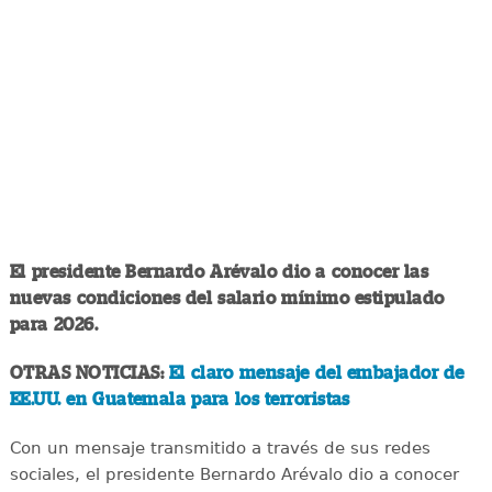
El presidente Bernardo Arévalo dio a conocer las
nuevas condiciones del salario mínimo estipulado
para 2026.
OTRAS NOTICIAS:
El claro mensaje del embajador de
EE.UU. en Guatemala para los terroristas
Con un mensaje transmitido a través de sus redes
sociales, el presidente Bernardo Arévalo dio a conocer