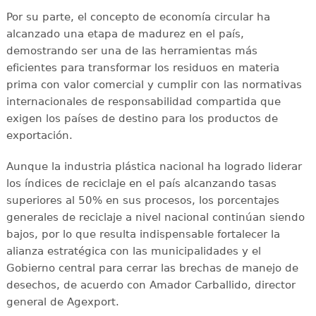
Por su parte, el concepto de economía circular ha
alcanzado una etapa de madurez en el país,
demostrando ser una de las herramientas más
eficientes para transformar los residuos en materia
prima con valor comercial y cumplir con las normativas
internacionales de responsabilidad compartida que
exigen los países de destino para los productos de
exportación.
Aunque la industria plástica nacional ha logrado liderar
los índices de reciclaje en el país alcanzando tasas
superiores al 50% en sus procesos, los porcentajes
generales de reciclaje a nivel nacional continúan siendo
bajos, por lo que resulta indispensable fortalecer la
alianza estratégica con las municipalidades y el
Gobierno central para cerrar las brechas de manejo de
desechos, de acuerdo con Amador Carballido, director
general de Agexport.