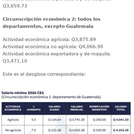
Q3,659.73
Circunscripción económica 2: todos los
departamentos, excepto Guatemala
Actividad económica agrícola: Q3,875.89
Actividad económica no agrícola: Q4,066.90
Actividad económica exportadora y de maquila:
Q3,471.10
Este es el desglose correspondiente: