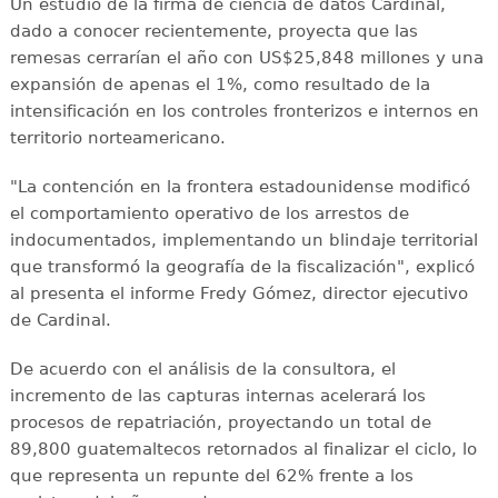
Un estudio de la firma de ciencia de datos Cardinal,
dado a conocer recientemente, proyecta que las
remesas cerrarían el año con US$25,848 millones y una
expansión de apenas el 1%, como resultado de la
intensificación en los controles fronterizos e internos en
territorio norteamericano.
"La contención en la frontera estadounidense modificó
el comportamiento operativo de los arrestos de
indocumentados, implementando un blindaje territorial
que transformó la geografía de la fiscalización", explicó
al presenta el informe Fredy Gómez, director ejecutivo
de Cardinal.
De acuerdo con el análisis de la consultora, el
incremento de las capturas internas acelerará los
procesos de repatriación, proyectando un total de
89,800 guatemaltecos retornados al finalizar el ciclo, lo
que representa un repunte del 62% frente a los