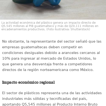
La actividad económica del plástico genera un impacto directo de
Q5,545 millones al PIB guatemalteco y más de Q20,111 millones en
encadenamientos productivos. (Foto ilustrativa: Shutterstock)
No obstante, la representante del sector señaló que las
empresas guatemaltecas deben competir en
condiciones desiguales debido a aranceles cercanos al
10% para ingresar al mercado de Estados Unidos, lo
que genera una desventaja frente a competidores
directos de la región norteamericana como México.
Impacto económico regional
El sector de plásticos representa una de las actividades
industriales más sólidas y tecnificadas del país,
aportando Q5,545 millones al Producto Interno Bruto