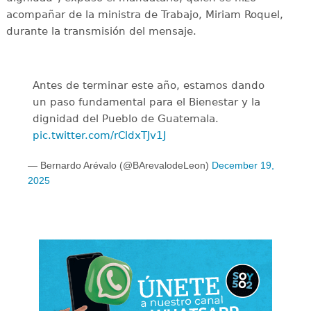
acompañar de la ministra de Trabajo, Miriam Roquel,
durante la transmisión del mensaje.
Antes de terminar este año, estamos dando
un paso fundamental para el Bienestar y la
dignidad del Pueblo de Guatemala.
pic.twitter.com/rCldxTJv1J
— Bernardo Arévalo (@BArevalodeLeon)
December 19,
2025