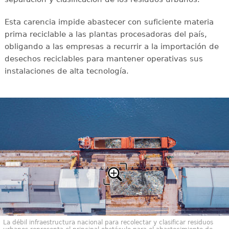
Esta carencia impide abastecer con suficiente materia
prima reciclable a las plantas procesadoras del país,
obligando a las empresas a recurrir a la importación de
desechos reciclables para mantener operativas sus
instalaciones de alta tecnología.
La débil infraestructura nacional para recolectar y clasificar residuos