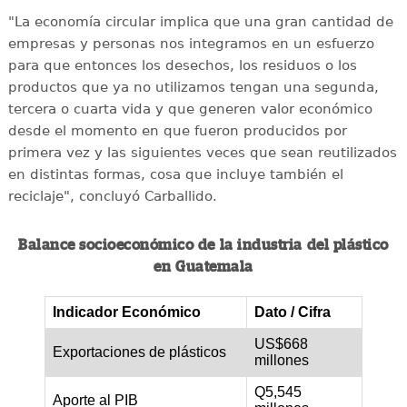
"La economía circular implica que una gran cantidad de
empresas y personas nos integramos en un esfuerzo
para que entonces los desechos, los residuos o los
productos que ya no utilizamos tengan una segunda,
tercera o cuarta vida y que generen valor económico
desde el momento en que fueron producidos por
primera vez y las siguientes veces que sean reutilizados
en distintas formas, cosa que incluye también el
reciclaje", concluyó Carballido.
Balance socioeconómico de la industria del plástico
en Guatemala
Indicador Económico
Dato / Cifra
US$668
Exportaciones de plásticos
millones
Q5,545
Aporte al PIB