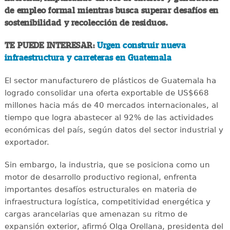
de empleo formal mientras busca superar desafíos en
sostenibilidad y recolección de residuos.
TE PUEDE INTERESAR:
Urgen construir nueva
infraestructura y carreteras en Guatemala
El sector manufacturero de plásticos de Guatemala ha
logrado consolidar una oferta exportable de US$668
millones hacia más de 40 mercados internacionales, al
tiempo que logra abastecer al 92% de las actividades
económicas del país, según datos del sector industrial y
exportador.
Sin embargo, la industria, que se posiciona como un
motor de desarrollo productivo regional, enfrenta
importantes desafíos estructurales en materia de
infraestructura logística, competitividad energética y
cargas arancelarias que amenazan su ritmo de
expansión exterior, afirmó Olga Orellana, presidenta del