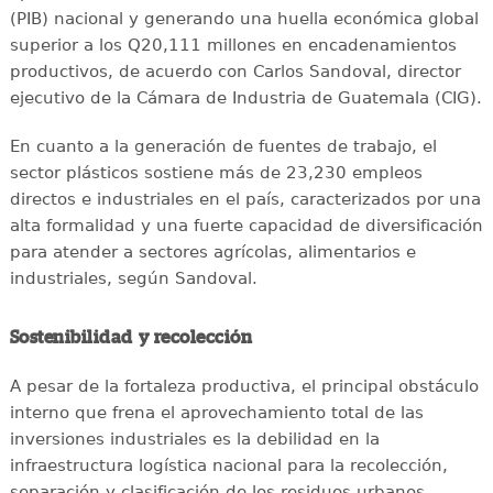
(PIB) nacional y generando una huella económica global
superior a los Q20,111 millones en encadenamientos
productivos, de acuerdo con Carlos Sandoval, director
ejecutivo de la Cámara de Industria de Guatemala (CIG).
En cuanto a la generación de fuentes de trabajo, el
sector plásticos sostiene más de 23,230 empleos
directos e industriales en el país, caracterizados por una
alta formalidad y una fuerte capacidad de diversificación
para atender a sectores agrícolas, alimentarios e
industriales, según Sandoval.
Sostenibilidad y recolección
A pesar de la fortaleza productiva, el principal obstáculo
interno que frena el aprovechamiento total de las
inversiones industriales es la debilidad en la
infraestructura logística nacional para la recolección,
separación y clasificación de los residuos urbanos.