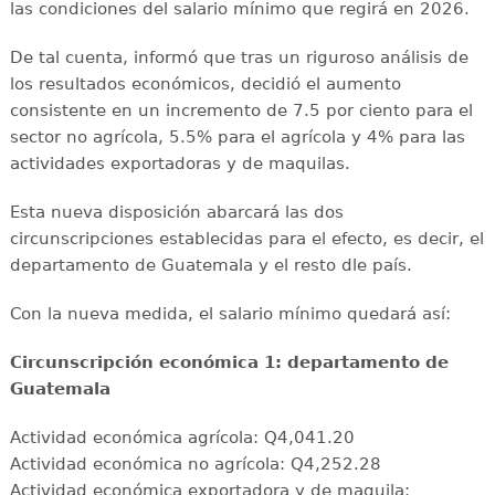
las condiciones del salario mínimo que regirá en 2026.
De tal cuenta, informó que tras un riguroso análisis de
los resultados económicos, decidió el aumento
consistente en un incremento de 7.5 por ciento para el
sector no agrícola, 5.5% para el agrícola y 4% para las
actividades exportadoras y de maquilas.
Esta nueva disposición abarcará las dos
circunscripciones establecidas para el efecto, es decir, el
departamento de Guatemala y el resto dle país.
Con la nueva medida, el salario mínimo quedará así:
Circunscripción económica 1: departamento de
Guatemala
Actividad económica agrícola: Q4,041.20
Actividad económica no agrícola: Q4,252.28
Actividad económica exportadora y de maquila: