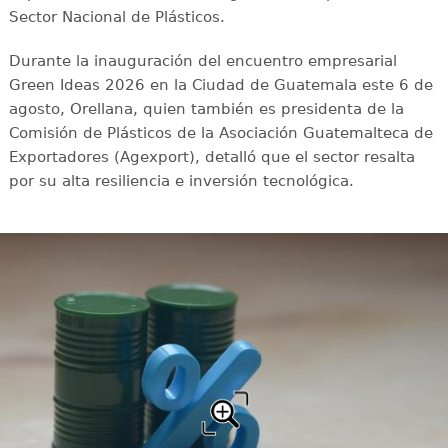
Sector Nacional de Plásticos.
Durante la inauguración del encuentro empresarial
Green Ideas 2026 en la Ciudad de Guatemala este 6 de
agosto, Orellana, quien también es presidenta de la
Comisión de Plásticos de la Asociación Guatemalteca de
Exportadores (Agexport), detalló que el sector resalta
por su alta resiliencia e inversión tecnológica.