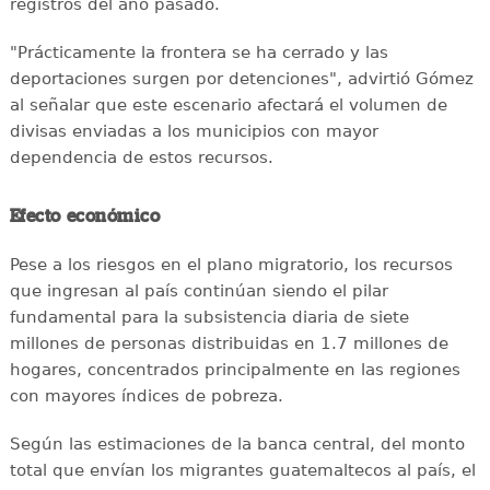
registros del año pasado.
"Prácticamente la frontera se ha cerrado y las
deportaciones surgen por detenciones", advirtió Gómez
al señalar que este escenario afectará el volumen de
divisas enviadas a los municipios con mayor
dependencia de estos recursos.
Efecto económico
Pese a los riesgos en el plano migratorio, los recursos
que ingresan al país continúan siendo el pilar
fundamental para la subsistencia diaria de siete
millones de personas distribuidas en 1.7 millones de
hogares, concentrados principalmente en las regiones
con mayores índices de pobreza.
Según las estimaciones de la banca central, del monto
total que envían los migrantes guatemaltecos al país, el