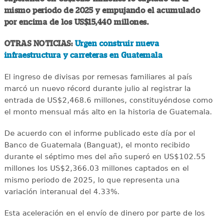
mismo periodo de 2025 y empujando el acumulado
por encima de los US$15,440 millones.
OTRAS NOTICIAS:
Urgen construir nueva
infraestructura y carreteras en Guatemala
El ingreso de divisas por remesas familiares al país
marcó un nuevo récord durante julio al registrar la
entrada de US$2,468.6 millones, constituyéndose como
el monto mensual más alto en la historia de Guatemala.
De acuerdo con el informe publicado este día por el
Banco de Guatemala (Banguat), el monto recibido
durante el séptimo mes del año superó en US$102.55
millones los US$2,366.03 millones captados en el
mismo periodo de 2025, lo que representa una
variación interanual del 4.33%.
Esta aceleración en el envío de dinero por parte de los