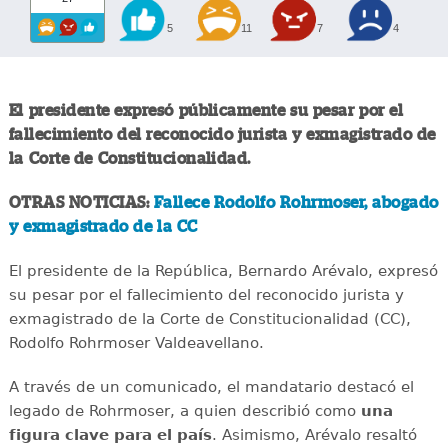
5
11
7
4
El presidente expresó públicamente su pesar por el
fallecimiento del reconocido jurista y exmagistrado de
la Corte de Constitucionalidad.
OTRAS NOTICIAS:
Fallece Rodolfo Rohrmoser, abogado
y exmagistrado de la CC
El presidente de la República, Bernardo Arévalo, expresó
su pesar por el fallecimiento del reconocido jurista y
exmagistrado de la Corte de Constitucionalidad (CC),
Rodolfo Rohrmoser Valdeavellano.
A través de un comunicado, el mandatario destacó el
legado de Rohrmoser, a quien describió como
una
figura clave para el país
. Asimismo, Arévalo resaltó