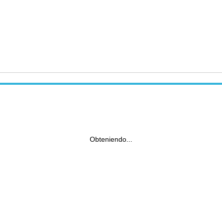
Obteniendo...