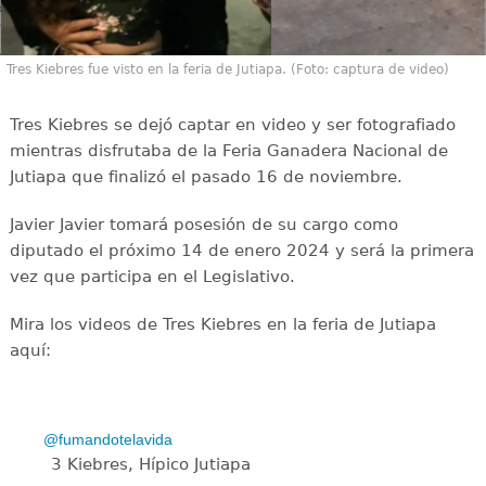
Tres Kiebres fue visto en la feria de Jutiapa. (Foto: captura de video)
Tres Kiebres se dejó captar en video y ser fotografiado
mientras disfrutaba de la Feria Ganadera Nacional de
Jutiapa que finalizó el pasado 16 de noviembre.
Javier Javier tomará posesión de su cargo como
diputado el próximo 14 de enero 2024 y será la primera
vez que participa en el Legislativo.
Mira los videos de Tres Kiebres en la feria de Jutiapa
aquí:
@fumandotelavida
3 Kiebres, Hípico Jutiapa