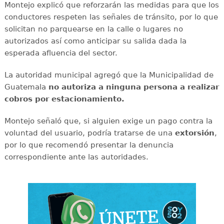
Montejo explicó que reforzarán las medidas para que los
conductores respeten las señales de tránsito, por lo que
solicitan no parquearse en la calle o lugares no
autorizados así como anticipar su salida dada la
esperada afluencia del sector.
La autoridad municipal agregó que la Municipalidad de
Guatemala
no autoriza a ninguna persona a realizar
cobros por estacionamiento.
Montejo señaló que, si alguien exige un pago contra la
voluntad del usuario, podría tratarse de una
extorsión
,
por lo que recomendó presentar la denuncia
correspondiente ante las autoridades.