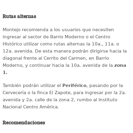
Rutas alternas
Montejo recomienda a los usuarios que necesiten
ingresar al sector de Barrio Moderno o el Centro
Histórico utilizar como rutas alternas la 10a., 11a. o
12a. avenida. De esta manera podrán dirigirse hacia la
diagonal frente al Cerrito del Carmen, en Barrio
Moderno, y continuar hacia la 10a. avenida de la
zona
1.
También podrán utilizar el
Periférico
, pasando por la
Cervecería o la finca El Zapote, para ingresar por la 2a.
avenida y 2a. calle de la zona 2, rumbo al Instituto
Nacional Centro América.
Recomendaciones