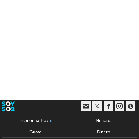
Economía Hoy
Noticias
Guate
Dinero