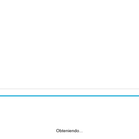
Obteniendo...