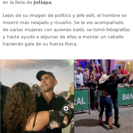
en la feria de
Jutiapa
.
Lejos de su imagen de político y jefe edil, el hombre se
mostró más relajado y risueño. Se le vio acompañado
de varias mujeres con quienes bailó, se tomó fotografías
y hasta ayudó a algunas de ellas a montar un caballo
haciendo gala de su fuerza física.