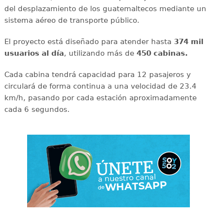
del desplazamiento de los guatemaltecos mediante un
sistema aéreo de transporte público.
El proyecto está diseñado para atender hasta
374 mil
usuarios al día
, utilizando más de
450 cabinas.
Cada cabina tendrá capacidad para 12 pasajeros y
circulará de forma continua a una velocidad de 23.4
km/h, pasando por cada estación aproximadamente
cada 6 segundos.