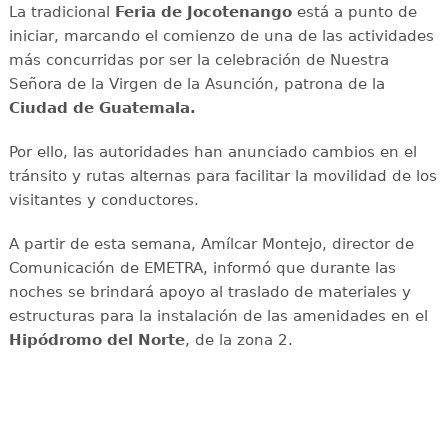
La tradicional
Feria de Jocotenango
está a punto de
iniciar, marcando el comienzo de una de las actividades
más concurridas por ser la celebración de Nuestra
Señora de la Virgen de la Asunción, patrona de la
Ciudad de Guatemala.
Por ello, las autoridades han anunciado cambios en el
tránsito y rutas alternas para facilitar la movilidad de los
visitantes y conductores.
A partir de esta semana, Amílcar Montejo, director de
Comunicación de EMETRA, informó que durante las
noches se brindará apoyo al traslado de materiales y
estructuras para la instalación de las amenidades en el
Hipódromo del Norte
, de la zona 2.