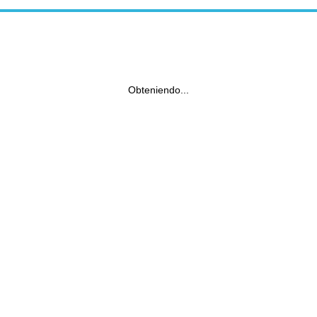
Obteniendo...