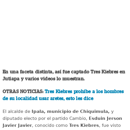
En una faceta distinta, así fue captado Tres Kiebres en
Jutiapa y varios videos lo muestran.
OTRAS NOTICIAS:
Tres Kiebres prohíbe a los hombres
de su localidad usar aretes, esto les dice
El alcalde de
Ipala, municipio de Chiquimula,
y
diputado electo por el partido Cambio,
Esduin Jerson
Javier Javier
, conocido como
Tres Kiebres
, fue visto