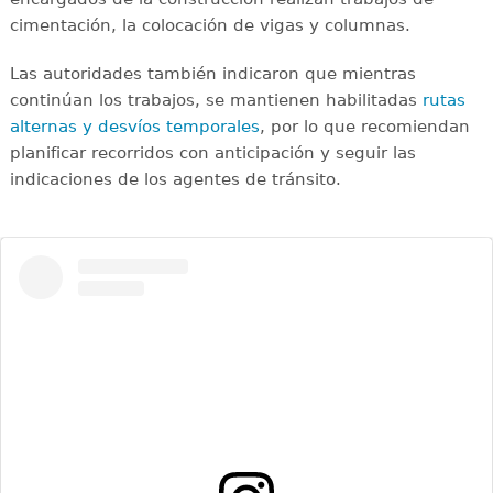
cimentación, la colocación de vigas y columnas.
Las autoridades también indicaron que mientras
continúan los trabajos, se mantienen habilitadas
rutas
alternas y desvíos temporales
, por lo que recomiendan
planificar recorridos con anticipación y seguir las
indicaciones de los agentes de tránsito.