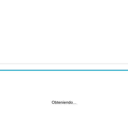
Obteniendo...