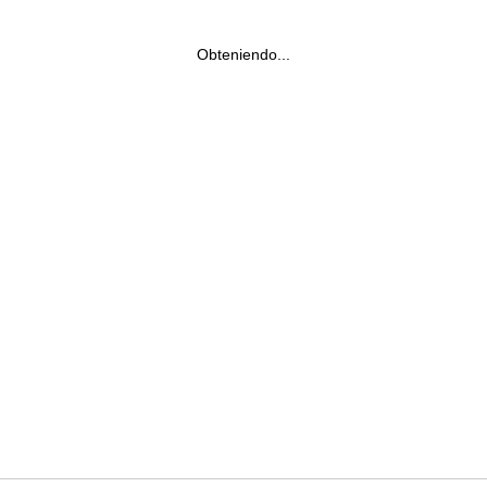
Obteniendo...