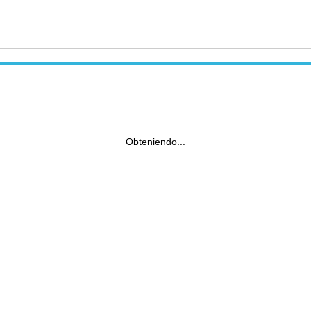
Obteniendo...