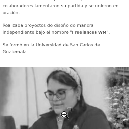
colaboradores lamentaron su partida y se unieron en
oración.
Realizaba proyectos de diseño de manera
independiente bajo el nombre "
".
Freelances WM
Se formó en la Universidad de San Carlos de
Guatemala.