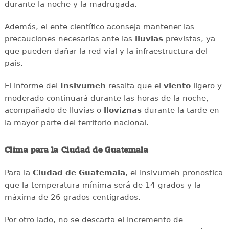
durante la noche y la madrugada.
Además, el ente científico aconseja mantener las
precauciones necesarias ante las
lluvias
previstas, ya
que pueden dañar la red vial y la infraestructura del
país.
El informe del
Insivumeh
resalta que el
viento
ligero y
moderado continuará durante las horas de la noche,
acompañado de lluvias o
lloviznas
durante la tarde en
la mayor parte del territorio nacional.
Clima para la Ciudad de Guatemala
Para la
Ciudad de Guatemala
, el Insivumeh pronostica
que la temperatura mínima será de 14 grados y la
máxima de 26 grados centígrados.
Por otro lado, no se descarta el incremento de