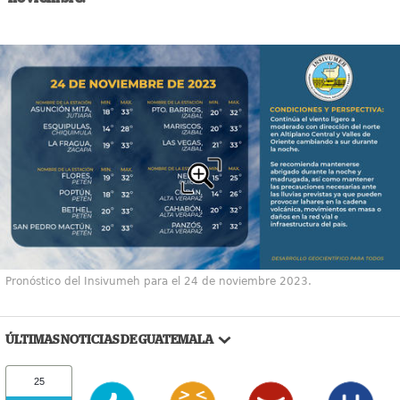
Pronóstico del Insivumeh para el 24 de noviembre 2023.
ÚLTIMAS NOTICIAS DE GUATEMALA
25