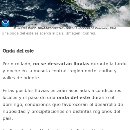
Una onda del este se acerca al país. (Imagen: Conred)
Onda del este
Por otro lado,
no se descartan lluvias
durante la tarde
y noche en la meseta central, región norte, caribe y
valles de oriente.
Estas posibles lluvias estarán asociadas a condiciones
locales y el paso de una
onda del este
durante el
domingo, condiciones que favorecerán el desarrollo de
nubosidad y precipitaciones en distintas regiones del
país.