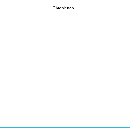
Obteniendo...