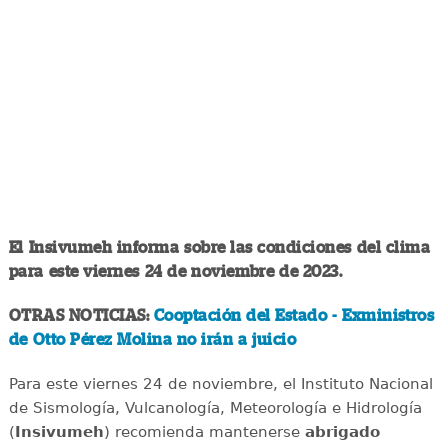
El Insivumeh informa sobre las condiciones del clima
para este viernes 24 de noviembre de 2023.
OTRAS NOTICIAS:
Cooptación del Estado - Exministros
de Otto Pérez Molina no irán a juicio
Para este viernes 24 de noviembre, el Instituto Nacional
de Sismología, Vulcanología, Meteorología e Hidrología
(
Insivumeh
) recomienda mantenerse
abrigado