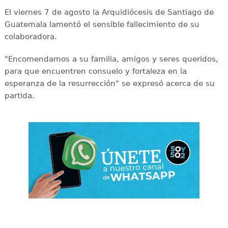
El viernes 7 de agosto la Arquidiócesis de Santiago de
Guatemala lamentó el sensible fallecimiento de su
colaboradora.
"Encomendamos a su familia, amigos y seres queridos,
para que encuentren consuelo y fortaleza en la
esperanza de la resurrección" se expresó acerca de su
partida.