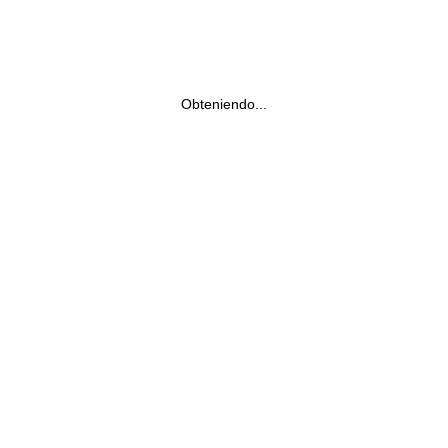
Obteniendo...