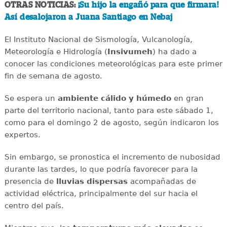
OTRAS NOTICIAS:
¡Su hijo la engañó para que firmara!
Así desalojaron a Juana Santiago en Nebaj
El Instituto Nacional de Sismología, Vulcanología,
Meteorología e Hidrología (
Insivumeh
) ha dado a
conocer las condiciones meteorológicas para este primer
fin de semana de agosto.
Se espera un
ambiente cálido y húmedo
en gran
parte del territorio nacional, tanto para este sábado 1,
como para el domingo 2 de agosto, según indicaron los
expertos.
Sin embargo, se pronostica el incremento de nubosidad
durante las tardes, lo que podría favorecer para la
presencia de
lluvias
dispersas
acompañadas de
actividad eléctrica, principalmente del sur hacia el
centro del país.