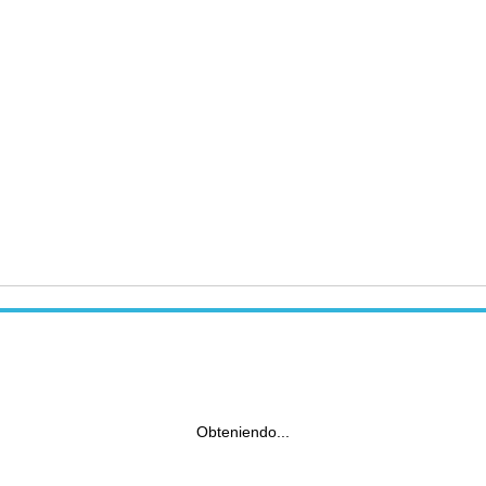
Obteniendo...