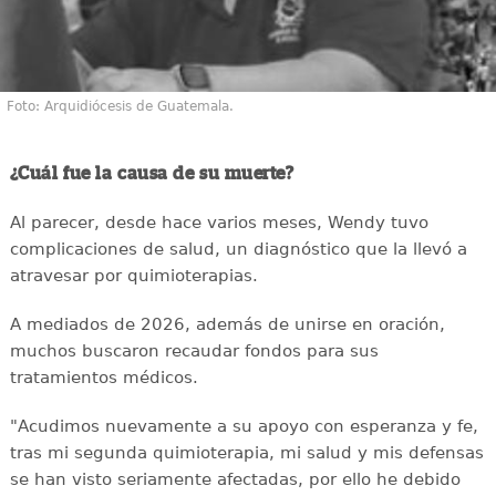
Foto: Arquidiócesis de Guatemala.
¿Cuál fue la causa de su muerte?
Al parecer, desde hace varios meses, Wendy tuvo
complicaciones de salud, un diagnóstico que la llevó a
atravesar por quimioterapias.
A mediados de 2026, además de unirse en oración,
muchos buscaron recaudar fondos para sus
tratamientos médicos.
"Acudimos nuevamente a su apoyo con esperanza y fe,
tras mi segunda quimioterapia, mi salud y mis defensas
se han visto seriamente afectadas, por ello he debido