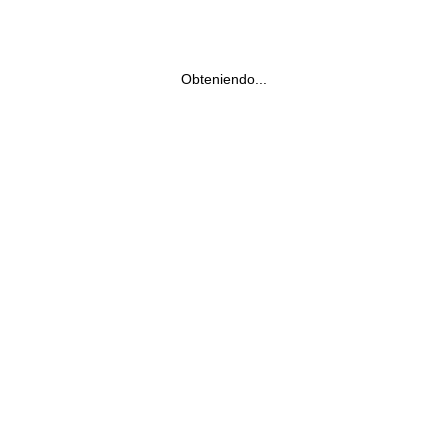
Obteniendo...