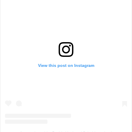
View this post on Instagram