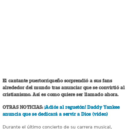
El cantante puertorriqueño sorprendió a sus fans
alrededor del mundo tras anunciar que se convirtió al
cristianismo. Así es como quiere ser llamado ahora.
OTRAS NOTICIAS:
¡Adiós al reguetón! Daddy Yankee
anuncia que se dedicará a servir a Dios (video)
Durante el último concierto de su carrera musical,