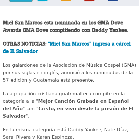
Miel San Marcos esta nominada en los GMA Dove
Awards GMA Dove compitiendo con Daddy Yankee.
OTRAS NOTICIAS:
"Miel San Marcos" ingresa a cárcel
de El Salvador
Los galardones de la Asociación de Música Gospel (GMA)
por sus siglas en inglés, anunció a los nominados de la
57 edición y Guatemala está presente.
La agrupación cristiana guatemalteca compite en la
categoría a la "
Mejor Canción Grabada en Español
del Año
" con "
Cristo, en vivo desde la prisión de El
Salvador
".
En la misma categoría está Daddy Yankee, Nate Díaz,
Sarai Rivera y Karen Espinoza.