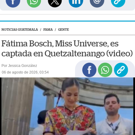
NOTICIAS GUATEMALA
/
FAMA
/
GENTE
Fátima Bosch, Miss Universe, es
captada en Quetzaltenango (video)
Por Jessica González
06 de agosto de 2026, 03:54