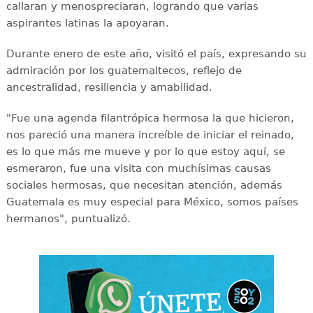
callaran y menospreciaran, logrando que varias
aspirantes latinas la apoyaran.
Durante enero de este año, visitó el país, expresando su
admiración por los guatemaltecos, reflejo de
ancestralidad, resiliencia y amabilidad.
"Fue una agenda filantrópica hermosa la que hicieron,
nos pareció una manera increíble de iniciar el reinado,
es lo que más me mueve y por lo que estoy aquí, se
esmeraron, fue una visita con muchísimas causas
sociales hermosas, que necesitan atención, además
Guatemala es muy especial para México, somos países
hermanos", puntualizó.