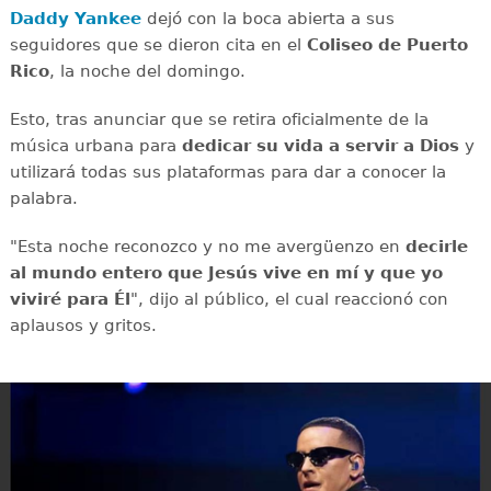
Daddy Yankee
dejó con la boca abierta a sus
seguidores que se dieron cita en el
Coliseo de Puerto
Rico
, la noche del domingo.
Esto, tras anunciar que se retira oficialmente de la
música urbana para
dedicar su vida a servir a Dios
y
utilizará todas sus plataformas para dar a conocer la
palabra.
"Esta noche reconozco y no me avergüenzo en
decirle
al mundo entero que Jesús vive en mí y que yo
viviré para Él
", dijo al público, el cual reaccionó con
aplausos y gritos.