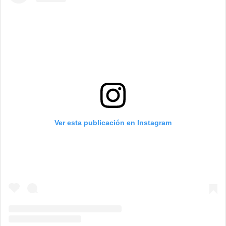
Ver esta publicación en Instagram