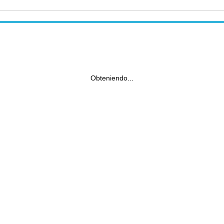
Obteniendo...