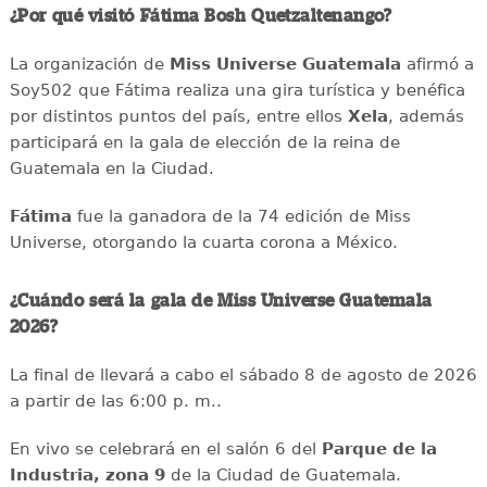
¿Por qué visitó Fátima Bosh Quetzaltenango?
La organización de
Miss Universe Guatemala
afirmó a
Soy502 que Fátima realiza una gira turística y benéfica
por distintos puntos del país, entre ellos
Xela
, además
participará en la gala de elección de la reina de
Guatemala en la Ciudad.
Fátima
fue la ganadora de la 74 edición de Miss
Universe, otorgando la cuarta corona a México.
¿Cuándo será la gala de Miss Universe Guatemala
2026?
La final de llevará a cabo el sábado 8 de agosto de 2026
a partir de las 6:00 p. m..
En vivo se celebrará en el salón 6 del
Parque de la
Industria, zona 9
de la Ciudad de Guatemala.