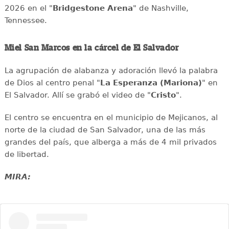
2026 en el "
Bridgestone Arena
" de Nashville,
Tennessee.
Miel San Marcos en la cárcel de El Salvador
La agrupación de alabanza y adoración llevó la palabra
de Dios al centro penal "
La Esperanza (Mariona)
" en
El Salvador. Allí se grabó el video de "
Cristo
".
El centro se encuentra en el municipio de Mejicanos, al
norte de la ciudad de San Salvador, una de las más
grandes del país, que alberga a más de 4 mil privados
de libertad.
MIRA: