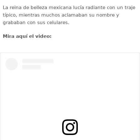
La reina de belleza mexicana lucía radiante con un traje
típico, mientras muchos aclamaban su nombre y
grababan con sus celulares.
Mira aquí el video: