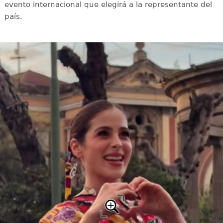
evento internacional que elegirá a la representante del
país.