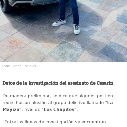
Foto: Redes Sociales.
Datos de la investigación del asesinato de Cesarín
De manera preliminar, se dice que algunos post en
redes hacían alusión al grupo delictivo llamado "
La
Mayiza"
, rival de "
Los Chapitos"
.
"Entre las líneas de investigación se encuentran