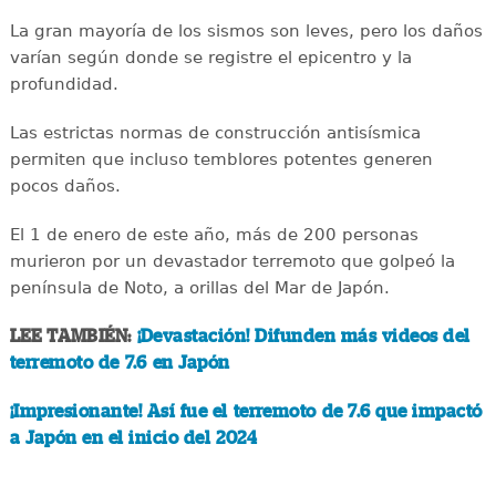
La gran mayoría de los sismos son leves, pero los daños
varían según donde se registre el epicentro y la
profundidad.
Las estrictas normas de construcción antisísmica
permiten que incluso temblores potentes generen
pocos daños.
El 1 de enero de este año, más de 200 personas
murieron por un devastador terremoto que golpeó la
península de Noto, a orillas del Mar de Japón.
LEE TAMBIÉN:
¡Devastación! Difunden más videos del
terremoto de 7.6 en Japón
¡Impresionante! Así fue el terremoto de 7.6 que impactó
a Japón en el inicio del 2024