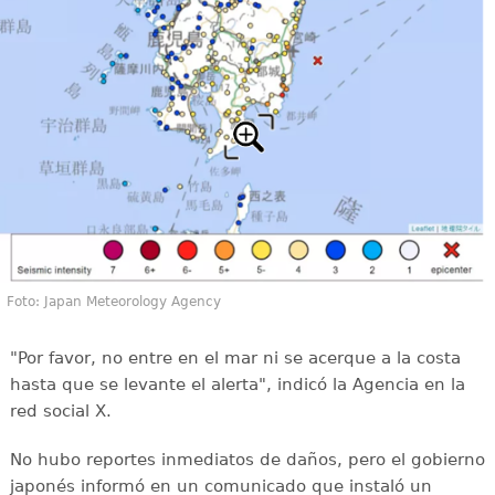
Foto: Japan Meteorology Agency
"Por favor, no entre en el mar ni se acerque a la costa
hasta que se levante el alerta", indicó la Agencia en la
red social X.
No hubo reportes inmediatos de daños, pero el gobierno
japonés informó en un comunicado que instaló un