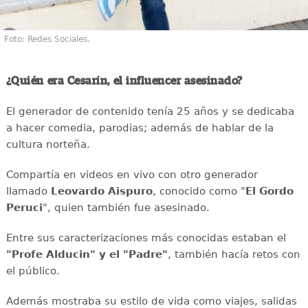
Foto: Redes Sociales.
¿Quién era Cesarín, el influencer asesinado?
El generador de contenido tenía 25 años y se dedicaba
a hacer comedia, parodias; además de hablar de la
cultura norteña.
Compartía en videos en vivo con otro generador
llamado
Leovardo Aispuro
, conocido como "
El Gordo
Peruci
", quien también fue asesinado.
Entre sus caracterizaciones más conocidas estaban el
"Profe Alducin" y el "Padre"
, también hacía retos con
el público.
Además mostraba su estilo de vida como viajes, salidas