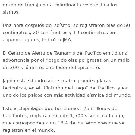
grupo de trabajo para coordinar la respuesta a los
sismos.
Una hora después del seísmo, se registraron olas de 50
centímetros, 20 centímetros y 10 centímetros en
algunos lugares, indicó la JMA.
El Centro de Alerta de Tsunamis del Pacífico emitió una
advertencia por el riesgo de olas peligrosas en un radio
de 300 kilómetros alrededor del epicentro.
Japón está situado sobre cuatro grandes placas
tectónicas, en el "Cinturón de Fuego" del Pacífico, y es
uno de los países con más actividad sísmica del mundo.
Este archipiélago, que tiene unas 125 millones de
habitantes, registra cerca de 1,500 sismos cada año,
que corresponden a un 18% de los temblores que se
registran en el mundo.