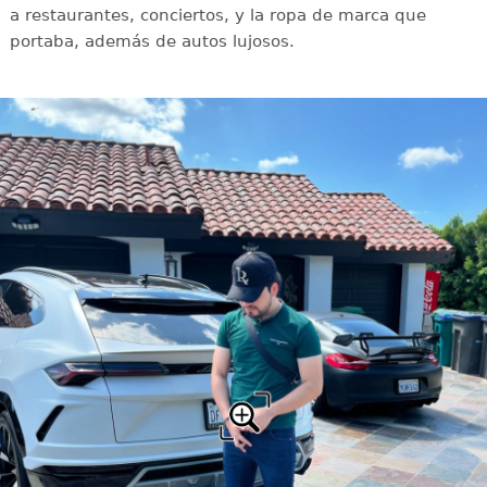
a restaurantes, conciertos, y la ropa de marca que
portaba, además de autos lujosos.