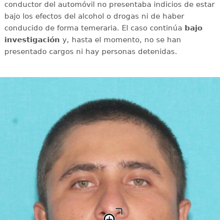
conductor del automóvil no presentaba indicios de estar
bajo los efectos del alcohol o drogas ni de haber
conducido de forma temeraria. El caso continúa
bajo
investigación
y, hasta el momento, no se han
presentado cargos ni hay personas detenidas.