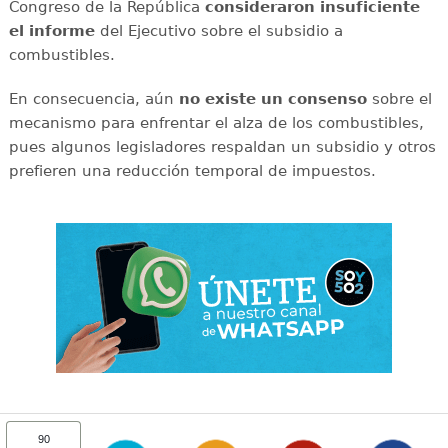
Congreso de la República
consideraron
insuficiente
el informe
del Ejecutivo sobre el subsidio a
combustibles.
En consecuencia, aún
no existe un consenso
sobre el
mecanismo para enfrentar el alza de los combustibles,
pues algunos legisladores respaldan un subsidio y otros
prefieren una reducción temporal de impuestos.
90