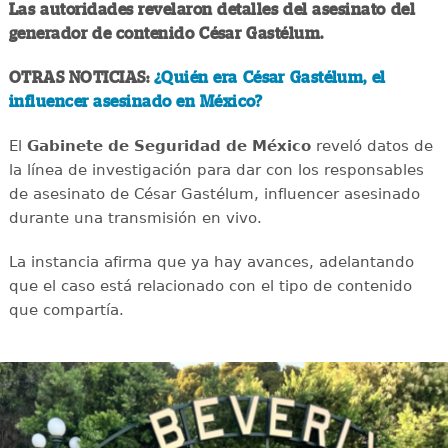
Las autoridades revelaron detalles del asesinato del
generador de contenido César Gastélum.
OTRAS NOTICIAS:
¿Quién era César Gastélum, el
influencer asesinado en México?
El
Gabinete de Seguridad de México
reveló datos de
la línea de investigación para dar con los responsables
de asesinato de César Gastélum, influencer asesinado
durante una transmisión en vivo.
La instancia afirma que ya hay avances, adelantando
que el caso está relacionado con el tipo de contenido
que compartía.