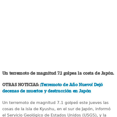
Un terremoto de magnitud 7.1 golpea la costa de Japón.
OTRAS NOTICIAS:
¡Terremoto de Año Nuevo! Dejó
decenas de muertos y destrucción en Japón
Un terremoto de magnitud 7.1 golpeó este jueves las
cosas de la isla de Kyushu, en el sur de Japón, informó
el Servicio Geológico de Estados Unidos (USGS), y la