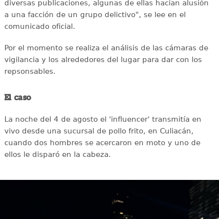
diversas publicaciones, algunas de ellas hacían alusión
a una facción de un grupo delictivo", se lee en el
comunicado oficial.
Por el momento se realiza el análisis de las cámaras de
vigilancia y los alrededores del lugar para dar con los
repsonsables.
El caso
La noche del 4 de agosto el 'influencer' transmitía en
vivo desde una sucursal de pollo frito, en Culiacán,
cuando dos hombres se acercaron en moto y uno de
ellos le disparó en la cabeza.