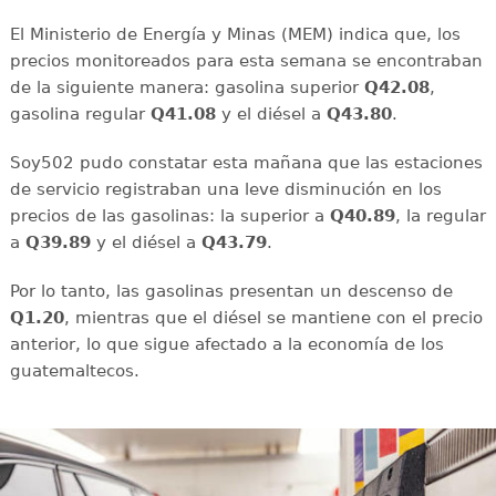
El Ministerio de Energía y Minas (MEM) indica que, los
precios monitoreados para esta semana se encontraban
de la siguiente manera: gasolina superior
Q42.08
,
gasolina regular
Q41.08
y el diésel a
Q43.80
.
Soy502 pudo constatar esta mañana que las estaciones
de servicio registraban una leve disminución en los
precios de las gasolinas: la superior a
Q40.89
, la regular
a
Q39.89
y el diésel a
Q43.79
.
Por lo tanto, las gasolinas presentan un descenso de
Q1.20
, mientras que el diésel se mantiene con el precio
anterior, lo que sigue afectado a la economía de los
guatemaltecos.