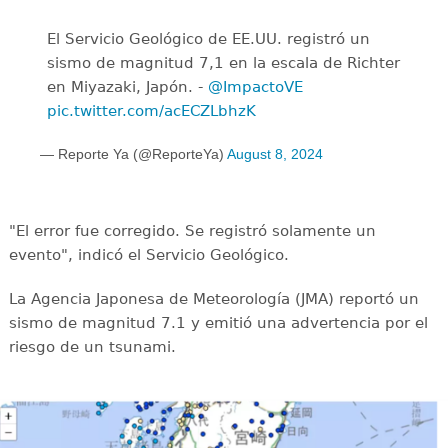
El Servicio Geológico de EE.UU. registró un
sismo de magnitud 7,1 en la escala de Richter
en Miyazaki, Japón. -
@ImpactoVE
pic.twitter.com/acECZLbhzK
— Reporte Ya (@ReporteYa)
August 8, 2024
"El error fue corregido. Se registró solamente un
evento", indicó el Servicio Geológico.
La Agencia Japonesa de Meteorología (JMA) reportó un
sismo de magnitud 7.1 y emitió una advertencia por el
riesgo de un tsunami.