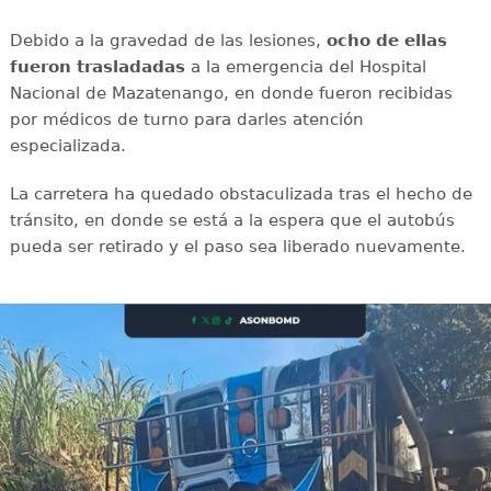
Debido a la gravedad de las lesiones,
ocho de ellas
fueron trasladadas
a la emergencia del Hospital
Nacional de Mazatenango, en donde fueron recibidas
por médicos de turno para darles atención
especializada.
La carretera ha quedado obstaculizada tras el hecho de
tránsito, en donde se está a la espera que el autobús
pueda ser retirado y el paso sea liberado nuevamente.