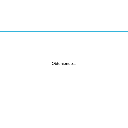
Obteniendo...