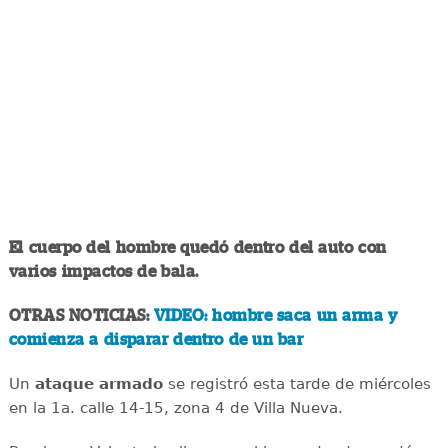
El cuerpo del hombre quedó dentro del auto con
varios impactos de bala.
OTRAS NOTICIAS:
VIDEO: hombre saca un arma y
comienza a disparar dentro de un bar
Un
ataque armado
se registró esta tarde de miércoles
en la 1a. calle 14-15, zona 4 de Villa Nueva.