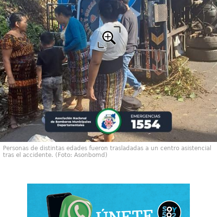
Personas de distintas edades fueron trasladadas a un centro asistencial
tras el accidente. (Foto: Asonbomd)