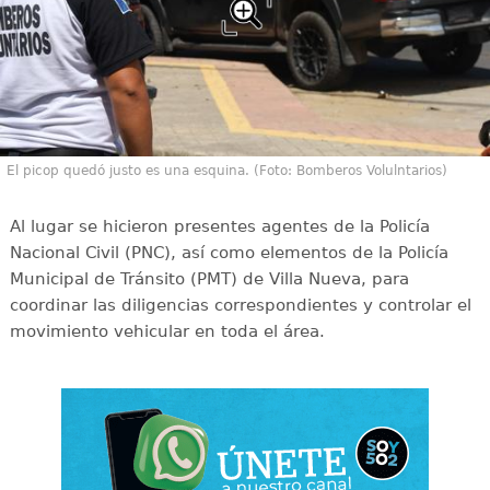
El picop quedó justo es una esquina. (Foto: Bomberos Volulntarios)
Al lugar se hicieron presentes agentes de la Policía
Nacional Civil (PNC), así como elementos de la Policía
Municipal de Tránsito (PMT) de Villa Nueva, para
coordinar las diligencias correspondientes y controlar el
movimiento vehicular en toda el área.