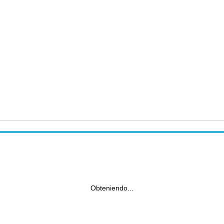
Obteniendo...