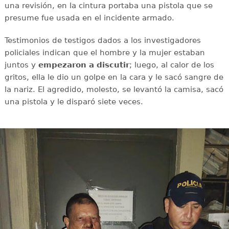
una revisión, en la cintura portaba una pistola que se
presume fue usada en el incidente armado.
Testimonios de testigos dados a los investigadores
policiales indican que el hombre y la mujer estaban
juntos y
empezaron a discutir
; luego, al calor de los
gritos, ella le dio un golpe en la cara y le sacó sangre de
la nariz. El agredido, molesto, se levantó la camisa, sacó
una pistola y le disparó siete veces.