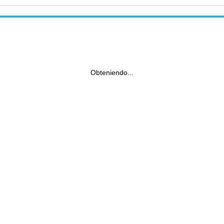
Obteniendo...