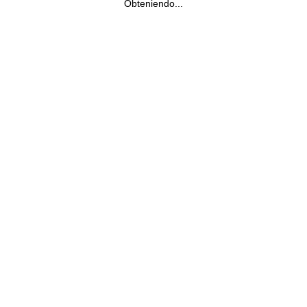
Obteniendo...