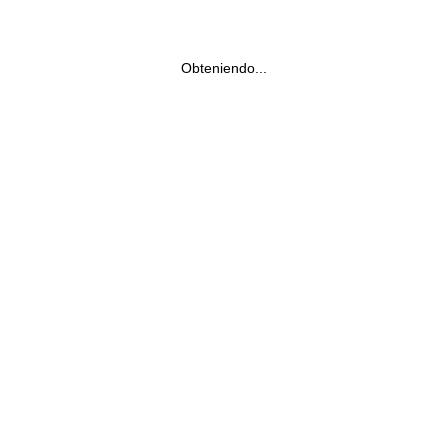
Obteniendo...