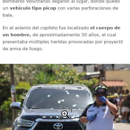
Bomberos Voluntarios llegaron al lugar, donde quedó
un
vehículo tipo picop
con varias perforaciones de
bala.
En el asiento del copiloto fue localizado
el cuerpo de
un hombre,
de aproximadamente 30 años, el cual
presentaba múltiples heridas provocadas por proyectil
de arma de fuego.