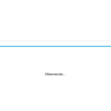
Obteniendo...