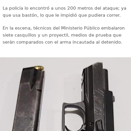
La policía lo encontró a unos 200 metros del ataque; ya
que usa bastón, lo que le impidió que pudiera correr.
En la escena, técnicos del Ministerio Público embalaron
siete casquillos y un proyectil, medios de prueba que
serán comparados con el arma incautada al detenido.