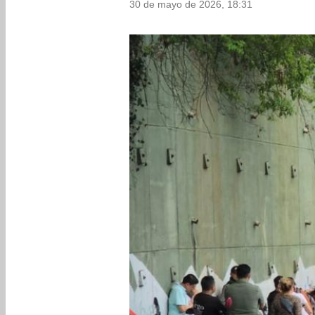
30 de mayo de 2026, 18:31