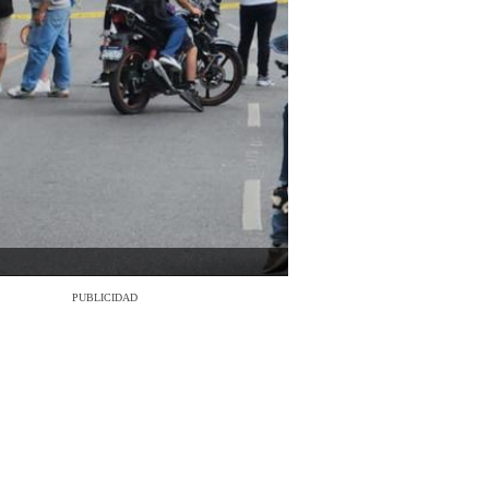
PUBLICIDAD