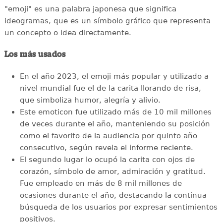
"emoji" es una palabra japonesa que significa
ideogramas, que es un símbolo gráfico que representa
un concepto o idea directamente.
Los más usados
En el año 2023, el emoji más popular y utilizado a
nivel mundial fue el de la carita llorando de risa,
que simboliza humor, alegría y alivio.
Este emoticon fue utilizado más de 10 mil millones
de veces durante el año, manteniendo su posición
como el favorito de la audiencia por quinto año
consecutivo, según revela el informe reciente.
El segundo lugar lo ocupó la carita con ojos de
corazón, símbolo de amor, admiración y gratitud.
Fue empleado en más de 8 mil millones de
ocasiones durante el año, destacando la continua
búsqueda de los usuarios por expresar sentimientos
positivos.