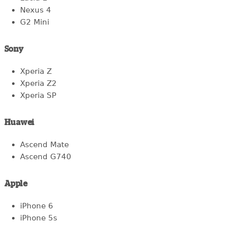
Nexus 4
G2 Mini
Sony
Xperia Z
Xperia Z2
Xperia SP
Huawei
Ascend Mate
Ascend G740
Apple
iPhone 6
iPhone 5s