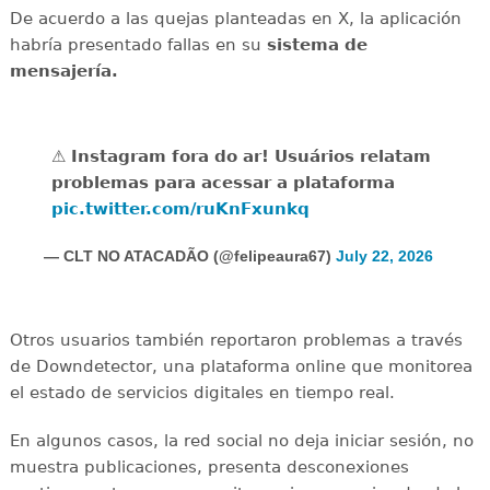
De acuerdo a las quejas planteadas en X, la aplicación
habría presentado fallas en su
sistema de
mensajería.
⚠️ Instagram fora do ar! Usuários relatam
problemas para acessar a plataforma
pic.twitter.com/ruKnFxunkq
— CLT NO ATACADÃO (@felipeaura67)
July 22, 2026
Otros usuarios también reportaron problemas a través
de Downdetector, una plataforma online que monitorea
el estado de servicios digitales en tiempo real.
En algunos casos, la red social no deja iniciar sesión, no
muestra publicaciones, presenta desconexiones