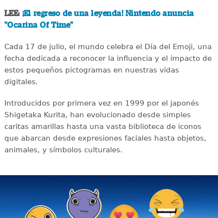
LEE:
¡El regreso de una leyenda! Nintendo anuncia
"Ocarina Of Time"
Cada 17 de julio, el mundo celebra el Día del Emoji, una
fecha dedicada a reconocer la influencia y el impacto de
estos pequeños pictogramas en nuestras vidas
digitales.
Introducidos por primera vez en 1999 por el japonés
Shigetaka Kurita, han evolucionado desde simples
caritas amarillas hasta una vasta biblioteca de iconos
que abarcan desde expresiones faciales hasta objetos,
animales, y símbolos culturales.