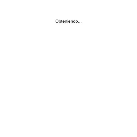
Obteniendo...