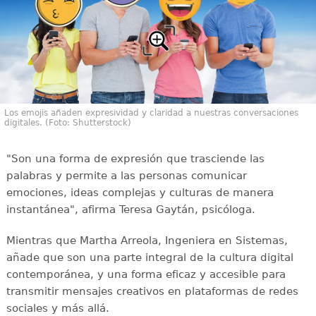
Los emojis añaden expresividad y claridad a nuestras conversaciones
digitales. (Foto: Shutterstock)
"Son una forma de expresión que trasciende las
palabras y permite a las personas comunicar
emociones, ideas complejas y culturas de manera
instantánea", afirma Teresa Gaytán, psicóloga.
Mientras que Martha Arreola, Ingeniera en Sistemas,
añade que son una parte integral de la cultura digital
contemporánea, y una forma eficaz y accesible para
transmitir mensajes creativos en plataformas de redes
sociales y más allá.