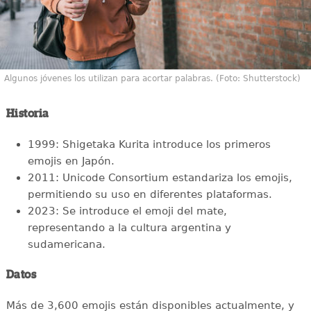
Algunos jóvenes los utilizan para acortar palabras. (Foto: Shutterstock)
Historia
1999: Shigetaka Kurita introduce los primeros
emojis en Japón.
2011: Unicode Consortium estandariza los emojis,
permitiendo su uso en diferentes plataformas.
2023: Se introduce el emoji del mate,
representando a la cultura argentina y
sudamericana.
Datos
Más de 3,600 emojis están disponibles actualmente, y