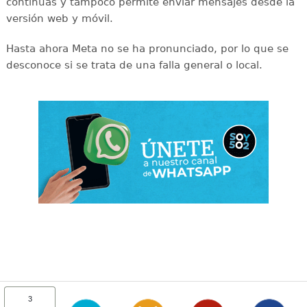
continuas y tampoco permite enviar mensajes desde la
versión web y móvil.
Hasta ahora Meta no se ha pronunciado, por lo que se
desconoce si se trata de una falla general o local.
3