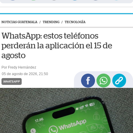
NOTICIAS GUATEMALA
/
TRENDING
/
TECNOLOGÍA
WhatsApp: estos teléfonos
perderán la aplicación el 15 de
agosto
Por Fredy Hernández
05 de agosto de 2026, 21:50
WHATSAPP