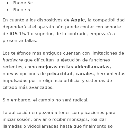
iPhone 5c
iPhone 5
En cuanto a los dispositivos de
Apple
, la compatibilidad
dependerá si el aparato aún puede contar con soporte
de
iOS 15.1
o superior, de lo contrario, empezará a
presentar fallas.
Los teléfonos más antiguos cuentan con limitaciones de
hardware
que dificultan la ejecución de funciones
recientes, como
mejoras en las videollamadas,
nuevas opciones de
privacidad
,
canales
, herramientas
impulsadas por inteligencia artificial y sistemas de
cifrado más avanzados.
Sin embargo, el cambio no será radical.
La aplicación empezará a tener complicaciones para
iniciar sesión, enviar o recibir mensajes, realizar
llamadas o videollamadas hasta que finalmente se