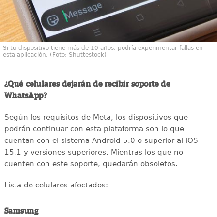
Si tu dispositivo tiene más de 10 años, podría experimentar fallas en
esta aplicación. (Foto: Shuttestock)
¿Qué celulares dejarán de recibir soporte de
WhatsApp?
Según los requisitos de Meta, los dispositivos que
podrán continuar con esta plataforma son lo que
cuentan con el sistema Android 5.0 o superior al iOS
15.1 y versiones superiores. Mientras los que no
cuenten con este soporte, quedarán obsoletos.
Lista de celulares afectados:
Samsung