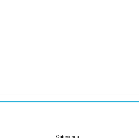
Obteniendo...