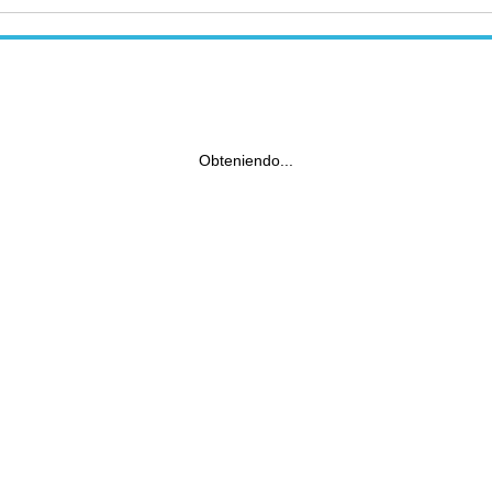
Obteniendo...