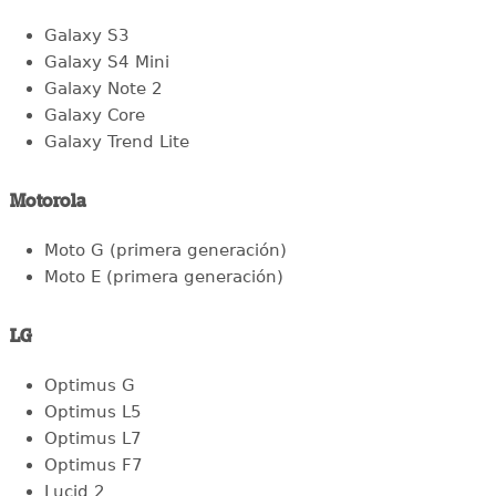
Galaxy S3
Galaxy S4 Mini
Galaxy Note 2
Galaxy Core
Galaxy Trend Lite
Motorola
Moto G (primera generación)
Moto E (primera generación)
LG
Optimus G
Optimus L5
Optimus L7
Optimus F7
Lucid 2