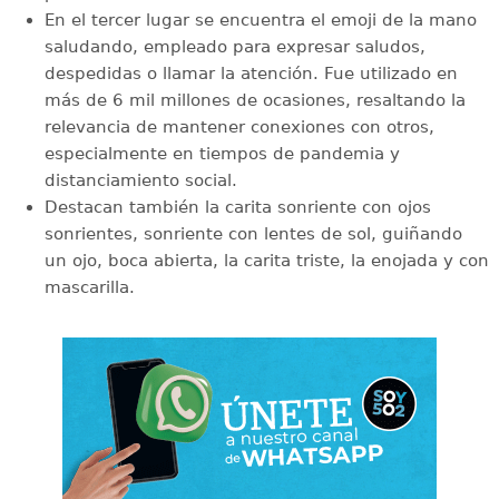
En el tercer lugar se encuentra el emoji de la mano
saludando, empleado para expresar saludos,
despedidas o llamar la atención. Fue utilizado en
más de 6 mil millones de ocasiones, resaltando la
relevancia de mantener conexiones con otros,
especialmente en tiempos de pandemia y
distanciamiento social.
Destacan también la carita sonriente con ojos
sonrientes, sonriente con lentes de sol, guiñando
un ojo, boca abierta, la carita triste, la enojada y con
mascarilla.