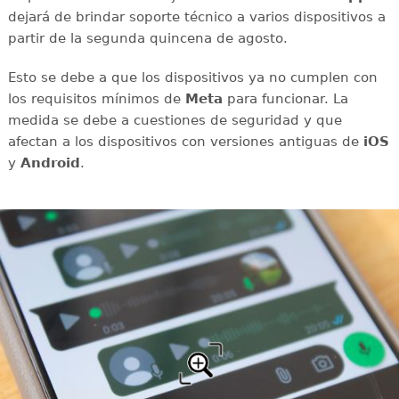
dejará de brindar soporte técnico a varios dispositivos a
partir de la segunda quincena de agosto.
Esto se debe a que los dispositivos ya no cumplen con
los requisitos mínimos de
Meta
para funcionar. La
medida se debe a cuestiones de seguridad y que
afectan a los dispositivos con versiones antiguas de
iOS
y
Android
.