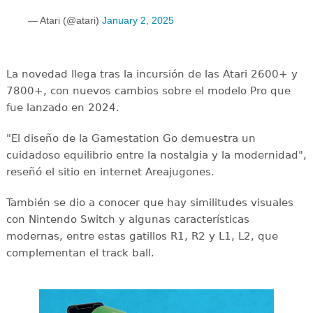
— Atari (@atari)
January 2, 2025
La novedad llega tras la incursión de las Atari 2600+ y
7800+, con nuevos cambios sobre el modelo Pro que
fue lanzado en 2024.
"El diseño de la Gamestation Go demuestra un
cuidadoso equilibrio entre la nostalgia y la modernidad",
reseñó el sitio en internet Areajugones.
También se dio a conocer que hay similitudes visuales
con Nintendo Switch y algunas características
modernas, entre estas gatillos
R1, R2 y L1, L2, que
complementan el track ball.