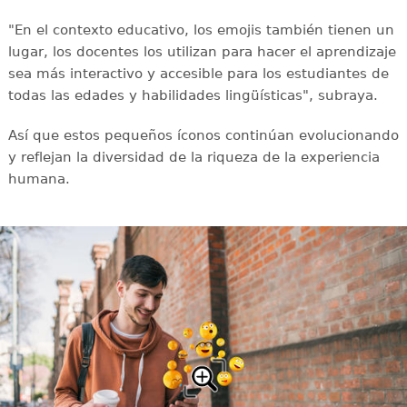
"En el contexto educativo, los emojis también tienen un
lugar, los docentes los utilizan para hacer el aprendizaje
sea más interactivo y accesible para los estudiantes de
todas las edades y habilidades lingüísticas", subraya.
Así que estos pequeños íconos continúan evolucionando
y reflejan la diversidad de la riqueza de la experiencia
humana.