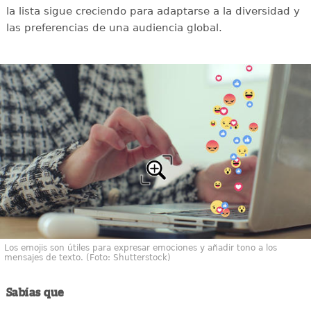
la lista sigue creciendo para adaptarse a la diversidad y
las preferencias de una audiencia global.
Los emojis son útiles para expresar emociones y añadir tono a los
mensajes de texto. (Foto: Shutterstock)
Sabías que