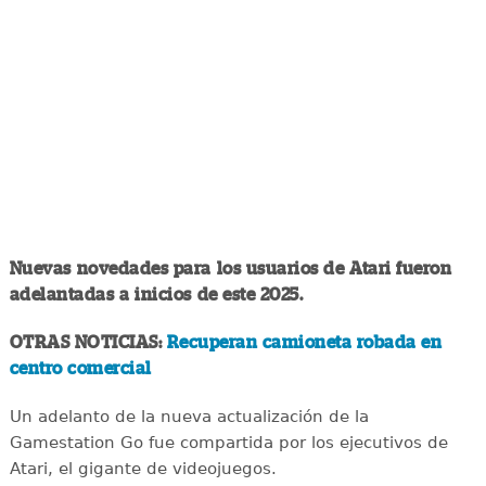
Nuevas novedades para los usuarios de Atari fueron
adelantadas a inicios de este 2025.
OTRAS NOTICIAS:
Recuperan camioneta robada en
centro comercial
Un adelanto de la nueva actualización de la
Gamestation Go fue compartida por los ejecutivos de
Atari, el gigante de videojuegos.