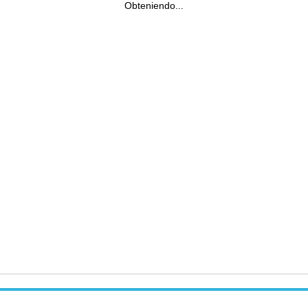
Obteniendo...