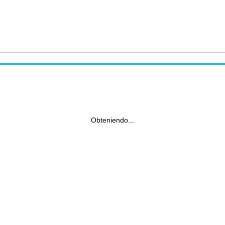
Obteniendo...