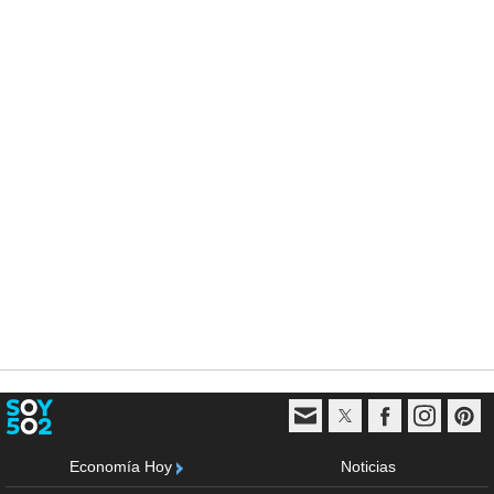
Economía Hoy
Noticias