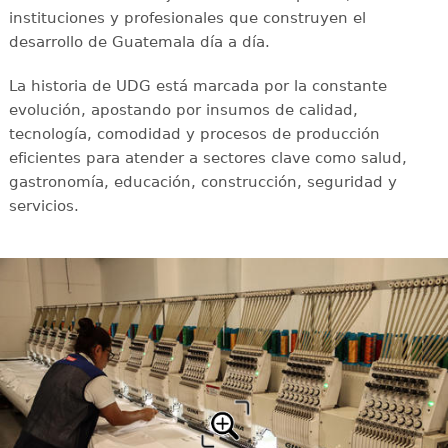
instituciones y profesionales que construyen el
desarrollo de Guatemala día a día.
La historia de UDG está marcada por la constante
evolución, apostando por insumos de calidad,
tecnología, comodidad y procesos de producción
eficientes para atender a sectores clave como salud,
gastronomía, educación, construcción, seguridad y
servicios.