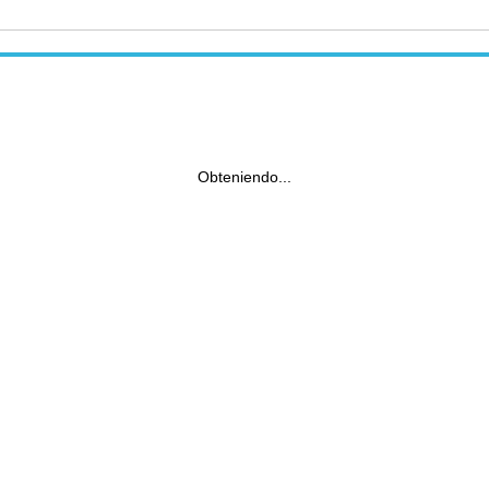
Obteniendo...