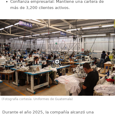
Confianza empresarial: Mantiene una cartera de
más de 3,200 clientes activos.
(Fotografía cortesía: Uniformes de Guatemala)
Durante el año 2025, la compañía alcanzó una