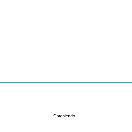
Obteniendo...