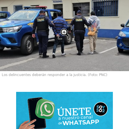
Los delincuentes deberán responder a la justicia. (Foto: PNC)