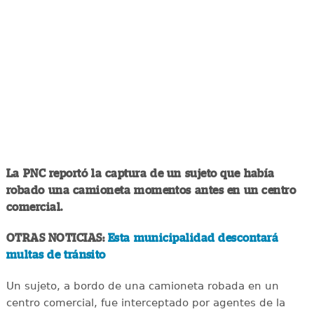
La PNC reportó la captura de un sujeto que había
robado una camioneta momentos antes en un centro
comercial.
OTRAS NOTICIAS:
Esta municipalidad descontará
multas de tránsito
Un sujeto, a bordo de una camioneta robada en un
centro comercial, fue interceptado por agentes de la