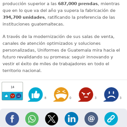
producción superior a las
687,000 prendas
, mientras
que en lo que va del año ya supera la fabricación de
394,700 unidades
, ratificando la preferencia de las
instituciones guatemaltecas.
A través de la modernización de sus salas de venta,
canales de atención optimizados y soluciones
personalizadas, Uniformes de Guatemala mira hacia el
futuro revalidando su promesa: seguir innovando y
vestir el éxito de miles de trabajadores en todo el
territorio nacional.
14
8
0
3
3