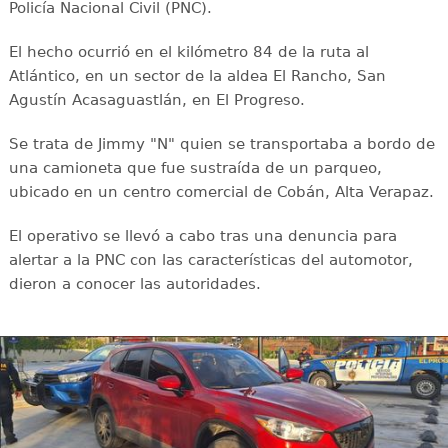
Policía Nacional Civil (PNC).
El hecho ocurrió en el kilómetro 84 de la ruta al
Atlántico, en un sector de la aldea El Rancho, San
Agustín Acasaguastlán, en El Progreso.
Se trata de Jimmy "N" quien se transportaba a bordo de
una camioneta que fue sustraída de un parqueo,
ubicado en un centro comercial de Cobán, Alta Verapaz.
El operativo se llevó a cabo tras una denuncia para
alertar a la PNC con las características del automotor,
dieron a conocer las autoridades.