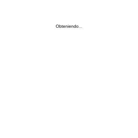
Obteniendo...