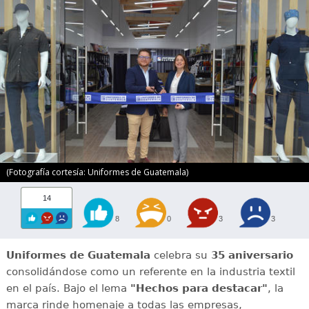
(Fotografía cortesía: Uniformes de Guatemala)
14
8
0
3
3
Uniformes de Guatemala
celebra su
35 aniversario
consolidándose como un referente en la industria textil
en el país. Bajo el lema
"Hechos para destacar"
, la
marca rinde homenaje a todas las empresas,