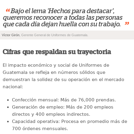
“
Bajo el lema 'Hechos para destacar',
queremos reconocer a todas las personas
”
que cada día dejan huella con su trabajo.
Víctor Girón
, Gerente General de Uniformes de Guatemala.
Cifras que respaldan su trayectoria
El impacto económico y social de Uniformes de
Guatemala se refleja en números sólidos que
demuestran la solidez de su operación en el mercado
nacional:
Confección mensual: Más de 76,000 prendas.
Generación de empleo: Más de 200 empleos
directos y 400 empleos indirectos.
Capacidad operativa: Procesa en promedio más de
700 órdenes mensuales.