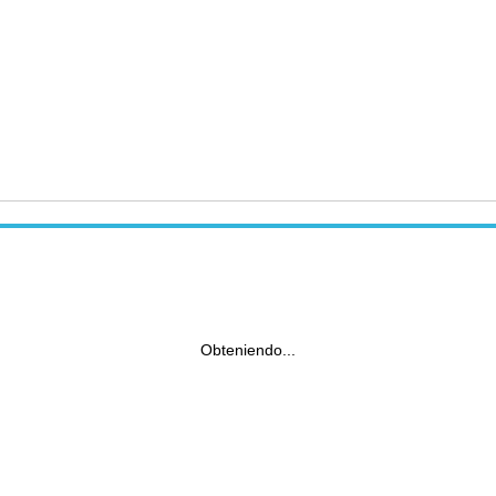
Obteniendo...