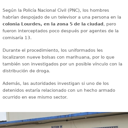
Según la Policía Nacional Civil (PNC), los hombres
habrían despojado de un televisor a una persona en la
colonia Lourdes, en la zona 5 de la ciudad
, pero
fueron interceptados poco después por agentes de la
comisaría 13.
Durante el procedimiento, los uniformados les
localizaron nueve bolsas con marihuana, por lo que
también son investigados por un posible vínculo con la
distribución de droga.
Además, las autoridades investigan si uno de los
detenidos estaría relacionado con un hecho armado
ocurrido en ese mismo sector.