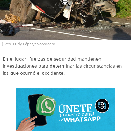
(Foto: Rudy López/colaborador)
En el lugar, fuerzas de seguridad mantienen
investigaciones para determinar las circunstancias en
las que ocurrió el accidente.