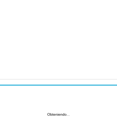
Obteniendo...