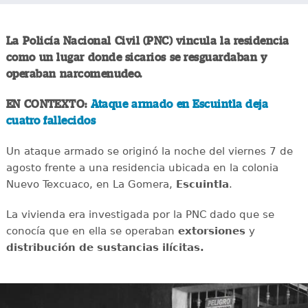
La Policía Nacional Civil (PNC) vincula la residencia
como un lugar donde sicarios se resguardaban y
operaban narcomenudeo.
EN CONTEXTO:
Ataque armado en Escuintla deja
cuatro fallecidos
Un ataque armado se originó la noche del viernes 7 de
agosto frente a una residencia ubicada en la colonia
Nuevo Texcuaco, en La Gomera,
Escuintla
.
La vivienda era investigada por la PNC dado que se
conocía que en ella se operaban
extorsiones
y
distribución de sustancias ilícitas.