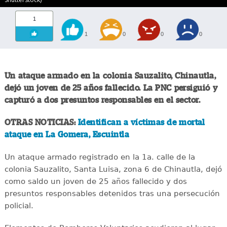
1
1
0
0
0
Un ataque armado en la colonia Sauzalito, Chinautla,
dejó un joven de 25 años fallecido. La PNC persiguió y
capturó a dos presuntos responsables en el sector.
OTRAS NOTICIAS:
Identifican a víctimas de mortal
ataque en La Gomera, Escuintla
Un ataque armado registrado en la 1a. calle de la
colonia Sauzalito, Santa Luisa, zona 6 de Chinautla, dejó
como saldo un joven de 25 años fallecido y dos
presuntos responsables detenidos tras una persecución
policial.