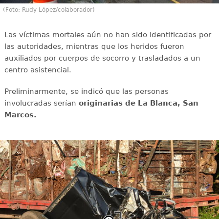
(Foto: Rudy López/colaborador)
Las víctimas mortales aún no han sido identificadas por
las autoridades, mientras que los heridos fueron
auxiliados por cuerpos de socorro y trasladados a un
centro asistencial.
Preliminarmente, se indicó que las personas
involucradas serían
originarias de La Blanca, San
Marcos.