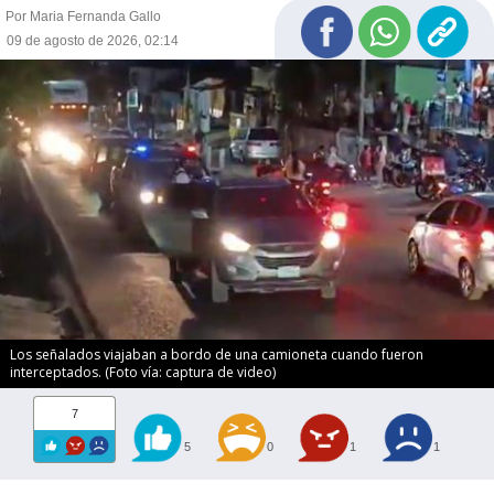
Por Maria Fernanda Gallo
09 de agosto de 2026, 02:14
Los señalados viajaban a bordo de una camioneta cuando fueron
interceptados. (Foto vía: captura de video)
7
5
0
1
1