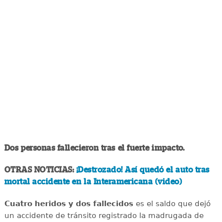
Dos personas fallecieron tras el fuerte impacto.
OTRAS NOTICIAS:
¡Destrozado! Así quedó el auto tras
mortal accidente en la Interamericana (video)
Cuatro heridos y dos fallecidos
es el saldo que dejó
un accidente de tránsito registrado la madrugada de