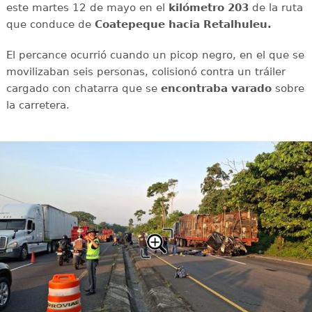
este martes 12 de mayo en el
kilómetro 203
de la ruta
que conduce de
Coatepeque hacia Retalhuleu.
El percance ocurrió cuando un picop negro, en el que se
movilizaban seis personas, colisionó contra un tráiler
cargado con chatarra que se
encontraba varado
sobre
la carretera.