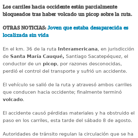
Los carriles hacia occidente están parcialmente
bloqueados tras haber volcado un picop sobre la ruta.
OTRAS NOTICIAS:
Joven que estaba desaparecida es
localizada sin vida
En el km. 36 de la ruta
Interamericana
, en jurisdicción
de
Santa María Cauqué,
Santiago Sacatepéquez, el
conductor de un
picop
, por razones desconocidas,
perdió el control del transporte y sufrió un accidente.
El vehículo se salió de la ruta y atravesó ambos carriles
que conducen hacia occidente; finalmente terminó
volcado
.
El accidente causó pérdidas materiales y ha obstruido el
paso en los carriles, esta tarde del sábado 8 de agosto.
Autoridades de tránsito regulan la circulación que se ha