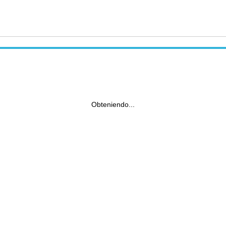
Obteniendo...