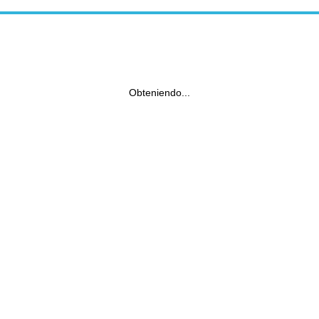
Obteniendo...