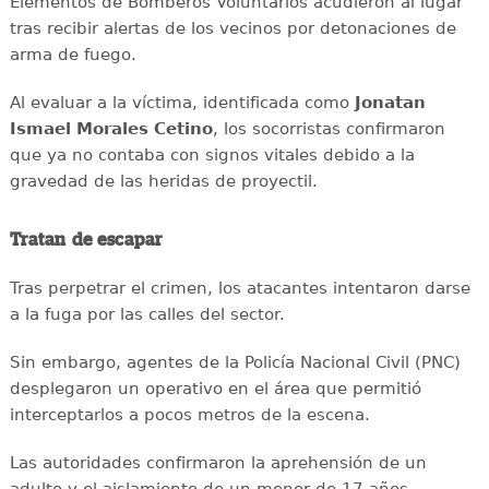
Elementos de Bomberos Voluntarios acudieron al lugar
tras recibir alertas de los vecinos por detonaciones de
arma de fuego.
Al evaluar a la víctima, identificada como
Jonatan
Ismael Morales Cetino
, los socorristas confirmaron
que ya no contaba con signos vitales debido a la
gravedad de las heridas de proyectil.
Tratan de escapar
Tras perpetrar el crimen, los atacantes intentaron darse
a la fuga por las calles del sector.
Sin embargo, agentes de la Policía Nacional Civil (PNC)
desplegaron un operativo en el área que permitió
interceptarlos a pocos metros de la escena.
Las autoridades confirmaron la aprehensión de un