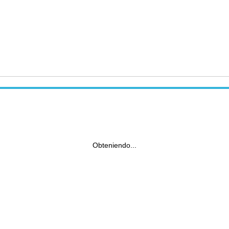
Obteniendo...