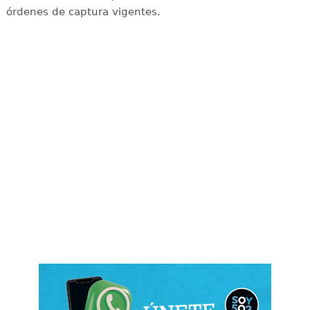
órdenes de captura vigentes.