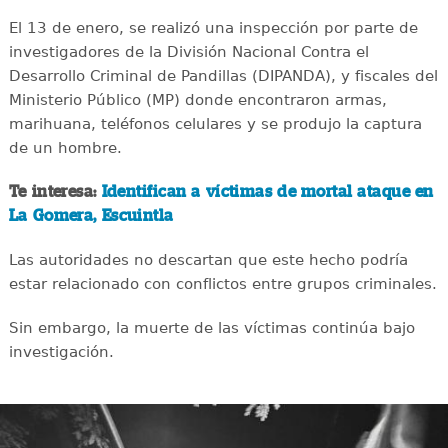
El 13 de enero, se realizó una inspección por parte de
investigadores de la División Nacional Contra el
Desarrollo Criminal de Pandillas (DIPANDA), y fiscales del
Ministerio Público (MP) donde encontraron armas,
marihuana, teléfonos celulares y se produjo la captura
de un hombre.
Te interesa:
Identifican a víctimas de mortal ataque en
La Gomera, Escuintla
Las autoridades no descartan que este hecho podría
estar relacionado con conflictos entre grupos criminales.
Sin embargo, la muerte de las víctimas continúa bajo
investigación.