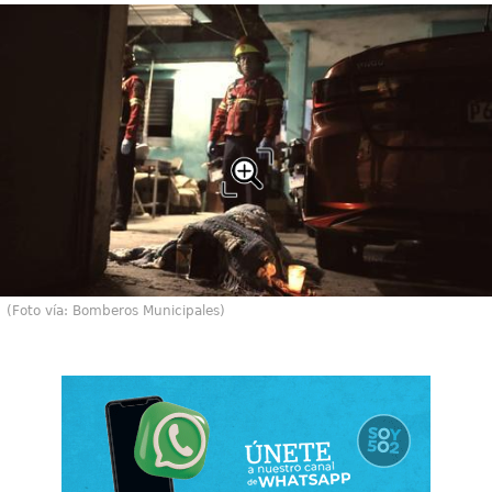
(Foto vía: Bomberos Municipales)