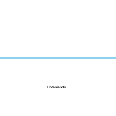
Obteniendo...