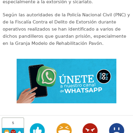
especialmente a la extorsión y sicariato.
Según las autoridades de la Policía Nacional Civil (PNC) y
de la Fiscalía Contra el Delito de Extorsión durante
operativos realizados se han identificado a varios de
dichos pandilleros que guardan prisión, especialmente
en la Granja Modelo de Rehabilitación Pavón.
5