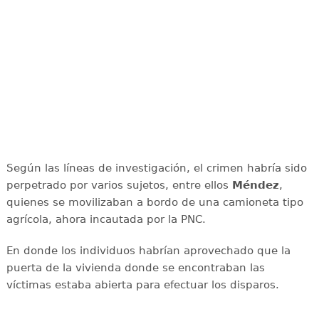
Según las líneas de investigación, el crimen habría sido
perpetrado por varios sujetos, entre ellos
Méndez
,
quienes se movilizaban a bordo de una camioneta tipo
agrícola, ahora incautada por la PNC.
En donde los individuos habrían aprovechado que la
puerta de la vivienda donde se encontraban las
víctimas estaba abierta para efectuar los disparos.