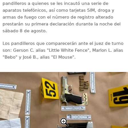
pandilleros a quienes se les incautó una serie de
aparatos telefónicos, así como tarjetas SIM, droga y
armas de fuego con el número de registro alterado
prestarán su primera declaración durante la noche del
sábado 8 de agosto.
Los pandilleros que comparecerán ante el juez de turno
son: Gerson C. alias "Little White Fence", Marlon L. alias
"Bebo" y José B., alias "El Mouse".