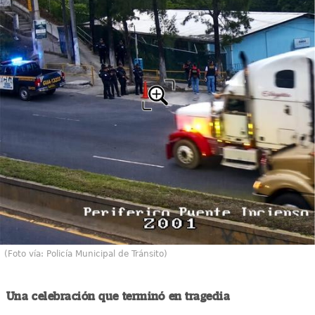
(Foto vía: Policía Municipal de Tránsito)
Una celebración que terminó en tragedia