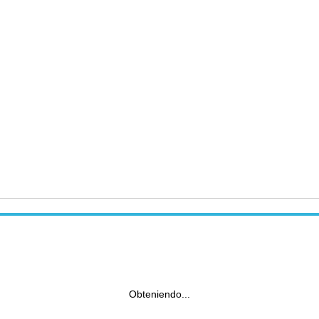
Obteniendo...