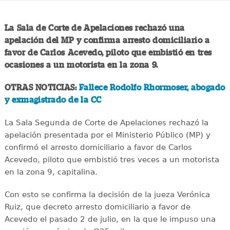
La Sala de Corte de Apelaciones rechazó una
apelación del MP y confirma arresto domiciliario a
favor de Carlos Acevedo, piloto que embistió en tres
ocasiones a un motorista en la zona 9.
OTRAS NOTICIAS:
Fallece Rodolfo Rhormoser, abogado
y exmagistrado de la CC
La Sala Segunda de Corte de Apelaciones rechazó la
apelación presentada por el Ministerio Público (MP) y
confirmó el arresto domiciliario a favor de Carlos
Acevedo, piloto que embistió tres veces a un motorista
en la zona 9, capitalina.
Con esto se confirma la decisión de la jueza Verónica
Ruiz, que decreto arresto domiciliario a favor de
Acevedo el pasado 2 de julio, en la que le impuso una