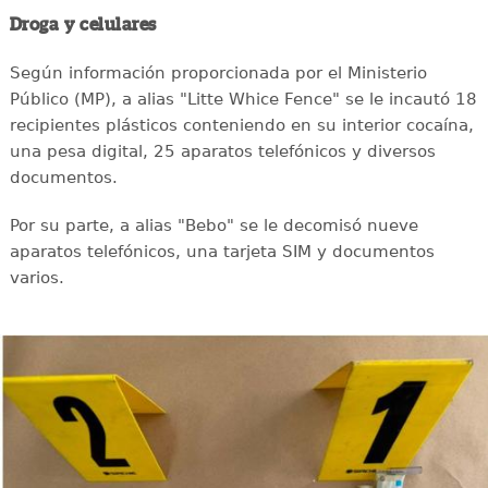
Droga y celulares
Según información proporcionada por el Ministerio
Público (MP), a alias "Litte Whice Fence" se le incautó 18
recipientes plásticos conteniendo en su interior cocaína,
una pesa digital, 25 aparatos telefónicos y diversos
documentos.
Por su parte, a alias "Bebo" se le decomisó nueve
aparatos telefónicos, una tarjeta SIM y documentos
varios.