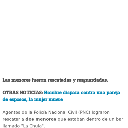
Las menores fueron rescatadas y resguardadas.
OTRAS NOTICIAS:
Hombre dispara contra una pareja
de esposos, la mujer muere
Agentes de la Policía Nacional Civil (PNC) lograron
rescatar a
dos menores
que estaban dentro de un bar
llamado "La Chula".