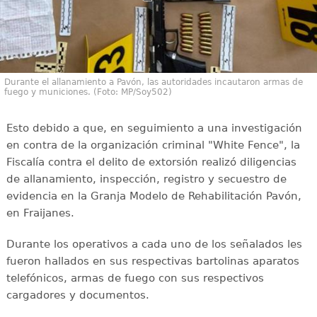
Durante el allanamiento a Pavón, las autoridades incautaron armas de
fuego y municiones. (Foto: MP/Soy502)
Esto debido a que, en seguimiento a una investigación
en contra de la organización criminal "White Fence", la
Fiscalía contra el delito de extorsión realizó diligencias
de allanamiento, inspección, registro y secuestro de
evidencia en la Granja Modelo de Rehabilitación Pavón,
en Fraijanes.
Durante los operativos a cada uno de los señalados les
fueron hallados en sus respectivas bartolinas aparatos
telefónicos, armas de fuego con sus respectivos
cargadores y documentos.