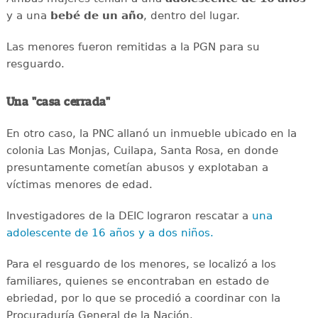
y a una
bebé de un año
, dentro del lugar.
Las menores fueron remitidas a la PGN para su
resguardo.
Una "casa cerrada"
En otro caso, la PNC allanó un inmueble ubicado en la
colonia Las Monjas, Cuilapa, Santa Rosa, en donde
presuntamente cometían abusos y explotaban a
víctimas menores de edad.
Investigadores de la DEIC lograron rescatar a
una
adolescente de 16 años y a dos niños.
Para el resguardo de los menores, se localizó a los
familiares, quienes se encontraban en estado de
ebriedad, por lo que se procedió a coordinar con la
Procuraduría General de la Nación.