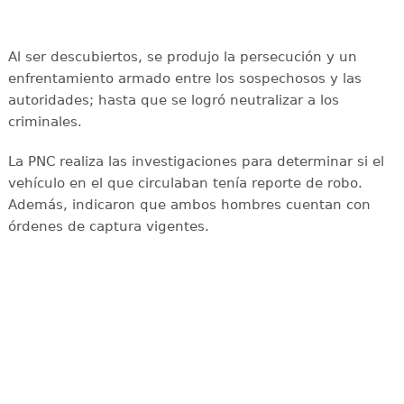
Al ser descubiertos, se produjo la persecución y un
enfrentamiento armado entre los sospechosos y las
autoridades; hasta que se logró neutralizar a los
criminales.
La PNC realiza las investigaciones para determinar si el
vehículo en el que circulaban tenía reporte de robo.
Además, indicaron que ambos hombres cuentan con
órdenes de captura vigentes.