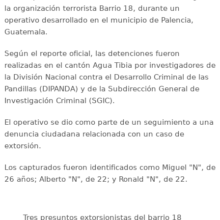
la organización terrorista Barrio 18, durante un
operativo desarrollado en el municipio de Palencia,
Guatemala.
Según el reporte oficial, las detenciones fueron
realizadas en el cantón Agua Tibia por investigadores de
la División Nacional contra el Desarrollo Criminal de las
Pandillas (DIPANDA) y de la Subdirección General de
Investigación Criminal (SGIC).
El operativo se dio como parte de un seguimiento a una
denuncia ciudadana relacionada con un caso de
extorsión.
Los capturados fueron identificados como Miguel "N", de
26 años; Alberto "N", de 22; y Ronald "N", de 22.
Tres presuntos extorsionistas del barrio 18