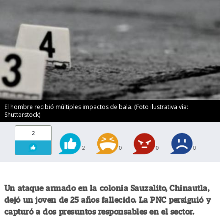
El hombre recibió múltiples impactos de bala. (Foto ilustrativa vía:
Shutterstock)
2
2
0
0
0
Un ataque armado en la colonia Sauzalito, Chinautla,
dejó un joven de 25 años fallecido. La PNC persiguió y
capturó a dos presuntos responsables en el sector.