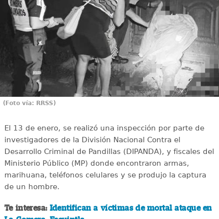
(Foto vía: RRSS)
El 13 de enero, se realizó una inspección por parte de
investigadores de la División Nacional Contra el
Desarrollo Criminal de Pandillas (DIPANDA), y fiscales del
Ministerio Público (MP) donde encontraron armas,
marihuana, teléfonos celulares y se produjo la captura
de un hombre.
Te interesa:
Identifican a víctimas de mortal ataque en