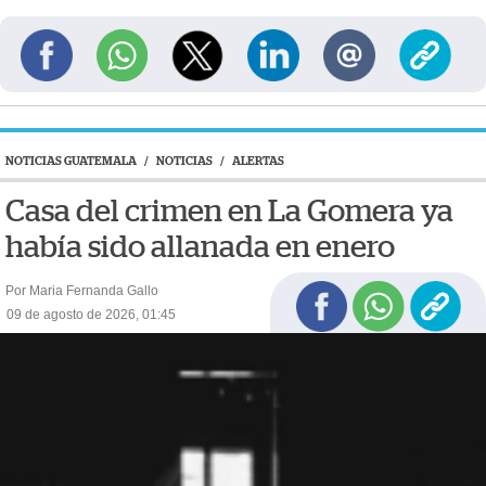
NOTICIAS GUATEMALA
/
NOTICIAS
/
ALERTAS
Casa del crimen en La Gomera ya
había sido allanada en enero
Por Maria Fernanda Gallo
09 de agosto de 2026, 01:45