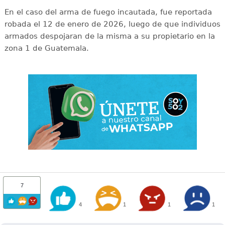
En el caso del arma de fuego incautada, fue reportada
robada el 12 de enero de 2026, luego de que individuos
armados despojaran de la misma a su propietario en la
zona 1 de Guatemala.
7
4
1
1
1