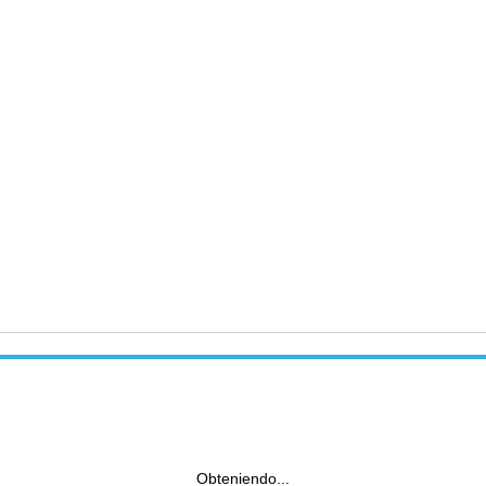
Obteniendo...