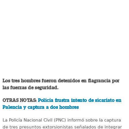
Los tres hombres fueron detenidos en flagrancia por
las fuerzas de seguridad.
OTRAS NOTAS:
Policía frustra intento de sicariato en
Palencia y captura a dos hombres
La Policía Nacional Civil (PNC) informó sobre la captura
de tres presuntos extorsionistas señalados de integrar