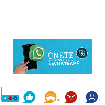
8
5
0
2
1