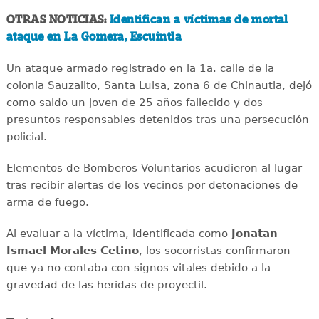
OTRAS NOTICIAS:
Identifican a víctimas de mortal
ataque en La Gomera, Escuintla
Un ataque armado registrado en la 1a. calle de la
colonia Sauzalito, Santa Luisa, zona 6 de Chinautla, dejó
como saldo un joven de 25 años fallecido y dos
presuntos responsables detenidos tras una persecución
policial.
Elementos de Bomberos Voluntarios acudieron al lugar
tras recibir alertas de los vecinos por detonaciones de
arma de fuego.
Al evaluar a la víctima, identificada como
Jonatan
Ismael Morales Cetino
, los socorristas confirmaron
que ya no contaba con signos vitales debido a la
gravedad de las heridas de proyectil.