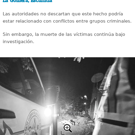
La Gomera, Escuintla
Las autoridades no descartan que este hecho podría
estar relacionado con conflictos entre grupos criminales.
Sin embargo, la muerte de las víctimas continúa bajo
investigación.