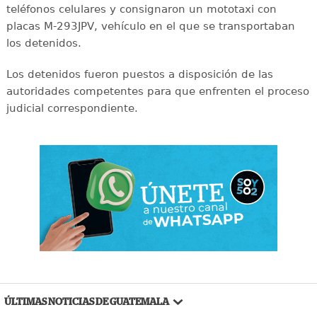
teléfonos celulares y consignaron un mototaxi con
placas M-293JPV, vehículo en el que se transportaban
los detenidos.
Los detenidos fueron puestos a disposición de las
autoridades competentes para que enfrenten el proceso
judicial correspondiente.
ÚLTIMAS NOTICIAS DE GUATEMALA