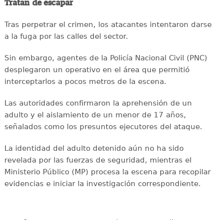
Tratan de escapar
Tras perpetrar el crimen, los atacantes intentaron darse
a la fuga por las calles del sector.
Sin embargo, agentes de la Policía Nacional Civil (PNC)
desplegaron un operativo en el área que permitió
interceptarlos a pocos metros de la escena.
Las autoridades confirmaron la aprehensión de un
adulto y el aislamiento de un menor de 17 años,
señalados como los presuntos ejecutores del ataque.
La identidad del adulto detenido aún no ha sido
revelada por las fuerzas de seguridad, mientras el
Ministerio Público (MP) procesa la escena para recopilar
evidencias e iniciar la investigación correspondiente.