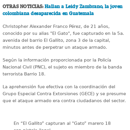
OTRAS NOTICIAS:
Hallan a Leidy Zambrano, la joven
colombiana desaparecida en Guatemala
Christopher Alexander Franco Pérez, de 21 años,
conocido por su alias "El Gato", fue capturado en la 5a.
avenida del barrio El Gallito, zona 3 de la capital,
minutos antes de perpetrar un ataque armado.
Según la información proporcionada por la Policía
Nacional Civil (PNC), el sujeto es miembro de la banda
terrorista Barrio 18.
La aprehensión fue efectiva con la coordinación del
Grupo Especial Contra Extorsiones (GECE) y se presume
que el ataque armado era contra ciudadanos del sector.
En “El Gallito” capturan al "Gato” marero 18