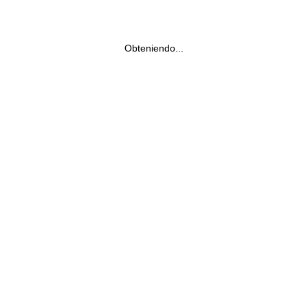
Obteniendo...