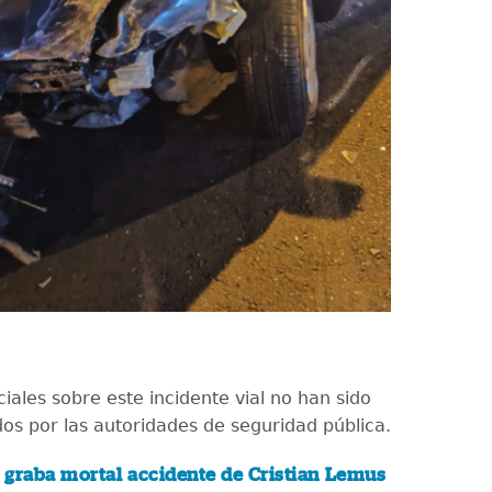
ciales sobre este incidente vial no han sido
os por las autoridades de seguridad pública.
graba mortal accidente de Cristian Lemus