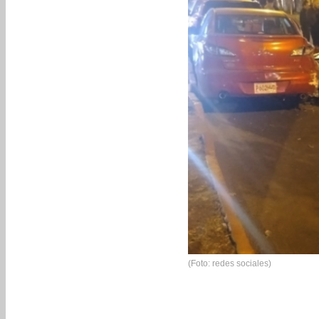
(Foto: redes sociales)