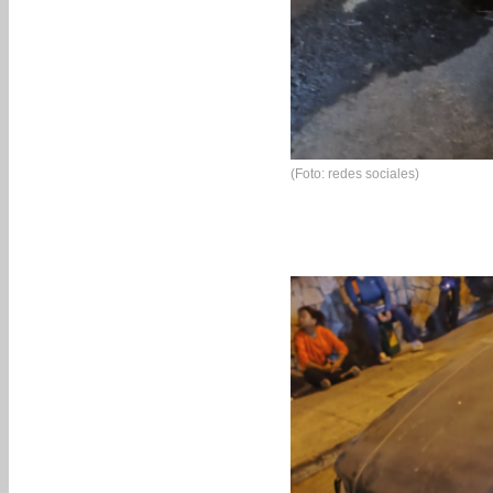
(Foto: redes sociales)