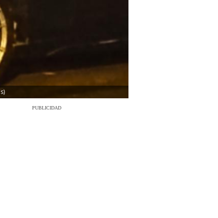
s)
PUBLICIDAD