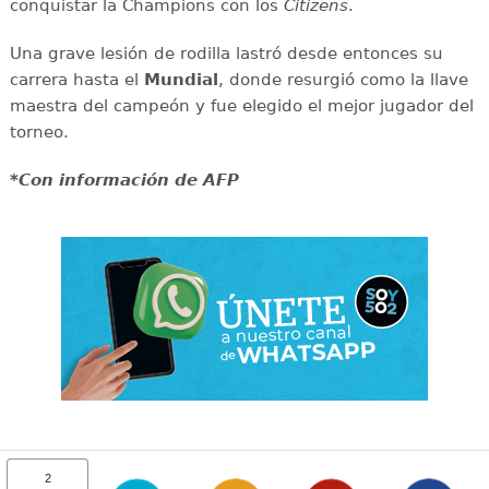
conquistar la Champions con los
Citizens
.
Una grave lesión de rodilla lastró desde entonces su
carrera hasta el
Mundial
, donde resurgió como la llave
maestra del campeón y fue elegido el mejor jugador del
torneo.
*Con información de AFP
2