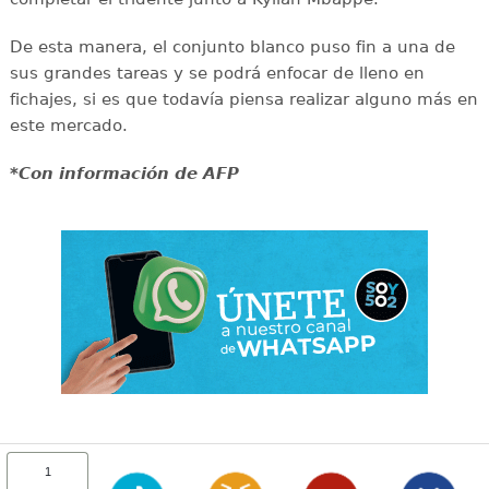
De esta manera, el conjunto blanco puso fin a una de
sus grandes tareas y se podrá enfocar de lleno en
fichajes, si es que todavía piensa realizar alguno más en
este mercado.
*Con información de AFP
1