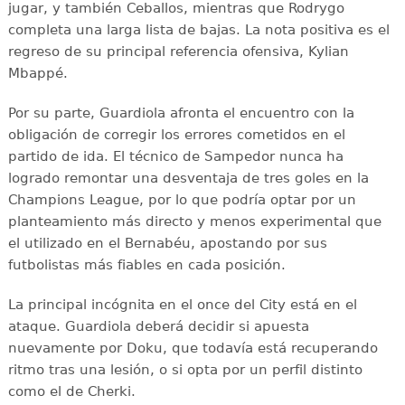
jugar, y también Ceballos, mientras que Rodrygo
completa una larga lista de bajas. La nota positiva es el
regreso de su principal referencia ofensiva, Kylian
Mbappé.
Por su parte, Guardiola afronta el encuentro con la
obligación de corregir los errores cometidos en el
partido de ida. El técnico de Sampedor nunca ha
logrado remontar una desventaja de tres goles en la
Champions League, por lo que podría optar por un
planteamiento más directo y menos experimental que
el utilizado en el Bernabéu, apostando por sus
futbolistas más fiables en cada posición.
La principal incógnita en el once del City está en el
ataque. Guardiola deberá decidir si apuesta
nuevamente por Doku, que todavía está recuperando
ritmo tras una lesión, o si opta por un perfil distinto
como el de Cherki.