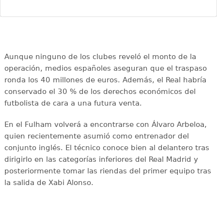
Aunque ninguno de los clubes reveló el monto de la
operación, medios españoles aseguran que el traspaso
ronda los 40 millones de euros. Además, el Real habría
conservado el 30 % de los derechos económicos del
futbolista de cara a una futura venta.
En el Fulham volverá a encontrarse con Álvaro Arbeloa,
quien recientemente asumió como entrenador del
conjunto inglés. El técnico conoce bien al delantero tras
dirigirlo en las categorías inferiores del Real Madrid y
posteriormente tomar las riendas del primer equipo tras
la salida de Xabi Alonso.