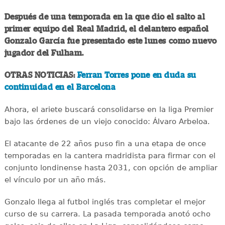
Después de una temporada en la que dio el salto al
primer equipo del Real Madrid, el delantero español
Gonzalo García fue presentado este lunes como nuevo
jugador del Fulham.
OTRAS NOTICIAS:
Ferran Torres pone en duda su
continuidad en el Barcelona
Ahora, el ariete buscará consolidarse en la liga Premier
bajo las órdenes de un viejo conocido: Álvaro Arbeloa.
El atacante de 22 años puso fin a una etapa de once
temporadas en la cantera madridista para firmar con el
conjunto londinense hasta 2031, con opción de ampliar
el vínculo por un año más.
Gonzalo llega al futbol inglés tras completar el mejor
curso de su carrera. La pasada temporada anotó ocho