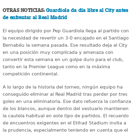
OTRAS NOTICIAS:
Guardiola da día libre al City antes
de enfrentar al Real Madrid
El equipo dirigido por Pep Guardiola llega al partido con
la necesidad de revertir un 3-0 encajado en el Santiago
Bernabéu la semana pasada. Ese resultado deja al City
en una posición muy complicada y amenaza con
convertir esta semana en un golpe duro para el club,
tanto en la Premier League como en la máxima
competición continental.
A lo largo de la historia del torneo, ningún equipo ha
conseguido eliminar al Real Madrid tras perder por tres
goles en una eliminatoria. Ese dato refuerza la confianza
de los blancos, aunque dentro del vestuario mantienen
la cautela habitual en este tipo de partidos. El recuerdo
de encuentros exigentes en el Etihad Stadium invita a
la prudencia, especialmente teniendo en cuenta que el