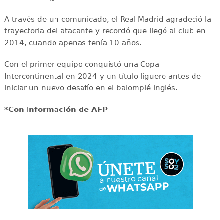
A través de un comunicado, el Real Madrid agradeció la
trayectoria del atacante y recordó que llegó al club en
2014, cuando apenas tenía 10 años.
Con el primer equipo conquistó una Copa
Intercontinental en 2024 y un título liguero antes de
iniciar un nuevo desafío en el balompié inglés.
*Con información de AFP