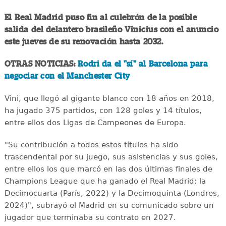
El Real Madrid puso fin al culebrón de la posible
salida del delantero brasileño Vinicius con el anuncio
este jueves de su renovación hasta 2032.
OTRAS NOTICIAS:
Rodri da el "sí" al Barcelona para
negociar con el Manchester City
Vini, que llegó al gigante blanco con 18 años en 2018,
ha jugado 375 partidos, con 128 goles y 14 títulos,
entre ellos dos Ligas de Campeones de Europa.
"Su contribución a todos estos títulos ha sido
trascendental por su juego, sus asistencias y sus goles,
entre ellos los que marcó en las dos últimas finales de
Champions League que ha ganado el Real Madrid: la
Decimocuarta (París, 2022) y la Decimoquinta (Londres,
2024)", subrayó el Madrid en su comunicado sobre un
jugador que terminaba su contrato en 2027.