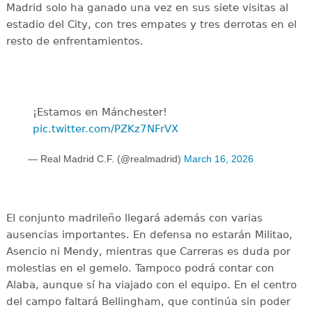
Madrid solo ha ganado una vez en sus siete visitas al
estadio del City, con tres empates y tres derrotas en el
resto de enfrentamientos.
¡Estamos en Mánchester!
pic.twitter.com/PZKz7NFrVX
— Real Madrid C.F. (@realmadrid)
March 16, 2026
El conjunto madrileño llegará además con varias
ausencias importantes. En defensa no estarán Militao,
Asencio ni Mendy, mientras que Carreras es duda por
molestias en el gemelo. Tampoco podrá contar con
Alaba, aunque sí ha viajado con el equipo. En el centro
del campo faltará Bellingham, que continúa sin poder