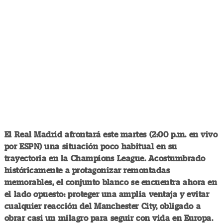
El Real Madrid afrontará este martes (2:00 p.m. en vivo
por ESPN) una situación poco habitual en su
trayectoria en la Champions League. Acostumbrado
históricamente a protagonizar remontadas
memorables, el conjunto blanco se encuentra ahora en
el lado opuesto: proteger una amplia ventaja y evitar
cualquier reacción del Manchester City, obligado a
obrar casi un milagro para seguir con vida en Europa.