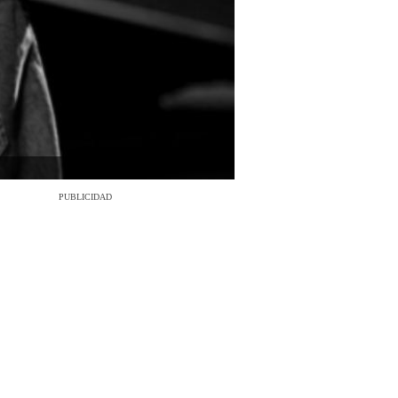
PUBLICIDAD