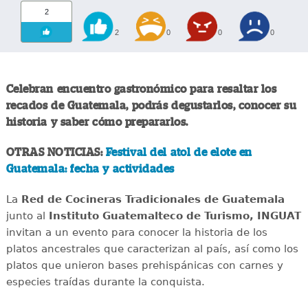
2
2
0
0
0
Celebran encuentro gastronómico para resaltar los
recados de Guatemala, podrás degustarlos, conocer su
historia y saber cómo prepararlos.
OTRAS NOTICIAS:
Festival del atol de elote en
Guatemala: fecha y actividades
La
Red de Cocineras Tradicionales de Guatemala
junto al
Instituto Guatemalteco de Turismo, INGUAT
invitan a un evento para conocer la historia de los
platos ancestrales que caracterizan al país, así como los
platos que unieron bases prehispánicas con carnes y
especies traídas durante la conquista.