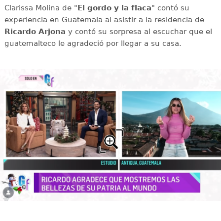
Clarissa Molina de "
El gordo y la flaca
" contó su
experiencia en Guatemala al asistir a la residencia de
Ricardo Arjona
y contó su sorpresa al escuchar que el
guatemalteco le agradeció por llegar a su casa.