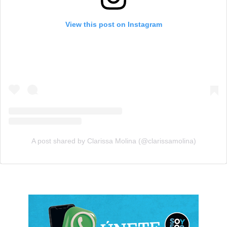
View this post on Instagram
A post shared by Clarissa Molina (@clarissamolina)