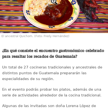
El ancestral Quichom. (Foto: Fredy Hernández)
¿En qué consiste el encuentro gastronómico celebrado
para resaltar los recados de Guatemala?
Un total de 27 cocineras tradicionales y ancestrales de
distintos puntos de Guatemala prepararán las
especialidades de su región.
En el evento podrás probar los platos, además de una
serie de actividades alrededor de la cocina tradicional.
Algunas de las invitadas son doña Lorena López de