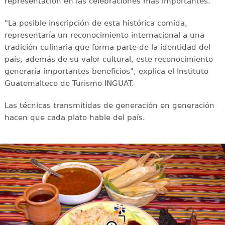
representación en las celebraciones más importantes.
"La posible inscripción de esta histórica comida,
representaría un reconocimiento internacional a una
tradición culinaria que forma parte de la identidad del
país, además de su valor cultural, este reconocimiento
generaría importantes beneficios", explica el Instituto
Guatemalteco de Turismo INGUAT.
Las técnicas transmitidas de generación en generación
hacen que cada plato hable del país.