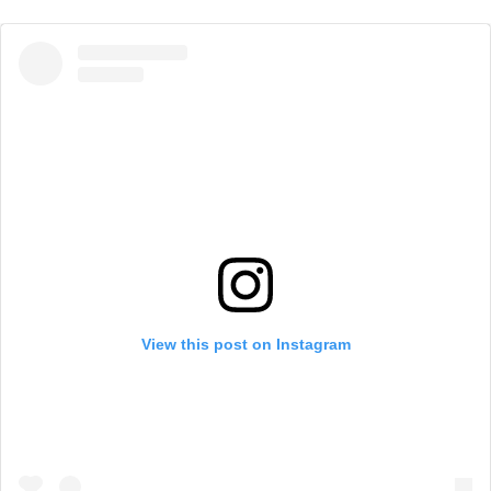
View this post on Instagram