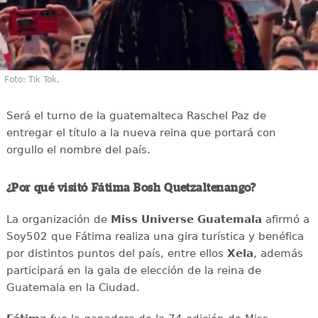
Foto: Tik Tok.
Será el turno de la guatemalteca Raschel Paz de
entregar el título a la nueva reina que portará con
orgullo el nombre del país.
¿Por qué visitó Fátima Bosh Quetzaltenango?
La organización de
Miss Universe Guatemala
afirmó a
Soy502 que Fátima realiza una gira turística y benéfica
por distintos puntos del país, entre ellos
Xela
, además
participará en la gala de elección de la reina de
Guatemala en la Ciudad.