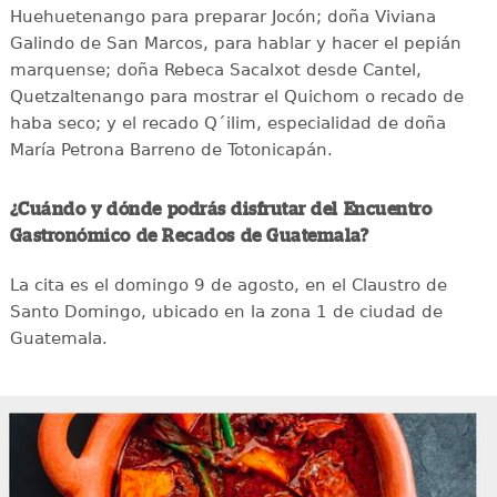
Huehuetenango para preparar Jocón; doña Viviana
Galindo de San Marcos, para hablar y hacer el pepián
marquense; doña Rebeca Sacalxot desde Cantel,
Quetzaltenango para mostrar el Quichom o recado de
haba seco; y el recado Q´ilim, especialidad de doña
María Petrona Barreno de Totonicapán.
¿Cuándo y dónde podrás disfrutar del Encuentro
Gastronómico de Recados de Guatemala?
La cita es el domingo 9 de agosto, en el Claustro de
Santo Domingo, ubicado en la zona 1 de ciudad de
Guatemala.