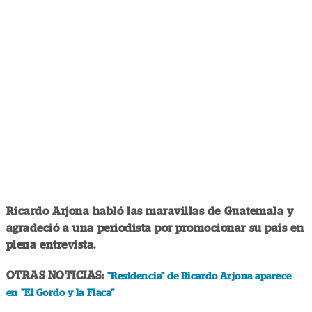
Ricardo Arjona habló las maravillas de Guatemala y
agradeció a una periodista por promocionar su país en
plena entrevista.
OTRAS NOTICIAS:
"Residencia" de Ricardo Arjona aparece
en "El Gordo y la Flaca"