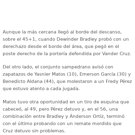
Aunque la más cercana llegó al borde del descanso,
sobre el 45+1, cuando Dewinder Bradley probó con un
derechazo desde el borde del área, que pegó en el
poste derecho de la portería defendida por Vander Cruz.
Del otro lado, el conjunto sampedrano avisó con
zapatazos de Yasnier Matos (10), Emerson García (30) y
Benedicto Aldana (44), que molestaron a un Fredy Pérez
que estuvo atento a cada jugada.
Matos tuvo otra oportunidad en un tiro de esquina que
cabeceó, al 49, pero Pérez detuvo y, en el 56, una
combinación entre Bradley y Ánderson Ortiz, terminó
con el último probando con un remate mordido que
Cruz detuvo sin problemas.