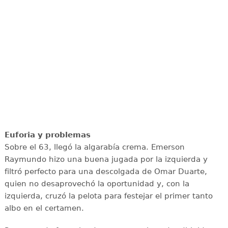
Euforia y problemas
Sobre el 63, llegó la algarabía crema. Emerson
Raymundo hizo una buena jugada por la izquierda y
filtró perfecto para una descolgada de Omar Duarte,
quien no desaprovechó la oportunidad y, con la
izquierda, cruzó la pelota para festejar el primer tanto
albo en el certamen.