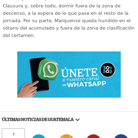
Clausura y, sobre todo, dormir fuera de la zona de
descenso, a la espera de lo que pase en el resto de la
jornada. Por su parte, Marquense queda hundido en el
sótano del acumulado y fuera de la zona de clasificación
del certamen.
ÚLTIMAS NOTICIAS DE GUATEMALA
3