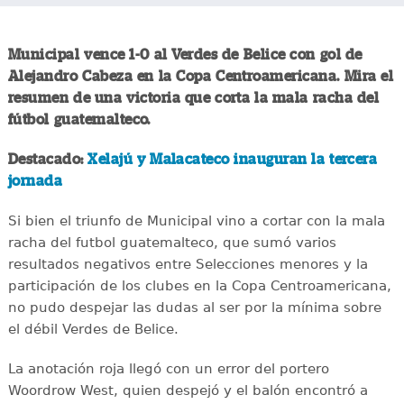
Municipal vence 1-0 al Verdes de Belice con gol de
Alejandro Cabeza en la Copa Centroamericana. Mira el
resumen de una victoria que corta la mala racha del
fútbol guatemalteco.
Destacado:
Xelajú y Malacateco inauguran la tercera
jornada
Si bien el triunfo de Municipal vino a cortar con la mala
racha del futbol guatemalteco, que sumó varios
resultados negativos entre Selecciones menores y la
participación de los clubes en la Copa Centroamericana,
no pudo despejar las dudas al ser por la mínima sobre
el débil Verdes de Belice.
La anotación roja llegó con un error del portero
Woordrow West, quien despejó y el balón encontró a