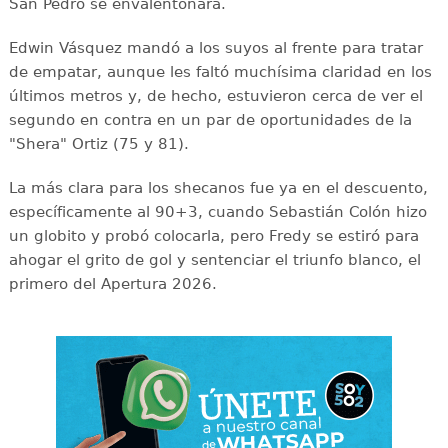
San Pedro se envalentonara.
Edwin Vásquez mandó a los suyos al frente para tratar
de empatar, aunque les faltó muchísima claridad en los
últimos metros y, de hecho, estuvieron cerca de ver el
segundo en contra en un par de oportunidades de la
"Shera" Ortiz (75 y 81).
La más clara para los shecanos fue ya en el descuento,
específicamente al 90+3, cuando Sebastián Colón hizo
un globito y probó colocarla, pero Fredy se estiró para
ahogar el grito de gol y sentenciar el triunfo blanco, el
primero del Apertura 2026.