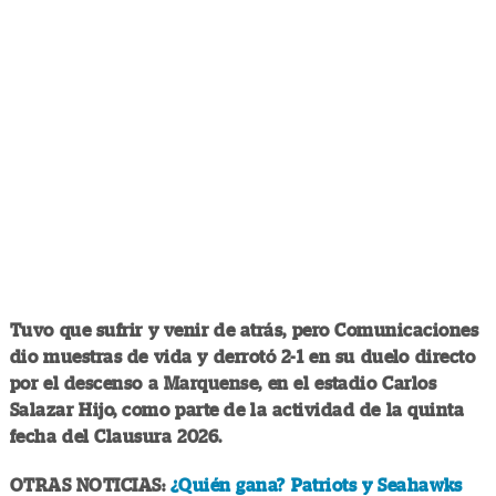
Tuvo que sufrir y venir de atrás, pero Comunicaciones
dio muestras de vida y derrotó 2-1 en su duelo directo
por el descenso a Marquense, en el estadio Carlos
Salazar Hijo, como parte de la actividad de la quinta
fecha del Clausura 2026.
OTRAS NOTICIAS:
¿Quién gana? Patriots y Seahawks