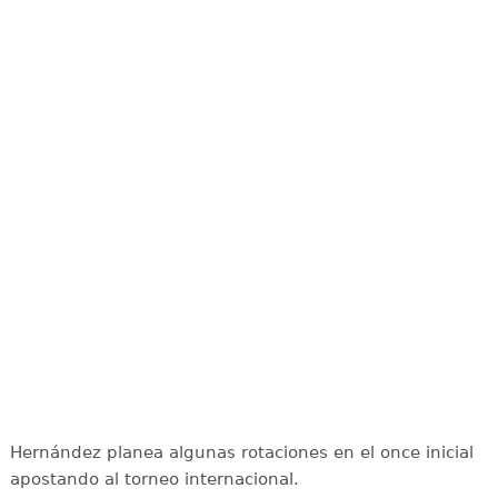
Hernández planea algunas rotaciones en el once inicial
apostando al torneo internacional.