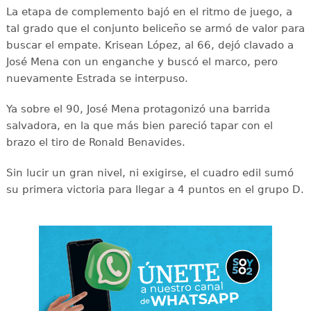
La etapa de complemento bajó en el ritmo de juego, a
tal grado que el conjunto beliceño se armó de valor para
buscar el empate. Krisean López, al 66, dejó clavado a
José Mena con un enganche y buscó el marco, pero
nuevamente Estrada se interpuso.
Ya sobre el 90, José Mena protagonizó una barrida
salvadora, en la que más bien pareció tapar con el
brazo el tiro de Ronald Benavides.
Sin lucir un gran nivel, ni exigirse, el cuadro edil sumó
su primera victoria para llegar a 4 puntos en el grupo D.