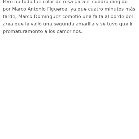
Pero no todo fue color de rosa para el cuadro dirigido
por Marco Antonio Figueroa, ya que cuatro minutos más
tarde, Marco Domínguez cometió una falta al borde del
área que le valió una segunda amarilla y se tuvo que ir
prematuramente a los camerinos.