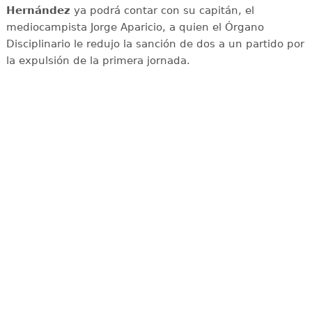
Hernández
ya podrá contar con su capitán, el
mediocampista Jorge Aparicio, a quien el Órgano
Disciplinario le redujo la sanción de dos a un partido por
la expulsión de la primera jornada.