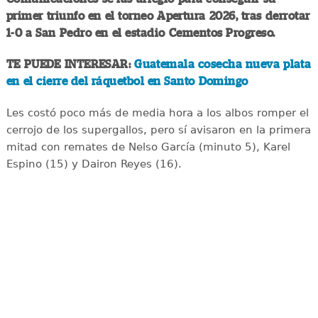
primer triunfo en el torneo Apertura 2026, tras derrotar
1-0 a San Pedro en el estadio Cementos Progreso.
TE PUEDE INTERESAR:
Guatemala cosecha nueva plata
en el cierre del ráquetbol en Santo Domingo
Les costó poco más de media hora a los albos romper el
cerrojo de los supergallos, pero sí avisaron en la primera
mitad con remates de Nelso García (minuto 5), Karel
Espino (15) y Dairon Reyes (16).