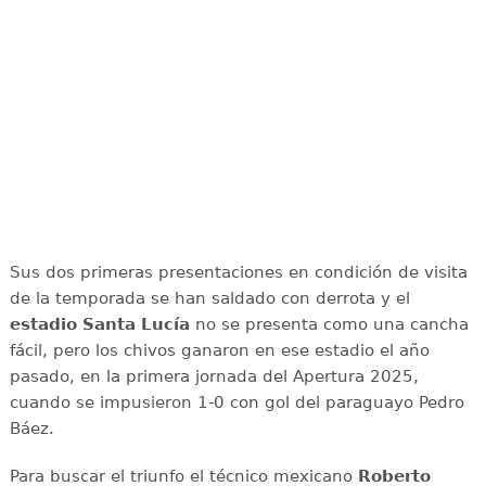
Sus dos primeras presentaciones en condición de visita
de la temporada se han saldado con derrota y el
estadio Santa Lucía
no se presenta como una cancha
fácil, pero los chivos ganaron en ese estadio el año
pasado, en la primera jornada del Apertura 2025,
cuando se impusieron 1-0 con gol del paraguayo Pedro
Báez.
Para buscar el triunfo el técnico mexicano
Roberto