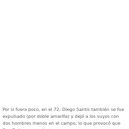
Por si fuera poco, en el 72, Diego Santis también se fue
expulsado (por doble amarilla) y dejó a los suyos con
dos hombres menos en el campo, lo que provocó que