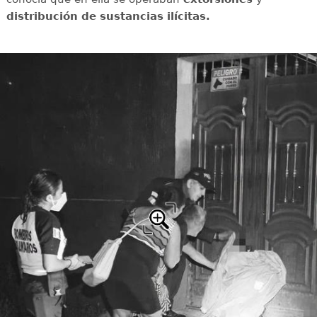
distribución de sustancias ilícitas.