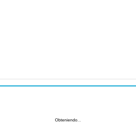
Obteniendo...