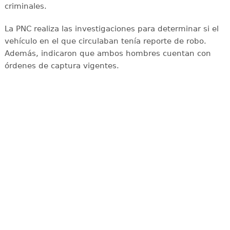
criminales.
La PNC realiza las investigaciones para determinar si el
vehículo en el que circulaban tenía reporte de robo.
Además, indicaron que ambos hombres cuentan con
órdenes de captura vigentes.