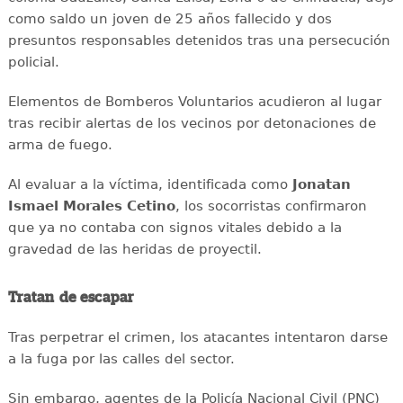
como saldo un joven de 25 años fallecido y dos
presuntos responsables detenidos tras una persecución
policial.
Elementos de Bomberos Voluntarios acudieron al lugar
tras recibir alertas de los vecinos por detonaciones de
arma de fuego.
Al evaluar a la víctima, identificada como
Jonatan
Ismael Morales Cetino
, los socorristas confirmaron
que ya no contaba con signos vitales debido a la
gravedad de las heridas de proyectil.
Tratan de escapar
Tras perpetrar el crimen, los atacantes intentaron darse
a la fuga por las calles del sector.
Sin embargo, agentes de la Policía Nacional Civil (PNC)