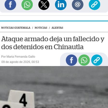
NOTICIAS GUATEMALA
/
NOTICIAS
/
ALERTAS
Ataque armado deja un fallecido y
dos detenidos en Chinautla
Por Maria Fernanda Gallo
09 de agosto de 2026, 00:53