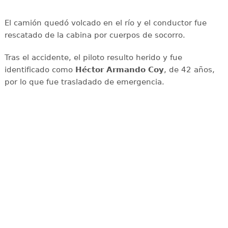
El camión quedó volcado en el río y el conductor fue
rescatado de la cabina por cuerpos de socorro.
Tras el accidente, el piloto resulto herido y fue
identificado como
Héctor Armando Coy
, de 42 años,
por lo que fue trasladado de emergencia.