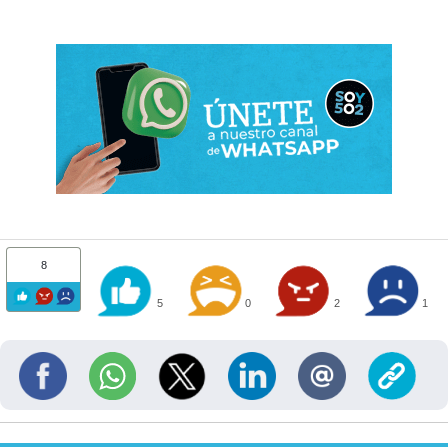
8
5
0
2
1