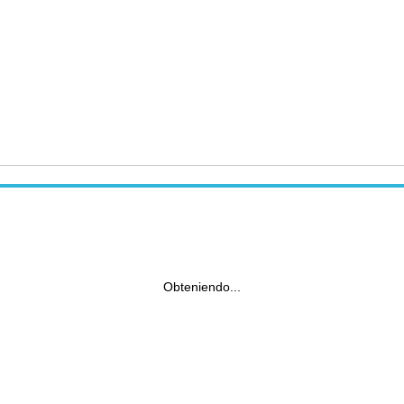
Obteniendo...