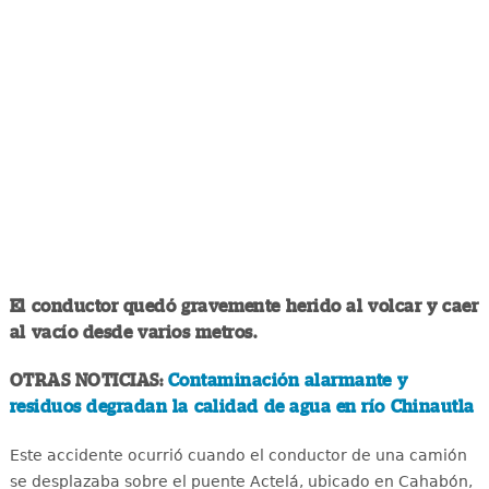
El conductor quedó gravemente herido al volcar y caer
al vacío desde varios metros.
OTRAS NOTICIAS:
Contaminación alarmante y
residuos degradan la calidad de agua en río Chinautla
Este accidente ocurrió cuando el conductor de una camión
se desplazaba sobre el puente Actelá, ubicado en Cahabón,