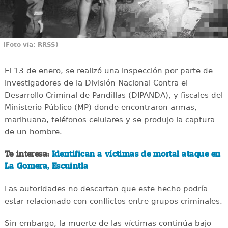
(Foto vía: RRSS)
El 13 de enero, se realizó una inspección por parte de
investigadores de la División Nacional Contra el
Desarrollo Criminal de Pandillas (DIPANDA), y fiscales del
Ministerio Público (MP) donde encontraron armas,
marihuana, teléfonos celulares y se produjo la captura
de un hombre.
Te interesa:
Identifican a víctimas de mortal ataque en
La Gomera, Escuintla
Las autoridades no descartan que este hecho podría
estar relacionado con conflictos entre grupos criminales.
Sin embargo, la muerte de las víctimas continúa bajo