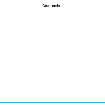
Obteniendo...