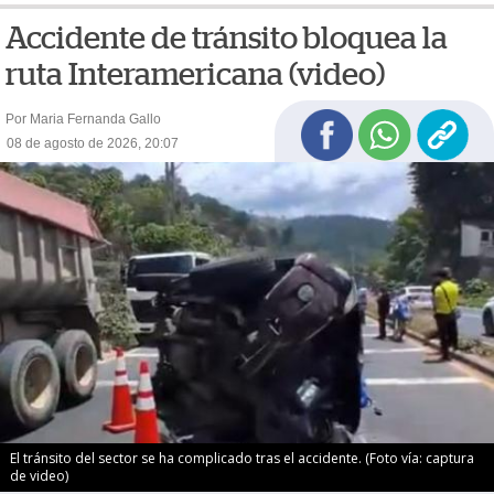
Accidente de tránsito bloquea la
ruta Interamericana (video)
Por Maria Fernanda Gallo
08 de agosto de 2026, 20:07
El tránsito del sector se ha complicado tras el accidente. (Foto vía: captura
de video)