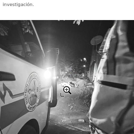
investigación.