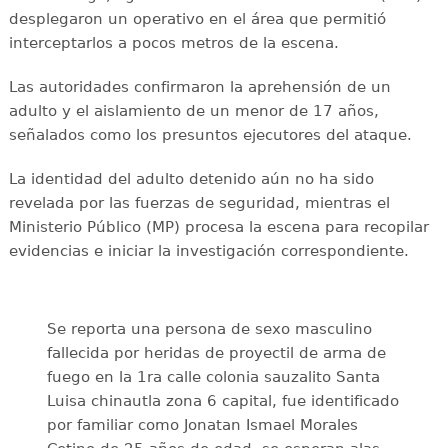
desplegaron un operativo en el área que permitió
interceptarlos a pocos metros de la escena.
Las autoridades confirmaron la aprehensión de un
adulto y el aislamiento de un menor de 17 años,
señalados como los presuntos ejecutores del ataque.
La identidad del adulto detenido aún no ha sido
revelada por las fuerzas de seguridad, mientras el
Ministerio Público (MP) procesa la escena para recopilar
evidencias e iniciar la investigación correspondiente.
Se reporta una persona de sexo masculino
fallecida por heridas de proyectil de arma de
fuego en la 1ra calle colonia sauzalito Santa
Luisa chinautla zona 6 capital, fue identificado
por familiar como Jonatan Ismael Morales