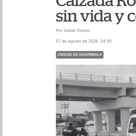
Calzada Ro
sin vida y 
Por Geber Osorio
07 de agosto de 2026, 14:39
CIUDAD DE GUATEMALA