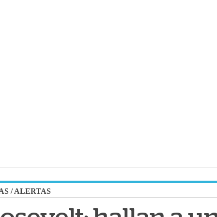
AS
/
ALERTAS