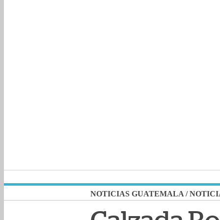
NOTICIAS GUATEMALA
/
NOTICI