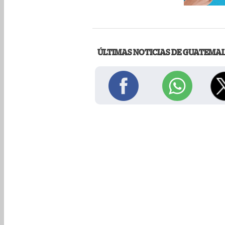
ÚLTIMAS NOTICIAS DE GUATEMA