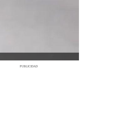
PUBLICIDAD