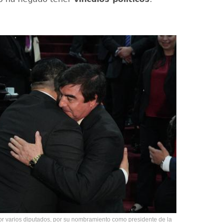
por varios diputados, por su nombramiento como presidente de la