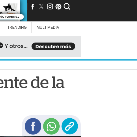
IÓN IMPRESA
TRENDING
MULTIMEDIA
nte de la