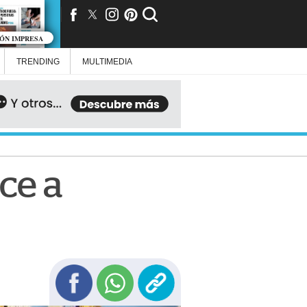
IÓN IMPRESA
TRENDING
MULTIMEDIA
ce a