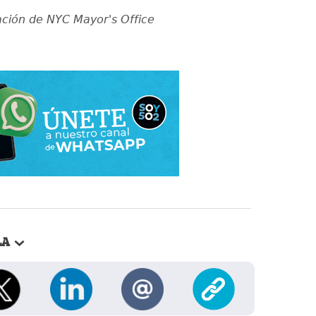
ción de NYC Mayor's Office
LA