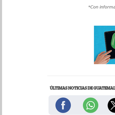
*Con informa
ÚLTIMAS NOTICIAS DE GUATEMA