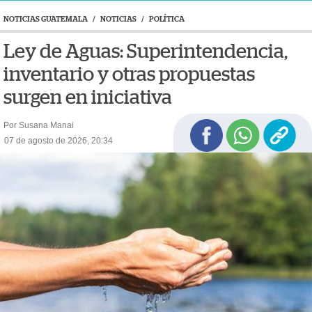
NOTICIAS GUATEMALA
/
NOTICIAS
/
POLÍTICA
Ley de Aguas: Superintendencia,
inventario y otras propuestas
surgen en iniciativa
Por Susana Manai
07 de agosto de 2026, 20:34