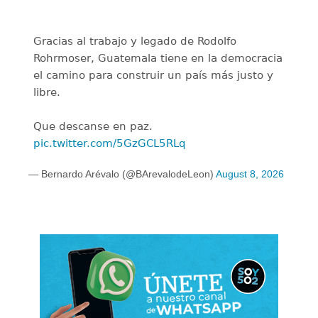
Gracias al trabajo y legado de Rodolfo
Rohrmoser, Guatemala tiene en la democracia
el camino para construir un país más justo y
libre.
Que descanse en paz.
pic.twitter.com/5GzGCL5RLq
— Bernardo Arévalo (@BArevalodeLeon)
August 8, 2026