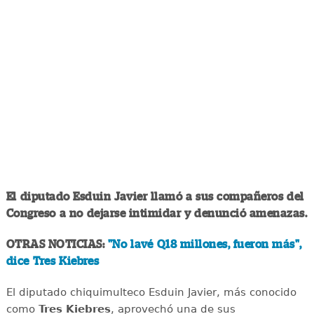
El diputado Esduin Javier llamó a sus compañeros del
Congreso a no dejarse intimidar y denunció amenazas.
OTRAS NOTICIAS:
"No lavé Q18 millones, fueron más",
dice Tres Kiebres
El diputado chiquimulteco Esduin Javier, más conocido
como
Tres Kiebres
, aprovechó una de sus