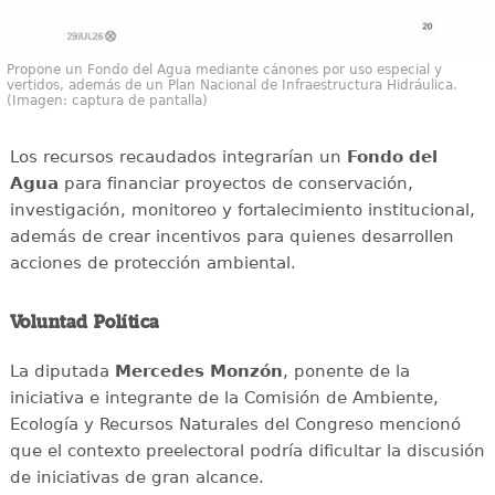
Propone un Fondo del Agua mediante cánones por uso especial y
vertidos, además de un Plan Nacional de Infraestructura Hidráulica.
(Imagen: captura de pantalla)
Los recursos recaudados integrarían un
Fondo del
Agua
para financiar proyectos de conservación,
investigación, monitoreo y fortalecimiento institucional,
además de crear incentivos para quienes desarrollen
acciones de protección ambiental.
Voluntad Política
La diputada
Mercedes Monzón
, ponente de la
iniciativa e integrante de la Comisión de Ambiente,
Ecología y Recursos Naturales del Congreso mencionó
que el contexto preelectoral podría dificultar la discusión
de iniciativas de gran alcance.