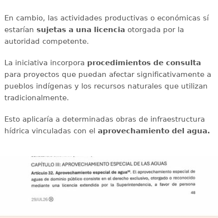
En cambio, las actividades productivas o económicas sí
estarían
sujetas a una licencia
otorgada por la
autoridad competente.
La iniciativa incorpora
procedimientos de consulta
para proyectos que puedan afectar significativamente a
pueblos indígenas y los recursos naturales que utilizan
tradicionalmente.
Esto aplicaría a determinadas obras de infraestructura
hídrica vinculadas con el
aprovechamiento del agua.