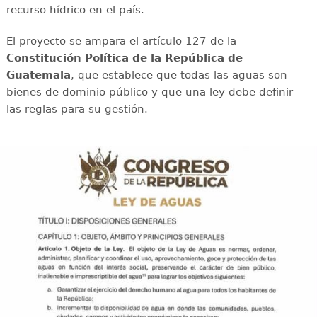
recurso hídrico en el país.
El proyecto se ampara el artículo 127 de la
Constitución Política de la República de
Guatemala
, que establece que todas las aguas son
bienes de dominio público y que una ley debe definir
las reglas para su gestión.