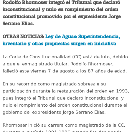
Rodolfo Rhormoser integró el Tribunal que declaró
inconstitucional y nulo en rompimiento del orden
constitucional promovido por el expresidente Jorge
Serrano Elías.
OTRAS NOTICIAS:
Ley de Aguas: Superintendencia,
inventario y otras propuestas surgen en iniciativa
La Corte de Constitucionalidad (CC) está de luto, debido
a que el exmagistrado titular, Rodolfo Rhormoser,
falleció este viernes 7 de agosto a los 87 años de edad.
En su recorrido como magistrado sobresale su
participación durante la restauración del orden en 1993,
pues integró el Tribunal que declaró inconstitucional y
nulo el rompimiento del orden constitucional durante el
gobierno del expresidente Jorge Serrano Elías.
Rhormoser inició su carrera como magistrado de la CC,