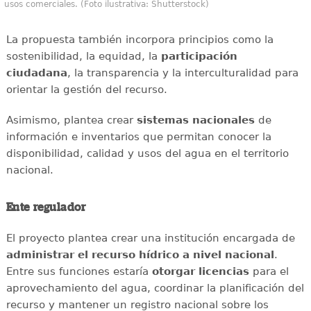
usos comerciales. (Foto ilustrativa: Shutterstock)
La propuesta también incorpora principios como la
sostenibilidad, la equidad, la
participación
ciudadana
, la transparencia y la interculturalidad para
orientar la gestión del recurso.
Asimismo, plantea crear
sistemas nacionales
de
información e inventarios que permitan conocer la
disponibilidad, calidad y usos del agua en el territorio
nacional.
Ente regulador
El proyecto plantea crear una institución encargada de
administrar el recurso hídrico a nivel nacional
.
Entre sus funciones estaría
otorgar licencias
para el
aprovechamiento del agua, coordinar la planificación del
recurso y mantener un registro nacional sobre los