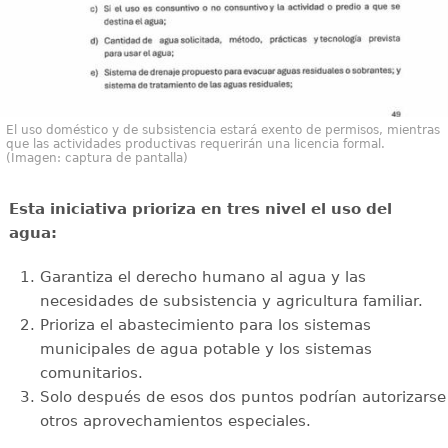
El uso doméstico y de subsistencia estará exento de permisos, mientras
que las actividades productivas requerirán una licencia formal.
(Imagen: captura de pantalla)
Esta iniciativa prioriza en tres nivel el uso del
agua:
Garantiza el derecho humano al agua y las
necesidades de subsistencia y agricultura familiar.
Prioriza el abastecimiento para los sistemas
municipales de agua potable y los sistemas
comunitarios.
Solo después de esos dos puntos podrían autorizarse
otros aprovechamientos especiales.