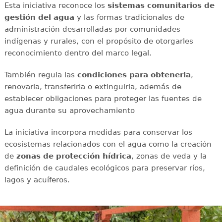
Esta iniciativa reconoce los
sistemas comunitarios de
gestión del agua
y las formas tradicionales de
administración desarrolladas por comunidades
indígenas y rurales, con el propósito de otorgarles
reconocimiento dentro del marco legal.
También regula las
condiciones para obtenerla
,
renovarla, transferirla o extinguirla, además de
establecer obligaciones para proteger las fuentes de
agua durante su aprovechamiento
La iniciativa incorpora medidas para conservar los
ecosistemas relacionados con el agua como la creación
de
zonas de protección hídrica
, zonas de veda y la
definición de caudales ecológicos para preservar ríos,
lagos y acuíferos.