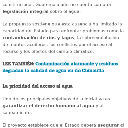
constitucional, Guatemala aún no cuenta con una
legislación integral
sobre el agua.
La propuesta sostiene que esta ausencia ha limitado la
capacidad del Estado para enfrentar problemas como la
contaminación de ríos y lagos
, la sobreexplotación
de mantos acuíferos, los conflictos por el acceso al
recurso y los efectos del cambio climático.
LEE TAMBIÉN:
Contaminación alarmante y residuos
degradan la calidad de agua en río Chinautla
La prioridad del acceso al agua
Uno de los principales objetivos de la iniciativa es
garantizar el derecho humano al agua
y al
saneamiento.
El proyecto establece que el Estado deberá
asegurar el