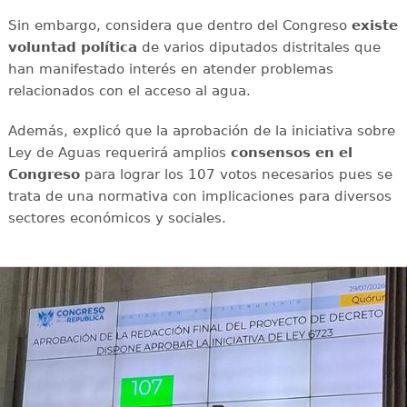
Sin embargo, considera que dentro del Congreso
existe
voluntad política
de varios diputados distritales que
han manifestado interés en atender problemas
relacionados con el acceso al agua.
Además, explicó que la aprobación de la iniciativa sobre
Ley de Aguas requerirá amplios
consensos en el
Congreso
para lograr los 107 votos necesarios pues se
trata de una normativa con implicaciones para diversos
sectores económicos y sociales.