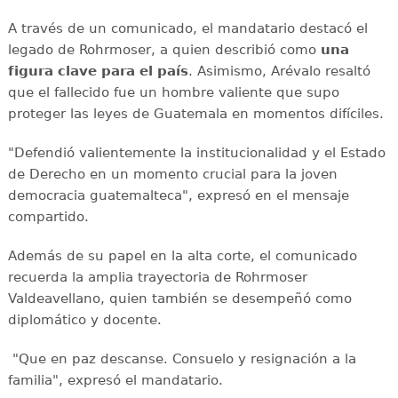
A través de un comunicado, el mandatario destacó el
legado de Rohrmoser, a quien describió como
una
figura clave para el país
. Asimismo, Arévalo resaltó
que el fallecido fue un hombre valiente que supo
proteger las leyes de Guatemala en momentos difíciles.
"Defendió valientemente la institucionalidad y el Estado
de Derecho en un momento crucial para la joven
democracia guatemalteca", expresó en el mensaje
compartido.
Además de su papel en la alta corte, el comunicado
recuerda la amplia trayectoria de Rohrmoser
Valdeavellano, quien también se desempeñó como
diplomático y docente.
"Que en paz descanse. Consuelo y resignación a la
familia", expresó el mandatario.