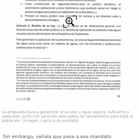
La propuesta busca garantizar el acceso a agua segura, suficiente y
asequible, junto con servicios adecuados de saneamiento para toda la
población. (Imagen: captura de pantalla)
Sin embargo, señala que pese a ese mandato