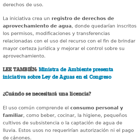
derechos de uso.
La iniciativa crea un
registro de derechos de
aprovechamiento de agua
, donde quedarían inscritos
los permisos, modificaciones y transferencias
relacionadas con el uso del recurso con el fin de brindar
mayor certeza jurídica y mejorar el control sobre su
aprovechamiento.
LEE TAMBIÉN:
Ministra de Ambiente presenta
iniciativa sobre Ley de Aguas en el Congreso
¿Cuándo se necesitará una licencia?
El uso común comprende el
consumo personal y
familiar
, como beber, cocinar, la higiene, pequeños
cultivos de subsistencia o la captación de agua de
lluvia. Estos usos no requerirían autorización ni el pago
de cánones.