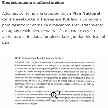
Financiamiento e infraestructura
Además, contempla la creación de un
Plan Nacional
de Infraestructura Hidráulica Pública
, que serviría
para desarrollar obras de almacenamiento, tratamiento
de aguas residuales, restauración de cuencas y otras
acciones destinadas a fortalecer la seguridad hídrica del
país.