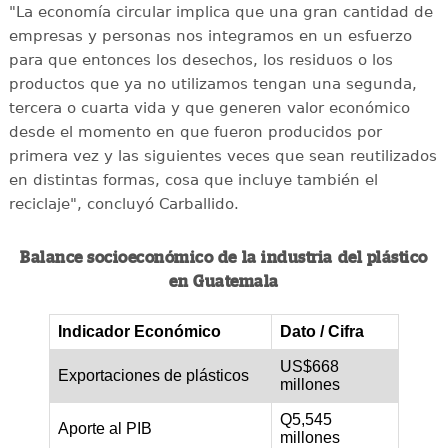
"La economía circular implica que una gran cantidad de
empresas y personas nos integramos en un esfuerzo
para que entonces los desechos, los residuos o los
productos que ya no utilizamos tengan una segunda,
tercera o cuarta vida y que generen valor económico
desde el momento en que fueron producidos por
primera vez y las siguientes veces que sean reutilizados
en distintas formas, cosa que incluye también el
reciclaje", concluyó Carballido.
Balance socioeconómico de la industria del plástico
en Guatemala
Indicador Económico
Dato / Cifra
US$668
Exportaciones de plásticos
millones
Q5,545
Aporte al PIB
millones