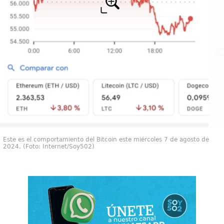
Este es el comportamiento del Bitcoin este miércoles 7 de agosto de
2024. (Foto: Internet/Soy502)