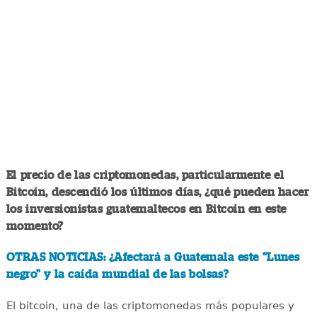
El precio de las criptomonedas, particularmente el
Bitcoin, descendió los últimos días, ¿qué pueden hacer
los inversionistas guatemaltecos en Bitcoin en este
momento?
OTRAS NOTICIAS: ¿Afectará a Guatemala este "Lunes
negro" y la caída mundial de las bolsas?
El bitcoin, una de las criptomonedas más populares y