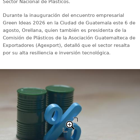
Sector Nacional de Plásticos.
Durante la inauguración del encuentro empresarial
Green Ideas 2026 en la Ciudad de Guatemala este 6 de
agosto, Orellana, quien también es presidenta de la
Comisión de Plásticos de la Asociación Guatemalteca de
Exportadores (Agexport), detalló que el sector resalta
por su alta resiliencia e inversión tecnológica.