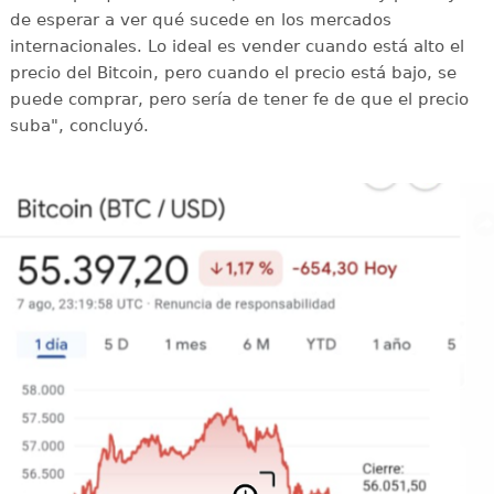
de esperar a ver qué sucede en los mercados
internacionales. Lo ideal es vender cuando está alto el
precio del Bitcoin, pero cuando el precio está bajo, se
puede comprar, pero sería de tener fe de que el precio
suba", concluyó.