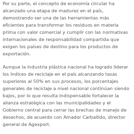
Por su parte, el concepto de economía circular ha
alcanzado una etapa de madurez en el país,
demostrando ser una de las herramientas más
eficientes para transformar los residuos en materia
prima con valor comercial y cumplir con las normativas
internacionales de responsabilidad compartida que
exigen los países de destino para los productos de
exportación.
Aunque la industria plástica nacional ha logrado liderar
los índices de reciclaje en el país alcanzando tasas
superiores al 50% en sus procesos, los porcentajes
generales de reciclaje a nivel nacional continúan siendo
bajos, por lo que resulta indispensable fortalecer la
alianza estratégica con las municipalidades y el
Gobierno central para cerrar las brechas de manejo de
desechos, de acuerdo con Amador Carballido, director
general de Agexport.