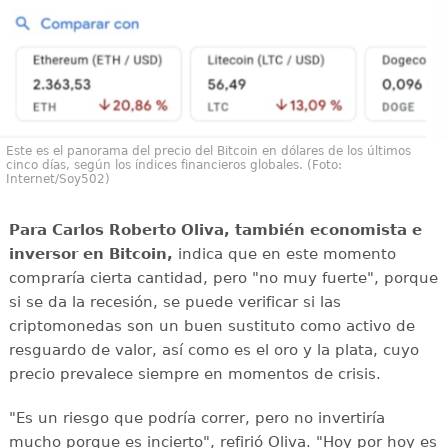
Este es el panorama del precio del Bitcoin en dólares de los últimos
cinco días, según los índices financieros globales. (Foto:
Internet/Soy502)
Para Carlos Roberto Oliva, también economista e
inversor en Bitcoin,
indica que en este momento
compraría cierta cantidad, pero "no muy fuerte", porque
si se da la recesión, se puede verificar si las
criptomonedas son un buen sustituto como activo de
resguardo de valor, así como es el oro y la plata, cuyo
precio prevalece siempre en momentos de crisis.
"Es un riesgo que podría correr, pero no invertiría
mucho porque es incierto", refirió Oliva. "Hoy por hoy es