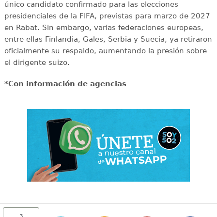
único candidato confirmado para las elecciones
presidenciales de la FIFA, previstas para marzo de 2027
en Rabat. Sin embargo, varias federaciones europeas,
entre ellas Finlandia, Gales, Serbia y Suecia, ya retiraron
oficialmente su respaldo, aumentando la presión sobre
el dirigente suizo.
*Con información de agencias
3