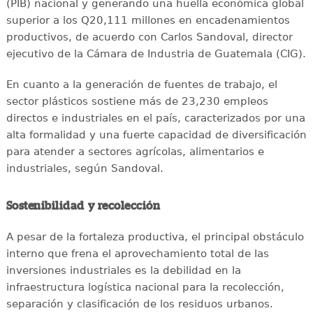
(PIB) nacional y generando una huella económica global
superior a los Q20,111 millones en encadenamientos
productivos, de acuerdo con Carlos Sandoval, director
ejecutivo de la Cámara de Industria de Guatemala (CIG).
En cuanto a la generación de fuentes de trabajo, el
sector plásticos sostiene más de 23,230 empleos
directos e industriales en el país, caracterizados por una
alta formalidad y una fuerte capacidad de diversificación
para atender a sectores agrícolas, alimentarios e
industriales, según Sandoval.
Sostenibilidad y recolección
A pesar de la fortaleza productiva, el principal obstáculo
interno que frena el aprovechamiento total de las
inversiones industriales es la debilidad en la
infraestructura logística nacional para la recolección,
separación y clasificación de los residuos urbanos.