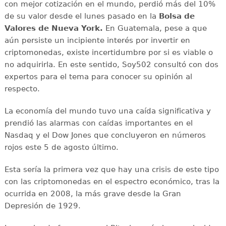
con mejor cotización en el mundo, perdió más del 10%
de su valor desde el lunes pasado en la
Bolsa de
Valores de Nueva York.
En Guatemala, pese a que
aún persiste un incipiente interés por invertir en
criptomonedas, existe incertidumbre por si es viable o
no adquirirla. En este sentido, Soy502 consultó con dos
expertos para el tema para conocer su opinión al
respecto.
La economía del mundo tuvo una caída significativa y
prendió las alarmas con caídas importantes en el
Nasdaq y el Dow Jones que concluyeron en números
rojos este 5 de agosto último.
Esta sería la primera vez que hay una crisis de este tipo
con las criptomonedas en el espectro económico, tras la
ocurrida en 2008, la más grave desde la Gran
Depresión de 1929.