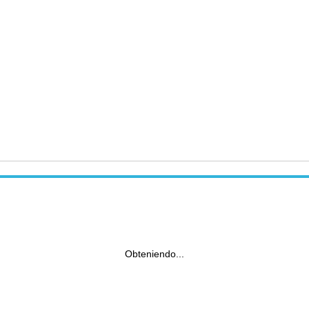
Obteniendo...