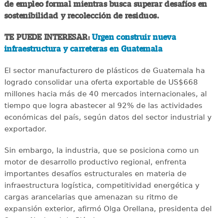
de empleo formal mientras busca superar desafíos en
sostenibilidad y recolección de residuos.
TE PUEDE INTERESAR:
Urgen construir nueva
infraestructura y carreteras en Guatemala
El sector manufacturero de plásticos de Guatemala ha
logrado consolidar una oferta exportable de US$668
millones hacia más de 40 mercados internacionales, al
tiempo que logra abastecer al 92% de las actividades
económicas del país, según datos del sector industrial y
exportador.
Sin embargo, la industria, que se posiciona como un
motor de desarrollo productivo regional, enfrenta
importantes desafíos estructurales en materia de
infraestructura logística, competitividad energética y
cargas arancelarias que amenazan su ritmo de
expansión exterior, afirmó Olga Orellana, presidenta del