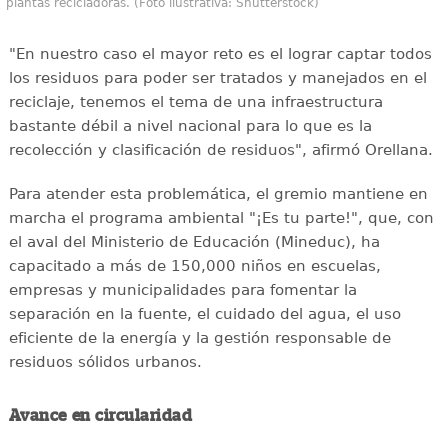
plantas recicladoras. (Foto ilustrativa: Shutterstock)
"En nuestro caso el mayor reto es el lograr captar todos
los residuos para poder ser tratados y manejados en el
reciclaje, tenemos el tema de una infraestructura
bastante débil a nivel nacional para lo que es la
recolección y clasificación de residuos", afirmó Orellana.
Para atender esta problemática, el gremio mantiene en
marcha el programa ambiental "¡Es tu parte!", que, con
el aval del Ministerio de Educación (Mineduc), ha
capacitado a más de 150,000 niños en escuelas,
empresas y municipalidades para fomentar la
separación en la fuente, el cuidado del agua, el uso
eficiente de la energía y la gestión responsable de
residuos sólidos urbanos.
Avance en circularidad