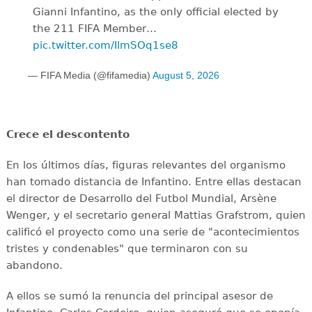
Gianni Infantino, as the only official elected by
the 211 FIFA Member…
pic.twitter.com/IlmSOq1se8
— FIFA Media (@fifamedia)
August 5, 2026
Crece el descontento
En los últimos días, figuras relevantes del organismo
han tomado distancia de Infantino. Entre ellas destacan
el director de Desarrollo del Futbol Mundial, Arsène
Wenger, y el secretario general Mattias Grafstrom, quien
calificó el proyecto como una serie de "acontecimientos
tristes y condenables" que terminaron con su
abandono.
A ellos se sumó la renuncia del principal asesor de