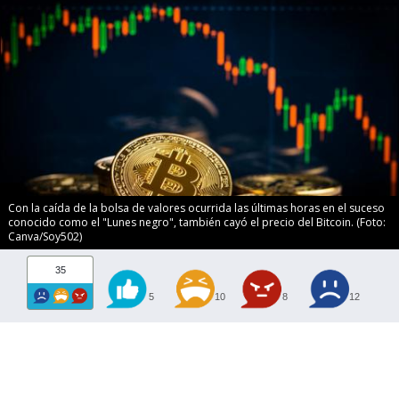
Con la caída de la bolsa de valores ocurrida las últimas horas en el suceso
conocido como el "Lunes negro", también cayó el precio del Bitcoin. (Foto:
Canva/Soy502)
35
5
10
8
12