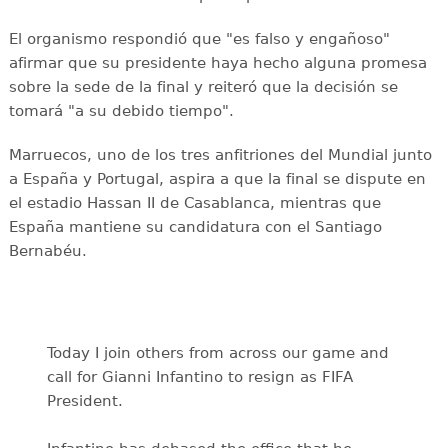
El organismo respondió que "es falso y engañoso"
afirmar que su presidente haya hecho alguna promesa
sobre la sede de la final y reiteró que la decisión se
tomará "a su debido tiempo".
Marruecos, uno de los tres anfitriones del Mundial junto
a España y Portugal, aspira a que la final se dispute en
el estadio Hassan II de Casablanca, mientras que
España mantiene su candidatura con el Santiago
Bernabéu.
Today I join others from across our game and
call for Gianni Infantino to resign as FIFA
President.