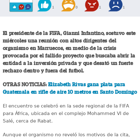
1
0
1
1
El presidente de la FIFA, Gianni Infantino, sostuvo este
miércoles una reunión con altos dirigentes del
organismo en Marruecos, en medio de la crisis
provocada por el fallido proyecto que buscaba abrir la
entidad a la inversión privada y que desató un fuerte
rechazo dentro y fuera del futbol.
OTRAS NOTICIAS:
Elizabeth Rivas gana plata para
Guatemala en rifle de aire 10 metros en Santo Domingo
El encuentro se celebró en la sede regional de la FIFA
para África, ubicada en el complejo Mohammed VI de
Salé, cerca de Rabat.
Aunque el organismo no reveló los motivos de la cita,