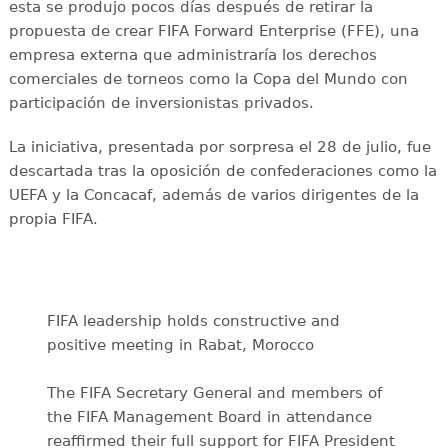
esta se produjo pocos días después de retirar la
propuesta de crear FIFA Forward Enterprise (FFE), una
empresa externa que administraría los derechos
comerciales de torneos como la Copa del Mundo con
participación de inversionistas privados.
La iniciativa, presentada por sorpresa el 28 de julio, fue
descartada tras la oposición de confederaciones como la
UEFA y la Concacaf, además de varios dirigentes de la
propia FIFA.
FIFA leadership holds constructive and
positive meeting in Rabat, Morocco
The FIFA Secretary General and members of
the FIFA Management Board in attendance
reaffirmed their full support for FIFA President