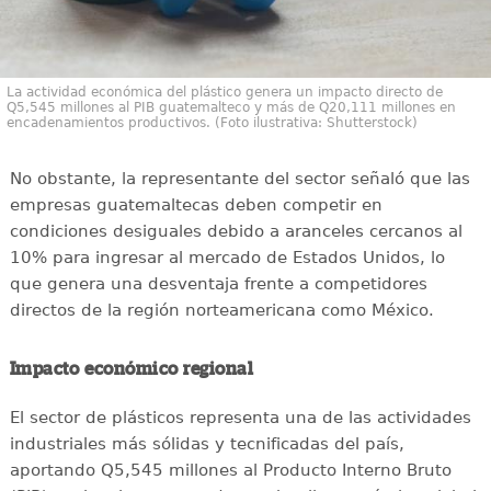
La actividad económica del plástico genera un impacto directo de
Q5,545 millones al PIB guatemalteco y más de Q20,111 millones en
encadenamientos productivos. (Foto ilustrativa: Shutterstock)
No obstante, la representante del sector señaló que las
empresas guatemaltecas deben competir en
condiciones desiguales debido a aranceles cercanos al
10% para ingresar al mercado de Estados Unidos, lo
que genera una desventaja frente a competidores
directos de la región norteamericana como México.
Impacto económico regional
El sector de plásticos representa una de las actividades
industriales más sólidas y tecnificadas del país,
aportando Q5,545 millones al Producto Interno Bruto