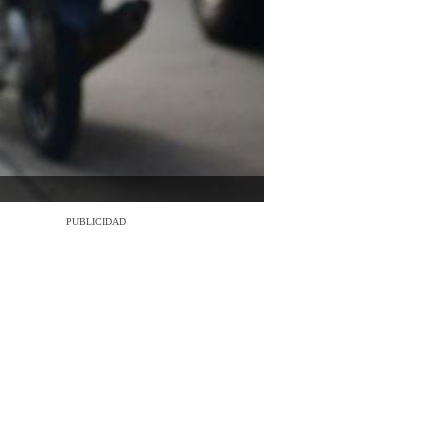
PUBLICIDAD