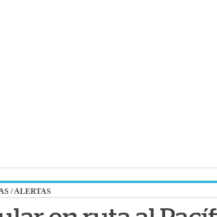
AS
/
ALERTAS