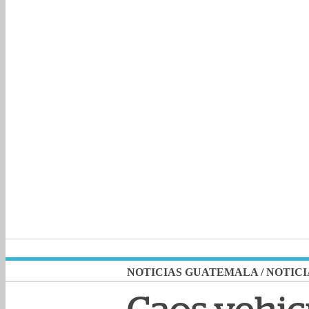
NOTICIAS GUATEMALA
/
NOTICI