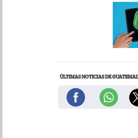
ÚLTIMAS NOTICIAS DE GUATEMA