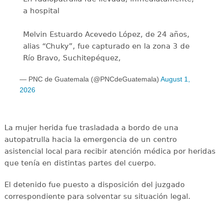
a hospital
Melvin Estuardo Acevedo López, de 24 años,
alias “Chuky”, fue capturado en la zona 3 de
Río Bravo, Suchitepéquez,
— PNC de Guatemala (@PNCdeGuatemala)
August 1,
2026
La mujer herida fue trasladada a bordo de una
autopatrulla hacia la emergencia de un centro
asistencial local para recibir atención médica por heridas
que tenía en distintas partes del cuerpo.
​El detenido fue puesto a disposición del juzgado
correspondiente para solventar su situación legal.