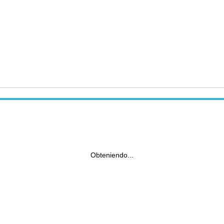
Obteniendo...