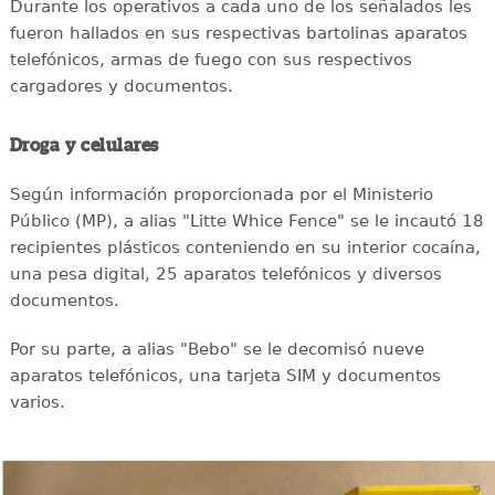
Durante los operativos a cada uno de los señalados les
fueron hallados en sus respectivas bartolinas aparatos
telefónicos, armas de fuego con sus respectivos
cargadores y documentos.
Droga y celulares
Según información proporcionada por el Ministerio
Público (MP), a alias "Litte Whice Fence" se le incautó 18
recipientes plásticos conteniendo en su interior cocaína,
una pesa digital, 25 aparatos telefónicos y diversos
documentos.
Por su parte, a alias "Bebo" se le decomisó nueve
aparatos telefónicos, una tarjeta SIM y documentos
varios.