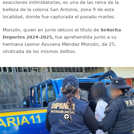
exacciones intimidatorias, es una de las reina de la
belleza de la colonia San Antonio, zona 9 de esta
localidad, donde fue capturada el pasado martes.
Monzón, quien en junio obtuvo el título de
Señorita
fue aprehendida junto a su
Deportes 2024-2025,
hermana Leonor Azucena Méndez Monzón, de 25,
sindicada de los mismos delitos.