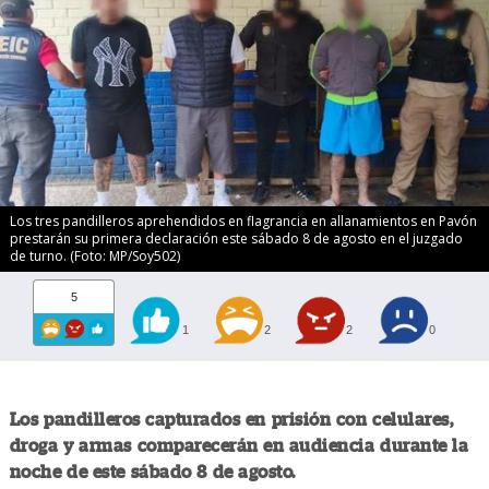
Los tres pandilleros aprehendidos en flagrancia en allanamientos en Pavón
prestarán su primera declaración este sábado 8 de agosto en el juzgado
de turno. (Foto: MP/Soy502)
5
1
2
2
0
Los pandilleros capturados en prisión con celulares,
droga y armas comparecerán en audiencia durante la
noche de este sábado 8 de agosto.