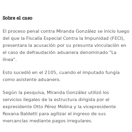
Sobre el caso
El proceso penal contra Miranda González se inicio luego
del que la Fiscalía Especial Contra la Impunidad (FECI),
presentara la acusación por su presunta vinculación en
el caso de defraudación aduanera denominado "La
línea".
Esto sucedió en el 2105, cuando el imputado fungía
como asistente aduanero.
Según la pesquisa, Miranda González utilizó los
servicios ilegales de la estructura dirigida por el
expresidente Otto Pérez Molina y la vicepresidente
Roxana Baldetti para agilizar el ingreso de sus
mercancías mediante pagos irregulares.