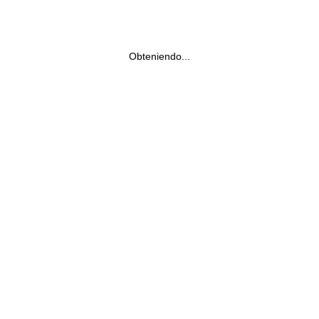
Obteniendo...