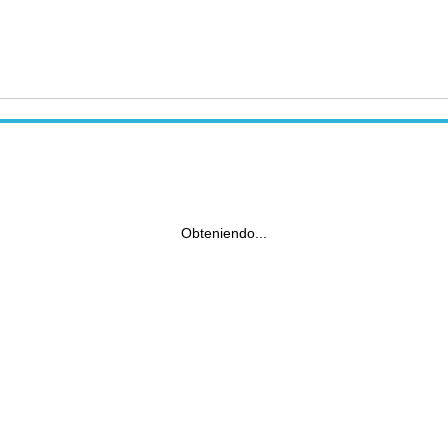
Obteniendo...