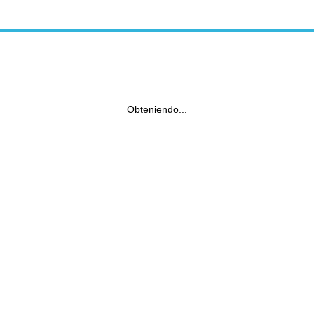
Obteniendo...