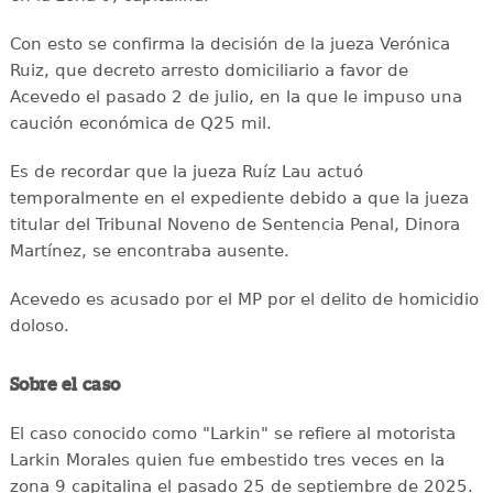
Con esto se confirma la decisión de la jueza Verónica
Ruiz, que decreto arresto domiciliario a favor de
Acevedo el pasado 2 de julio, en la que le impuso una
caución económica de Q25 mil.
Es de recordar que la jueza Ruíz Lau actuó
temporalmente en el expediente debido a que la jueza
titular del Tribunal Noveno de Sentencia Penal, Dinora
Martínez, se encontraba ausente.
Acevedo es acusado por el MP por el delito de homicidio
doloso.
Sobre el caso
El caso conocido como "Larkin" se refiere al motorista
Larkin Morales quien fue embestido tres veces en la
zona 9 capitalina el pasado 25 de septiembre de 2025.