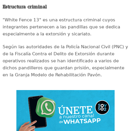
Estructura criminal
"White Fence 13" es una estructura criminal cuyos
integrantes pertenecen a las pandillas que se dedica
especialmente a la extorsión y sicariato.
Según las autoridades de la Policía Nacional Civil (PNC) y
de la Fiscalía Contra el Delito de Extorsión durante
operativos realizados se han identificado a varios de
dichos pandilleros que guardan prisión, especialmente
en la Granja Modelo de Rehabilitación Pavón.