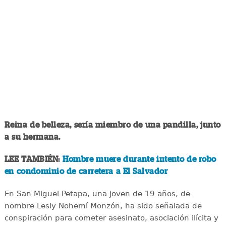
Reina de belleza, sería miembro de una pandilla, junto
a su hermana.
LEE TAMBIÉN:
Hombre muere durante intento de robo
en condominio de carretera a El Salvador
En San Miguel Petapa, una joven de 19 años, de
nombre Lesly Nohemí Monzón, ha sido señalada de
conspiración para cometer asesinato, asociación ilícita y