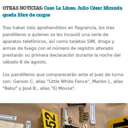
OTRAS NOTICIAS:
Caso La Línea: Julio César Miranda
queda libre de cargos
Tras haber sido aprehendidos en flagrancia, los tres
pandilleros a quienes se les incautó una serie de
aparatos telefónicos, así como tarjetas SIM, droga y
armas de fuego con el número de registro alterado
prestarán su primera declaración durante la noche del
sábado 8 de agosto.
Los pandilleros que comparecerán ante el juez de turno
son: Gerson C. alias "Little White Fence", Marlon L. alias
"Bebo" y José B., alias "El Mouse".