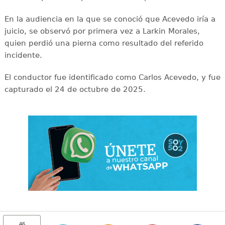
En la audiencia en la que se conoció que Acevedo iría a
juicio, se observó por primera vez a Larkin Morales,
quien perdió una pierna como resultado del referido
incidente.
El conductor fue identificado como Carlos Acevedo, y fue
capturado el 24 de octubre de 2025.
46