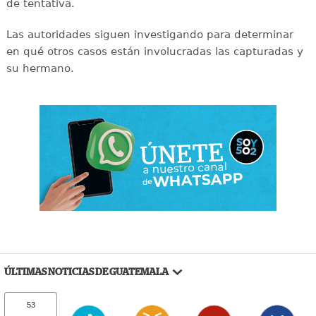
de tentativa.
Las autoridades siguen investigando para determinar
en qué otros casos están involucradas las capturadas y
su hermano.
ÚLTIMAS NOTICIAS DE GUATEMALA
53