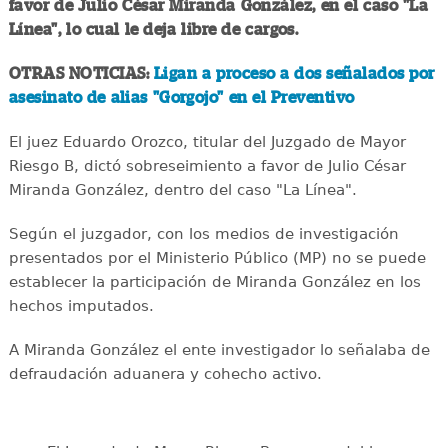
favor de Julio César Miranda González, en el caso "La
Línea", lo cual le deja libre de cargos.
OTRAS NOTICIAS:
Ligan a proceso a dos señalados por
asesinato de alias "Gorgojo" en el Preventivo
El juez Eduardo Orozco, titular del Juzgado de Mayor
Riesgo B, dictó sobreseimiento a favor de Julio César
Miranda González, dentro del caso "La Línea".
Según el juzgador, con los medios de investigación
presentados por el Ministerio Público (MP) no se puede
establecer la participación de Miranda González en los
hechos imputados.
A Miranda González el ente investigador lo señalaba de
defraudación aduanera y cohecho activo.