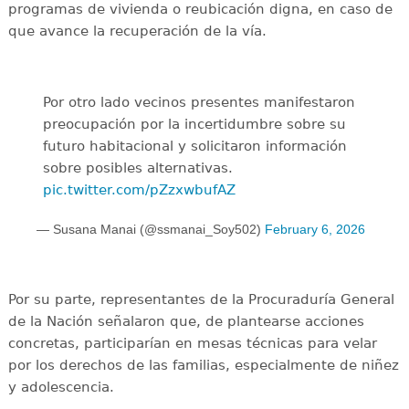
programas de vivienda o reubicación digna, en caso de
que avance la recuperación de la vía.
Por otro lado vecinos presentes manifestaron
preocupación por la incertidumbre sobre su
futuro habitacional y solicitaron información
sobre posibles alternativas.
pic.twitter.com/pZzxwbufAZ
— Susana Manai (@ssmanai_Soy502)
February 6, 2026
Por su parte, representantes de la Procuraduría General
de la Nación señalaron que, de plantearse acciones
concretas, participarían en mesas técnicas para velar
por los derechos de las familias, especialmente de niñez
y adolescencia.