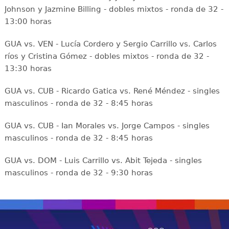
Johnson y Jazmine Billing - dobles mixtos - ronda de 32 -
13:00 horas
GUA vs. VEN - Lucía Cordero y Sergio Carrillo vs. Carlos
ríos y Cristina Gómez - dobles mixtos - ronda de 32 -
13:30 horas
GUA vs. CUB - Ricardo Gatica vs. René Méndez - singles
masculinos - ronda de 32 - 8:45 horas
GUA vs. CUB - Ian Morales vs. Jorge Campos - singles
masculinos - ronda de 32 - 8:45 horas
GUA vs. DOM - Luis Carrillo vs. Abit Tejeda - singles
masculinos - ronda de 32 - 9:30 horas