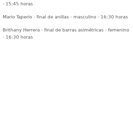
- 15:45 horas
Mario Taperio - final de anillas - masculino - 16:30 horas
Brithany Herrera - final de barras asimétricas - femenino
- 16:30 horas