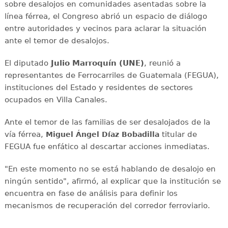
sobre desalojos en comunidades asentadas sobre la
línea férrea, el Congreso abrió un espacio de diálogo
entre autoridades y vecinos para aclarar la situación
ante el temor de desalojos.
El diputado
Julio Marroquín (UNE)
, reunió a
representantes de Ferrocarriles de Guatemala (FEGUA),
instituciones del Estado y residentes de sectores
ocupados en Villa Canales.
Ante el temor de las familias de ser desalojados de la
vía férrea,
titular de
Miguel Ángel Díaz Bobadilla
FEGUA fue enfático al descartar acciones inmediatas.
"En este momento no se está hablando de desalojo en
ningún sentido", afirmó, al explicar que la institución se
encuentra en fase de análisis para definir los
mecanismos de recuperación del corredor ferroviario.