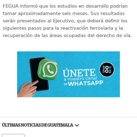
FEGUA informó que los estudios en desarrollo podrían
tomar aproximadamente seis meses. Sus resultados
serán presentados al Ejecutivo, que deberá definir los
siguientes pasos para la reactivación ferroviaria y la
recuperación de las áreas ocupadas del derecho de vía.
ÚLTIMAS NOTICIAS DE GUATEMALA