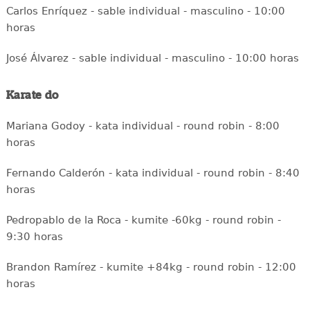
Carlos Enríquez - sable individual - masculino - 10:00
horas
José Álvarez - sable individual - masculino - 10:00 horas
Karate do
Mariana Godoy - kata individual - round robin - 8:00
horas
Fernando Calderón - kata individual - round robin - 8:40
horas
Pedropablo de la Roca - kumite -60kg - round robin -
9:30 horas
Brandon Ramírez - kumite +84kg - round robin - 12:00
horas