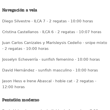
Navegación a vela
Diego Silvestre - ILCA 7 - 2 regatas - 10:00 horas
Cristina Castellanos - ILCA 6 - 2 regatas - 10:07 horas
Juan Carlos Canizales y Marisleysis Cedeño - snipe mixto
- 2 regatas - 10:00 horas
Josselyn Echeverría - sunfish femenino - 10:00 horas
David Hernández - sunfish masculino - 10:00 horas
Jason Hess e Irene Abascal - hobie cat - 2 regatas -
12:00 horas
Pentatlón moderno