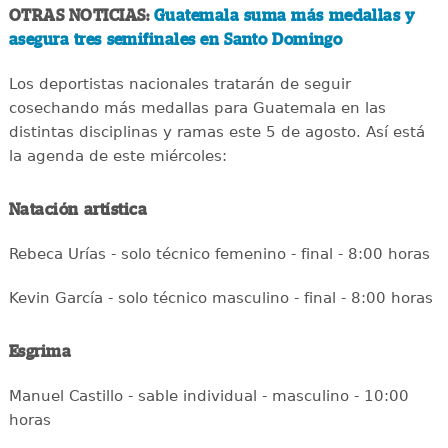
OTRAS NOTICIAS:
Guatemala suma más medallas y
asegura tres semifinales en Santo Domingo
Los deportistas nacionales tratarán de seguir
cosechando más medallas para Guatemala en las
distintas disciplinas y ramas este 5 de agosto. Así está
la agenda de este miércoles:
Natación artística
Rebeca Urías - solo técnico femenino - final - 8:00 horas
Kevin García - solo técnico masculino - final - 8:00 horas
Esgrima
Manuel Castillo - sable individual - masculino - 10:00
horas