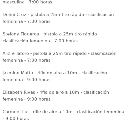
masculina - 7:00 horas
Delmi Cruz - pistola a 25m tiro rápido - clasificación
femenina - 7:00 horas
Stefany Figueroa - pistola a 25m tiro rápido -
clasificación femenina - 7:00 horas
Aliz Villatoro - pistola a 25m tiro rápido - clasificación
femenina - 7:00 horas
Jazmine Matta - rifle de aire a 10m - clasificación
femenina - 9:00 horas
Elizabeth Rivas - rifle de aire a 10m - clasificación
femenina - 9:00 horas
Carmen Tiul - rifle de aire a 10m - clasificación femenina
- 9:00 horas