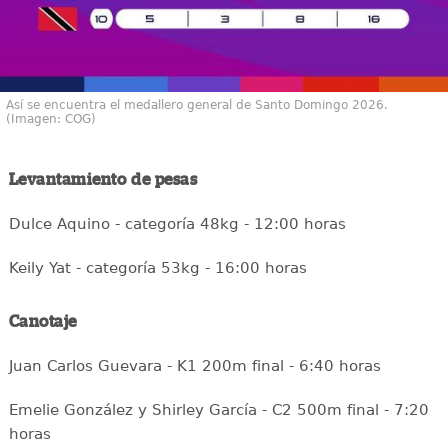
Así se encuentra el medallero general de Santo Domingo 2026.
(Imagen: COG)
Levantamiento de pesas
Dulce Aquino - categoría 48kg - 12:00 horas
Keily Yat - categoría 53kg - 16:00 horas
Canotaje
Juan Carlos Guevara - K1 200m final - 6:40 horas
Emelie González y Shirley García - C2 500m final - 7:20
horas