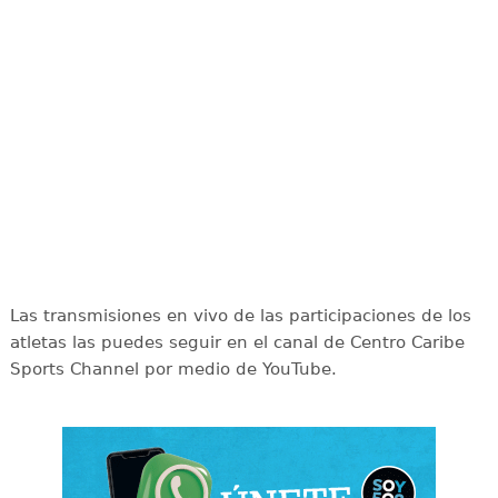
Las transmisiones en vivo de las participaciones de los
atletas las puedes seguir en el canal de Centro Caribe
Sports Channel por medio de YouTube.