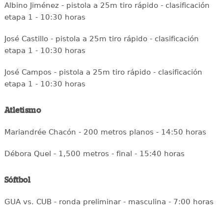
Albino Jiménez - pistola a 25m tiro rápido - clasificación
etapa 1 - 10:30 horas
José Castillo - pistola a 25m tiro rápido - clasificación
etapa 1 - 10:30 horas
José Campos - pistola a 25m tiro rápido - clasificación
etapa 1 - 10:30 horas
Atletismo
Mariandrée Chacón - 200 metros planos - 14:50 horas
Débora Quel - 1,500 metros - final - 15:40 horas
Sóftbol
GUA vs. CUB - ronda preliminar - masculina - 7:00 horas