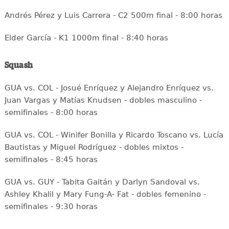
Andrés Pérez y Luis Carrera - C2 500m final - 8:00 horas
Elder García - K1 1000m final - 8:40 horas
Squash
GUA vs. COL - Josué Enríquez y Alejandro Enríquez vs.
Juan Vargas y Matías Knudsen - dobles masculino -
semifinales - 8:00 horas
GUA vs. COL - Winifer Bonilla y Ricardo Toscano vs. Lucía
Bautistas y Miguel Rodríguez - dobles mixtos -
semifinales - 8:45 horas
GUA vs. GUY - Tabita Gaitán y Darlyn Sandoval vs.
Ashley Khalil y Mary Fung-A- Fat - dobles femenino -
semifinales - 9:30 horas