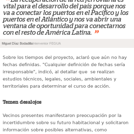
“
vital para el desarrollo del país porque nos
va a conectar los puertos en el Pacífico y los
puertos en el Atlántico y nos va abrir una
ventana de oportunidad para conectarnos
”
con el resto de América Latina.
Miguel Díaz Bodadilla
Interventor FEGUA
Sobre los tiempos del proyecto, aclaró que aún no hay
fechas definidas. "Cualquier definición de fechas sería
irresponsable", indicó, al detallar que se realizan
estudios técnicos, legales, sociales, ambientales y
territoriales para determinar el curso de acción.
Temen desalojos
Vecinos presentes manifestaron preocupación por la
incertidumbre sobre su futuro habitacional y solicitaron
información sobre posibles alternativas, como