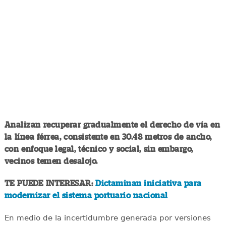
Analizan recuperar gradualmente el derecho de vía en
la línea férrea, consistente en 30.48 metros de ancho,
con enfoque legal, técnico y social, sin embargo,
vecinos temen desalojo.
TE PUEDE INTERESAR:
Dictaminan iniciativa para
modernizar el sistema portuario nacional
En medio de la incertidumbre generada por versiones