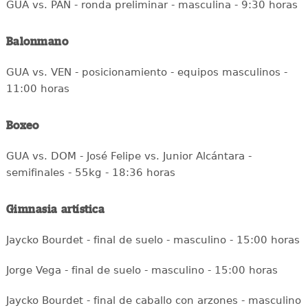
GUA vs. PAN - ronda preliminar - masculina - 9:30 horas
Balonmano
GUA vs. VEN - posicionamiento - equipos masculinos -
11:00 horas
Boxeo
GUA vs. DOM - José Felipe vs. Junior Alcántara -
semifinales - 55kg - 18:36 horas
Gimnasia artística
Jaycko Bourdet - final de suelo - masculino - 15:00 horas
Jorge Vega - final de suelo - masculino - 15:00 horas
Jaycko Bourdet - final de caballo con arzones - masculino