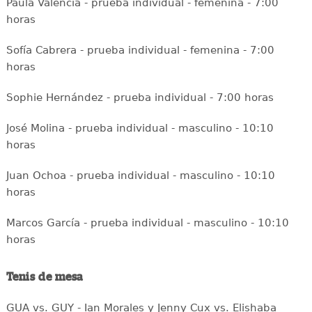
Paula Valencia - prueba individual - femenina - 7:00
horas
Sofía Cabrera - prueba individual - femenina - 7:00
horas
Sophie Hernández - prueba individual - 7:00 horas
José Molina - prueba individual - masculino - 10:10
horas
Juan Ochoa - prueba individual - masculino - 10:10
horas
Marcos García - prueba individual - masculino - 10:10
horas
Tenis de mesa
GUA vs. GUY - Ian Morales y Jenny Cux vs. Elishaba