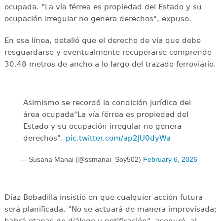
ocupada. "La vía férrea es propiedad del Estado y su
ocupación irregular no genera derechos", expuso.
En esa línea, detalló que el derecho de vía que debe
resguardarse y eventualmente recuperarse comprende
30.48 metros de ancho a lo largo del trazado ferroviario.
Asimismo se recordó la condición jurídica del
área ocupada"La vía férrea es propiedad del
Estado y su ocupación irregular no genera
derechos".
pic.twitter.com/ap2JU0dyWa
— Susana Manai (@ssmanai_Soy502)
February 6, 2026
Díaz Bobadilla insistió en que cualquier acción futura
será planificada. "No se actuará de manera improvisada;