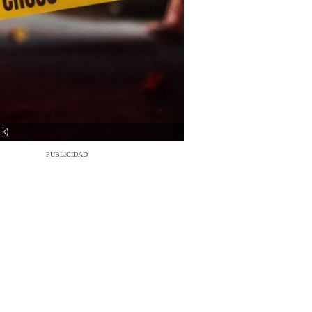
k)
PUBLICIDAD