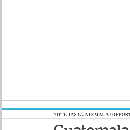
NOTICIAS GUATEMALA
/
DEPOR