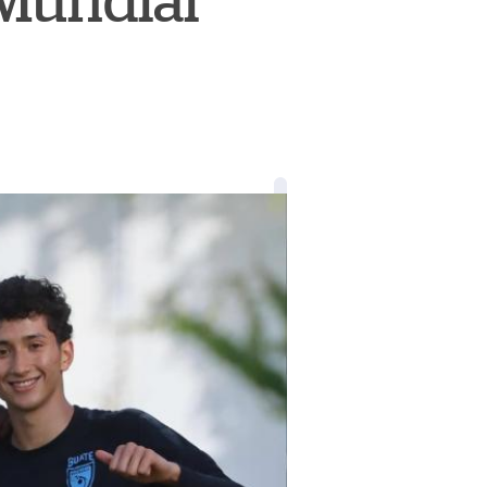
 Mundial