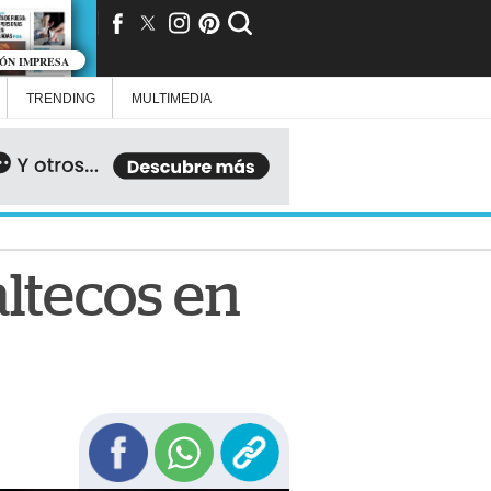
IÓN IMPRESA
TRENDING
MULTIMEDIA
ltecos en