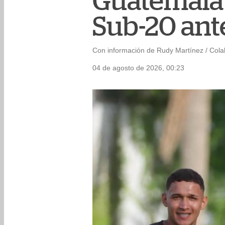
Guatemala 
Sub-20 ant
Con información de Rudy Martínez / Col
04 de agosto de 2026, 00:23