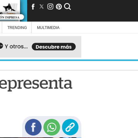
IÓN IMPRESA
TRENDING
MULTIMEDIA
epresenta