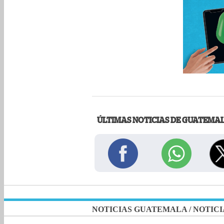
ÚLTIMAS NOTICIAS DE GUATEMA
NOTICIAS GUATEMALA
/
NOTICI