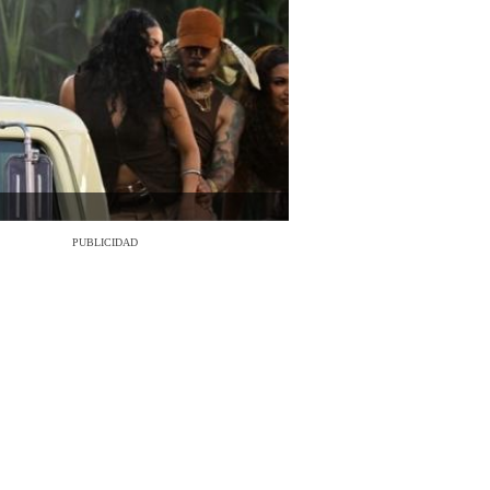
PUBLICIDAD