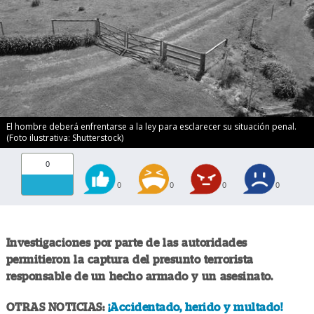
El hombre deberá enfrentarse a la ley para esclarecer su situación penal.
(Foto ilustrativa: Shutterstock)
0
0
0
0
0
Investigaciones por parte de las autoridades
permitieron la captura del presunto terrorista
responsable de un hecho armado y un asesinato.
OTRAS NOTICIAS:
¡Accidentado, herido y multado!