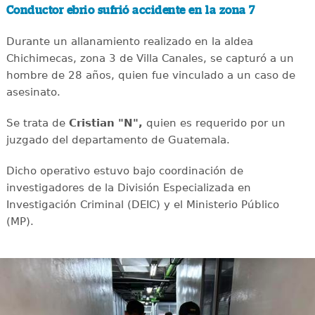
Conductor ebrio sufrió accidente en la zona 7
Durante un allanamiento realizado en la aldea
Chichimecas, zona 3 de Villa Canales, se capturó a un
hombre de 28 años, quien fue vinculado a un caso de
asesinato.
Se trata de
Cristian "N",
quien es requerido por un
juzgado del departamento de Guatemala.
Dicho operativo estuvo bajo coordinación de
investigadores de la División Especializada en
Investigación Criminal (DEIC) y el Ministerio Público
(MP).