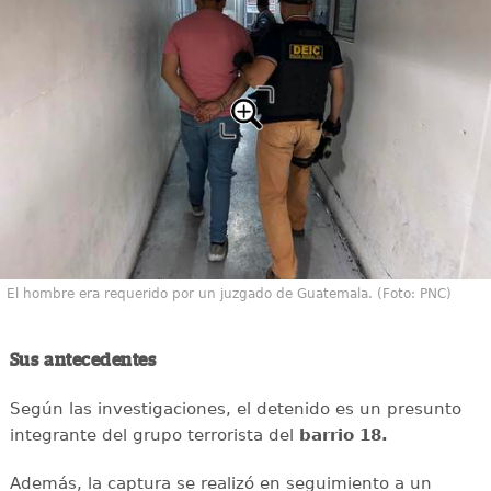
El hombre era requerido por un juzgado de Guatemala. (Foto: PNC)
Sus antecedentes
Según las investigaciones, el detenido es un presunto
integrante del grupo terrorista del
barrio 18.
Además, la captura se realizó en seguimiento a un