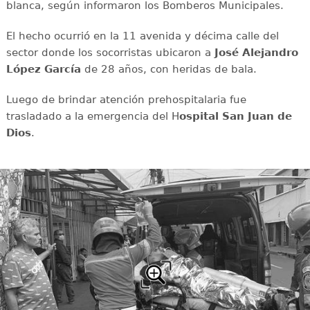
blanca, según informaron los Bomberos Municipales.
El hecho ocurrió en la 11 avenida y décima calle del
sector donde los socorristas ubicaron a
José Alejandro
López García
de 28 años, con heridas de bala.
Luego de brindar atención prehospitalaria fue
trasladado a la emergencia del H
ospital San Juan de
Dios
.