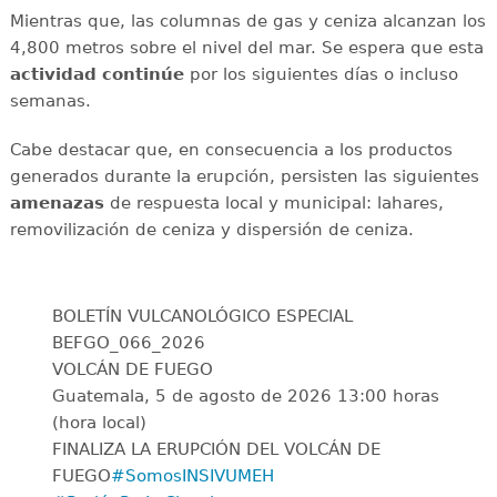
Mientras que, las columnas de gas y ceniza alcanzan los
4,800 metros sobre el nivel del mar. Se espera que esta
actividad continúe
por los siguientes días o incluso
semanas.
Cabe destacar que, en consecuencia a los productos
generados durante la erupción, persisten las siguientes
amenazas
de respuesta local y municipal: lahares,
removilización de ceniza y dispersión de ceniza.
BOLETÍN VULCANOLÓGICO ESPECIAL
BEFGO_066_2026
VOLCÁN DE FUEGO
Guatemala, 5 de agosto de 2026 13:00 horas
(hora local)
FINALIZA LA ERUPCIÓN DEL VOLCÁN DE
FUEGO
#SomosINSIVUMEH