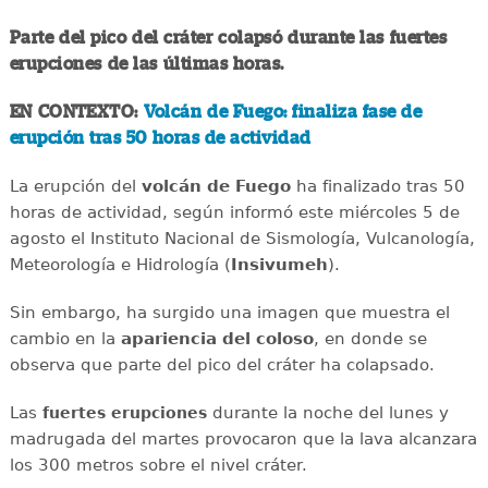
Parte del pico del cráter colapsó durante las fuertes
erupciones de las últimas horas.
EN CONTEXTO:
Volcán de Fuego: finaliza fase de
erupción tras 50 horas de actividad
La erupción del
volcán de Fuego
ha finalizado tras 50
horas de actividad, según informó este miércoles 5 de
agosto el Instituto Nacional de Sismología, Vulcanología,
Meteorología e Hidrología (
Insivumeh
).
Sin embargo, ha surgido una imagen que muestra el
cambio en la
apariencia del coloso
, en donde se
observa que parte del pico del cráter ha colapsado.
Las
durante la noche del lunes y
fuertes
erupciones
madrugada del martes provocaron que la lava alcanzara
los 300 metros sobre el nivel cráter.