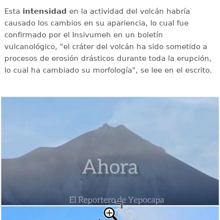
Esta
intensidad
en la actividad del volcán habría
causado los cambios en su apariencia, lo cual fue
confirmado por el Insivumeh en un boletín
vulcanológico, "el cráter del volcán ha sido sometido a
procesos de erosión drásticos durante toda la erupción,
lo cual ha cambiado su morfología", se lee en el escrito.