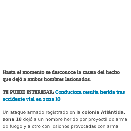
Hasta el momento se desconoce la causa del hecho
que dejó a ambos hombres lesionados.
TE PUEDE INTERESAR:
Conductora resulta herida tras
accidente vial en zona 10
Un ataque armado registrado en la
colonia Atlántida,
zona 18
dejó a un hombre herido por proyectil de arma
de fuego y a otro con lesiones provocadas con arma