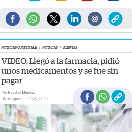
NOTICIAS GUATEMALA
/
NOTICIAS
/
ALERTAS
VIDEO: Llegó a la farmacia, pidió
unos medicamentos y se fue sin
pagar
Por Reychel Méndez
05 de agosto de 2026, 21:33