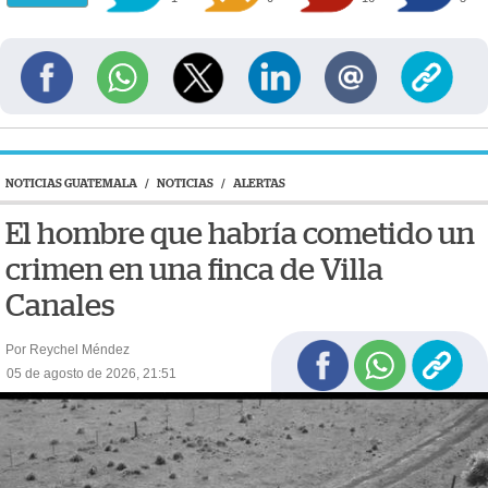
NOTICIAS GUATEMALA
/
NOTICIAS
/
ALERTAS
El hombre que habría cometido un
crimen en una finca de Villa
Canales
Por Reychel Méndez
05 de agosto de 2026, 21:51