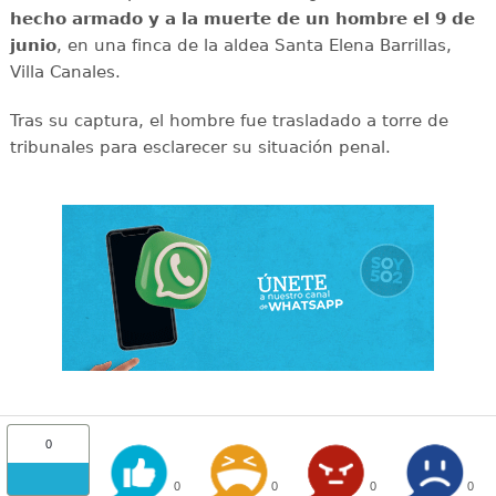
hecho armado y a la muerte de un hombre el 9 de
junio
, en una finca de la aldea Santa Elena Barrillas,
Villa Canales.
Tras su captura, el hombre fue trasladado a torre de
tribunales para esclarecer su situación penal.
0
0
0
0
0