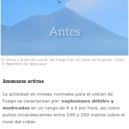
El ahora y antes del volcán del Fuego tras 50 horas de erupción. (Foto:
El Reportero de Yepocapa)
Amenazas activas
La actividad en niveles normales para el volcán de
Fuego se caracterizan por:
explosiones débiles y
moderadas
en un rango de 4 a 6 por hora, así como
pulsos incandescentes entre 100 y 200 metros sobre el
nivel del cráter.