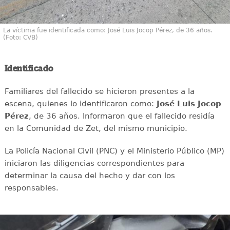
La víctima fue identificada como: José Luis Jocop Pérez, de 36 años.
(Foto: CVB)
Identificado
Familiares del fallecido se hicieron presentes a la
escena, quienes lo identificaron como:
José Luis Jocop
Pérez
, de 36 años. Informaron que el fallecido residía
en la Comunidad de Zet, del mismo municipio.
La Policía Nacional Civil (PNC) y el Ministerio Público (MP)
iniciaron las diligencias correspondientes para
determinar la causa del hecho y dar con los
responsables.