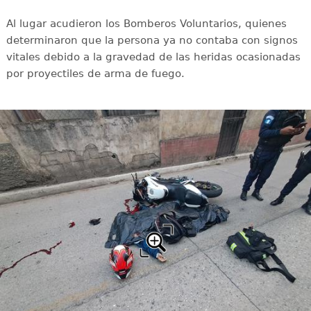
Al lugar acudieron los Bomberos Voluntarios, quienes
determinaron que la persona ya no contaba con signos
vitales debido a la gravedad de las heridas ocasionadas
por proyectiles de arma de fuego.