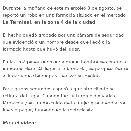
Durante la mañana de este miércoles 8 de agosto, se
reportó un robo en una farmacia situada en el mercado
La Terminal, en la zona 4 de la ciudad
.
El hecho quedó grabado por una cámara de seguridad
que evidenció a un hombre desde que llegó a la
farmacia hasta que huyó del lugar.
En las imágenes se observa que el hombre se conducía
en motocicleta. Al llegar a la farmacia, se parquea frente
al lugar y desciende para realizar su pedido.
Por algunos segundos esperó a que otro cliente se
retirara del lugar. Cuando fue su turno pidió varios
fármacos y en un descuido de la mujer que atendía, se
fue sin pagar, huyendo en la motocicleta.
Mira el video: