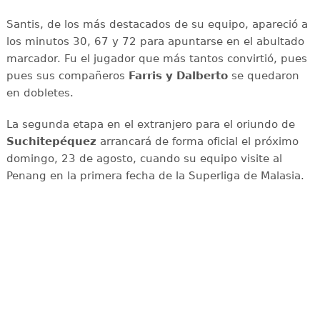
Santis, de los más destacados de su equipo, apareció a
los minutos 30, 67 y 72 para apuntarse en el abultado
marcador. Fu el jugador que más tantos convirtió, pues
pues sus compañeros
Farris y Dalberto
se quedaron
en dobletes.
La segunda etapa en el extranjero para el oriundo de
Suchitepéquez
arrancará de forma oficial el próximo
domingo, 23 de agosto, cuando su equipo visite al
Penang en la primera fecha de la Superliga de Malasia.