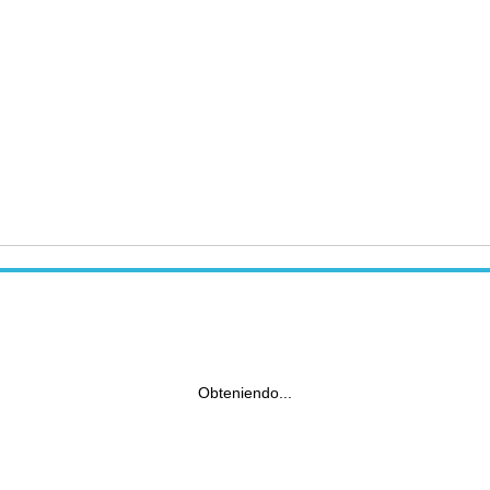
Obteniendo...