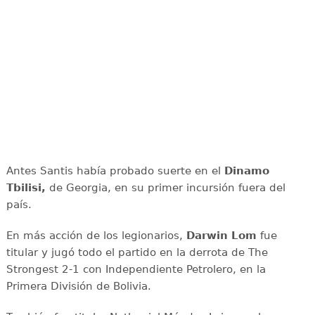
Antes Santis había probado suerte en el
Dinamo
Tbilisi,
de Georgia, en su primer incursión fuera del
país.
En más acción de los legionarios,
Darwin Lom
fue
titular y jugó todo el partido en la derrota de The
Strongest 2-1 con Independiente Petrolero, en la
Primera División de Bolivia.