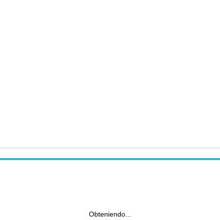
Obteniendo...