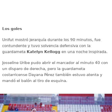
Los goles
Unifut mostró jerarquía durante los 90 minutos, fue
contundente y tuvo solvencia defensiva con la
guardameta
Katelyn Kellogg
en una noche inspirada.
Josseline Uribe pudo abrir el marcador al minuto 40 con
un disparo de derecha, pero la guardameta
costarricense Dayana Pérez también estuvo atenta y
mandó el balón al tiro de esquina.