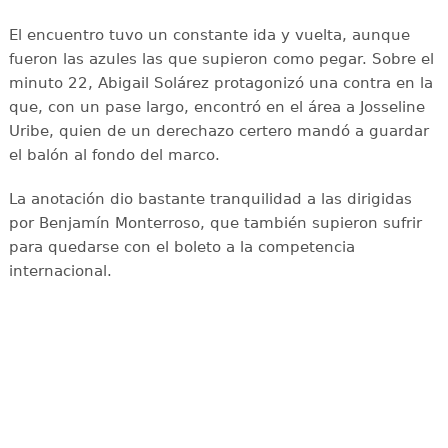
El encuentro tuvo un constante ida y vuelta, aunque
fueron las azules las que supieron como pegar. Sobre el
minuto 22, Abigail Solárez protagonizó una contra en la
que, con un pase largo, encontró en el área a Josseline
Uribe, quien de un derechazo certero mandó a guardar
el balón al fondo del marco.
La anotación dio bastante tranquilidad a las dirigidas
por Benjamín Monterroso, que también supieron sufrir
para quedarse con el boleto a la competencia
internacional.