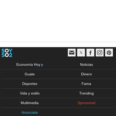
Economía Hoy
Noticias
Guate
Dinero
Deportes
Fama
Vida y estilo
Trending
Multimedia
Sponsored
Anúnciate