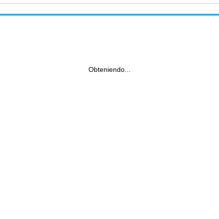
Obteniendo...