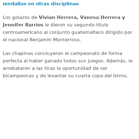
medallas en otras disciplinas
Los golazos de
Vivian Herrera, Vanesa Herrera y
Jennifer Barrios
le dieron su segundo título
centroamericano al conjunto guatemalteco dirigido por
el nacional Benjamín Monterroso.
Las chapinas concluyeron el campeonato de forma
perfecta al haber ganado todos sus juegos. Además, le
arrebataron a las ticas la oportunidad de ser
bicampeonas y de levantar su cuarta copa del Istmo.