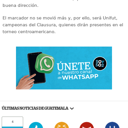
buena dirección.
El marcador no se movió más y, por ello, será Unifut,
campeonas del Clausura, quienes dirán presentes en el
torneo centroamericano.
ÚLTIMAS NOTICIAS DE GUATEMALA
4