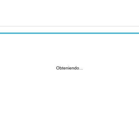
Obteniendo...