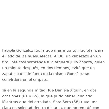
Fabiola González fue la que más intentó inquietar para
el lado de las huehuetecas. Al 38, un cabezazo en un
tiro libre casi sorprende a la arquera Julia Zapata, quien
un minuto después, en dos tiempos, evitó que un
zapatazo desde fuera de la misma González se
convirtiera en el empate.
Ya en la segunda mitad, fue Daniela Xiquín, en dos
ocasiones (61 y 65), la que pudo haber igualado.
Mientras que del otro lado, Sara Soto (68) tuvo una
clara en soledad dentro del área, que no remató con