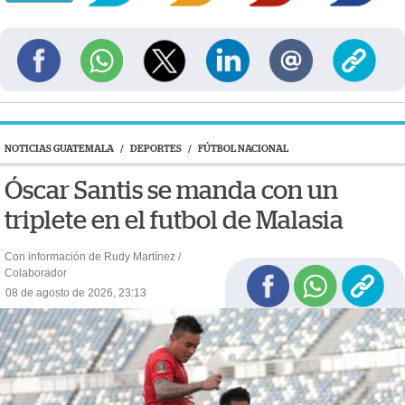
NOTICIAS GUATEMALA
/
DEPORTES
/
FÚTBOL NACIONAL
Óscar Santis se manda con un
triplete en el futbol de Malasia
Con información de Rudy Martínez /
Colaborador
08 de agosto de 2026, 23:13