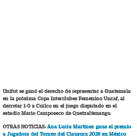
Unifut se ganó el derecho de representar a Guatemala
en la próxima Copa Interclubes Femenino Uncaf, al
derrotar 1-0 a Cuilco en el juego disputado en el
estadio Mario Camposeco de Quetzaltenango.
OTRAS NOTICIAS:
Ana Lucía Martínez gana el premio
a Jugadora del Torneo del Clausura 2026 en México