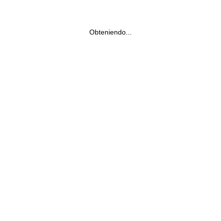
Obteniendo...