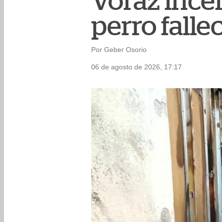
Voraz ince
perro falle
Por Geber Osorio
06 de agosto de 2026, 17:17