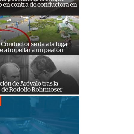
 en contra de conductora en
Conductor se da a la fuga
e atropellar a un peatón
ción de Arévalo tras la
 de Rodolfo Rohrmoser