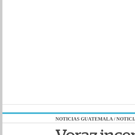
NOTICIAS GUATEMALA
/
NOTICI