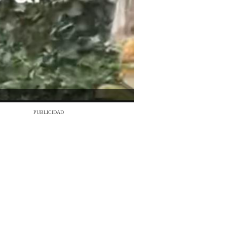
PUBLICIDAD