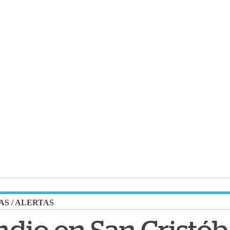
AS
/
ALERTAS