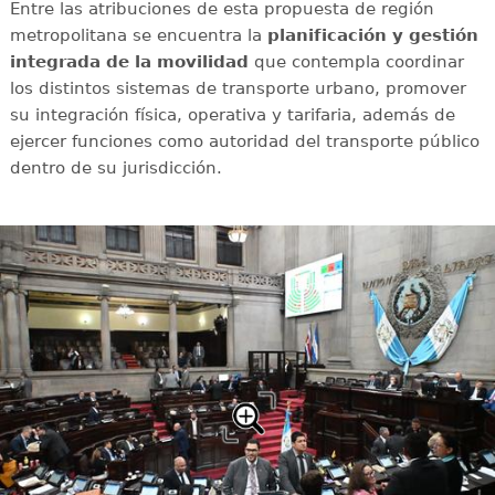
Entre las atribuciones de esta propuesta de región
metropolitana se encuentra la
planificación y gestión
integrada de la movilidad
que contempla coordinar
los distintos sistemas de transporte urbano, promover
su integración física, operativa y tarifaria, además de
ejercer funciones como autoridad del transporte público
dentro de su jurisdicción.