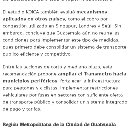
El estudio KOICA también evaluó
mecanismos
aplicados en otros países
, como el cobro por
congestión utilizado en Singapur, Londres y Seúl. Sin
embargo, concluye que Guatemala aún no reúne las
condiciones para implementar este tipo de medidas,
pues primero debe consolidar un sistema de transporte
público eficiente y competitivo.
Entre las acciones de corto y mediano plazo, esta
recomendación propone
ampliar el Transmetro hacia
municipios periféricos
, fortalecer la infraestructura
para peatones y ciclistas, implementar restricciones
vehiculares por fases en sectores con suficiente oferta
de transporte público y consolidar un sistema integrado
de pago y tarifas.
Región Metropolitana de la Ciudad de Guatemala