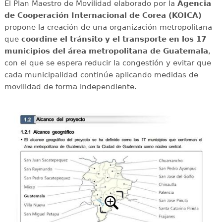
El Plan Maestro de Movilidad elaborado por la
Agencia
de Cooperación Internacional de Corea (KOICA)
propone la creación de una organización metropolitana
que
coordine el tránsito y el transporte en los 17
municipios del área metropolitana de Guatemala
,
con el que se espera reducir la congestión y evitar que
cada municipalidad continúe aplicando medidas de
movilidad de forma independiente.