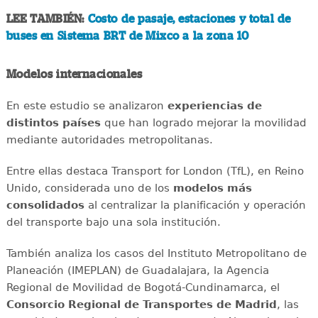
LEE TAMBIÉN:
Costo de pasaje, estaciones y total de
buses en Sistema BRT de Mixco a la zona 10
Modelos internacionales
En este estudio se analizaron
experiencias de
distintos países
que han logrado mejorar la movilidad
mediante autoridades metropolitanas.
Entre ellas destaca Transport for London (TfL), en Reino
Unido, considerada uno de los
modelos más
consolidados
al centralizar la planificación y operación
del transporte bajo una sola institución.
También analiza los casos del Instituto Metropolitano de
Planeación (IMEPLAN) de Guadalajara, la Agencia
Regional de Movilidad de Bogotá-Cundinamarca, el
Consorcio Regional de Transportes de Madrid
, las