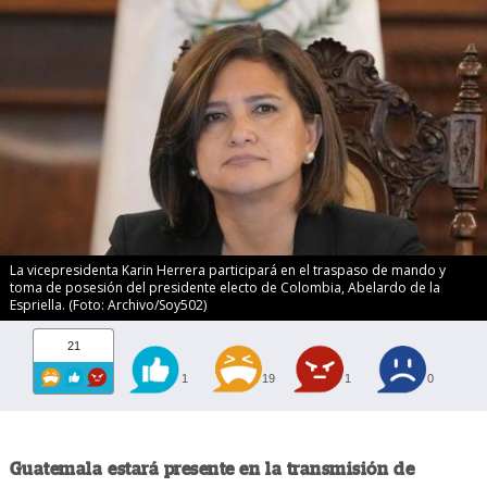
La vicepresidenta Karin Herrera participará en el traspaso de mando y
toma de posesión del presidente electo de Colombia, Abelardo de la
Espriella. (Foto: Archivo/Soy502)
21
1
19
1
0
Guatemala estará presente en la transmisión de