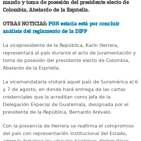
mando y toma de posesión del presidente electo de
Colombia, Abelardo de la Espriella.
OTRAS NOTICIAS:
PGN estaría está por concluir
análisis del reglamento de la DIPP
La vicepresidente de la República, Karin Herrera,
representará al país durante el acto de juramentación y
toma de posesión del presidente electo de Colombia,
Abelardo de la Espriella.
La vicemandataria visitará aquel país de Suramérica el 6
y 7 de agosto, en donde hará entrega de las cartas
credenciales que la acreditan como jefa de la
Delegación Especial de Guatemala, designada por el
presidente de la República, Bernardo Arévalo.
Con la presencia de Herrera se reafirma el compromiso
del país con representación institucional del Estado,
además fortalece los vínculos históricos diplomáticos