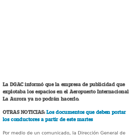
La DGAC informó que la empresa de publicidad que
explotaba los espacios en el Aeropuerto Internacional
La Aurora ya no podrán hacerlo.
OTRAS NOTICIAS:
Los documentos que deben portar
los conductores a partir de este martes
Por medio de un comunicado, la Dirección General de