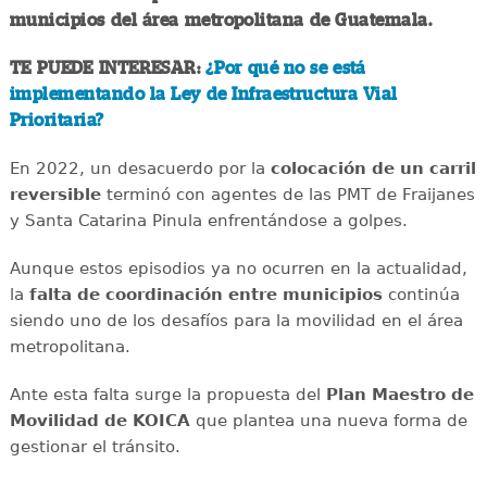
municipios del área metropolitana de Guatemala.
TE PUEDE INTERESAR:
¿Por qué no se está
implementando la Ley de Infraestructura Vial
Prioritaria?
En 2022, un desacuerdo por la
colocación de un carril
reversible
terminó con agentes de las PMT de Fraijanes
y Santa Catarina Pinula enfrentándose a golpes.
Aunque estos episodios ya no ocurren en la actualidad,
la
falta de coordinación entre municipios
continúa
siendo uno de los desafíos para la movilidad en el área
metropolitana.
Ante esta falta surge la propuesta del
Plan Maestro de
Movilidad de KOICA
que plantea una nueva forma de
gestionar el tránsito.