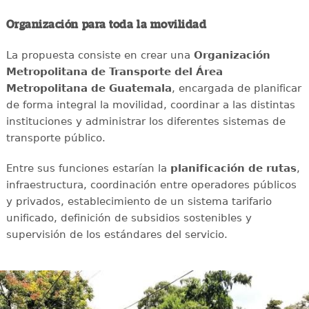
Organización para toda la movilidad
La propuesta consiste en crear una
Organización
Metropolitana de Transporte del Área
Metropolitana de Guatemala
, encargada de planificar
de forma integral la movilidad, coordinar a las distintas
instituciones y administrar los diferentes sistemas de
transporte público.
Entre sus funciones estarían la
planificación de rutas
,
infraestructura, coordinación entre operadores públicos
y privados, establecimiento de un sistema tarifario
unificado, definición de subsidios sostenibles y
supervisión de los estándares del servicio.