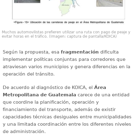
Muchos automovilistas prefieren utilizar una ruta con pago de peaje y
evitar horas en el tráfico. (Imagen: captura de pantalla/KOICA)
Según la propuesta, esa
fragmentación
dificulta
implementar políticas conjuntas para corredores que
atraviesan varios municipios y genera diferencias en la
operación del tránsito.
De acuerdo al diagnóstico de KOICA, el
Área
Metropolitana de Guatemala
carece de una entidad
que coordine la planificación, operación y
financiamiento del transporte, además de existir
capacidades técnicas desiguales entre municipalidades
y una limitada coordinación entre los diferentes niveles
de administración.