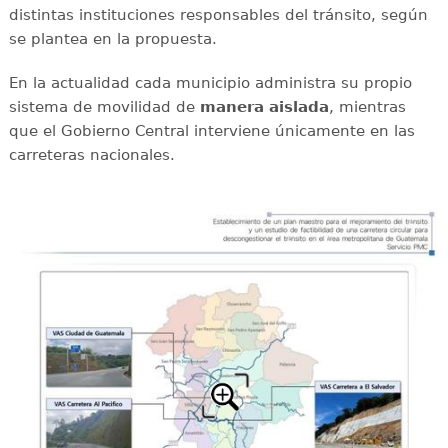
distintas instituciones responsables del tránsito, según
se plantea en la propuesta.
En la actualidad cada municipio administra su propio
sistema de movilidad de
manera aislada
, mientras
que el Gobierno Central interviene únicamente en las
carreteras nacionales.