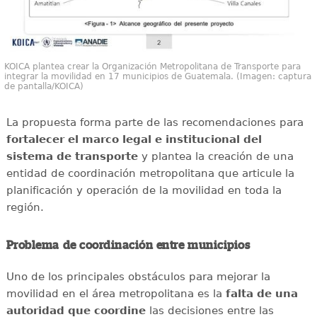
KOICA plantea crear la Organización Metropolitana de Transporte para
integrar la movilidad en 17 municipios de Guatemala. (Imagen: captura
de pantalla/KOICA)
La propuesta forma parte de las recomendaciones para
fortalecer el marco legal e institucional del
sistema de transporte
y plantea la creación de una
entidad de coordinación metropolitana que articule la
planificación y operación de la movilidad en toda la
región.
Problema de coordinación entre municipios
Uno de los principales obstáculos para mejorar la
movilidad en el área metropolitana es la
falta de una
autoridad que coordine
las decisiones entre las