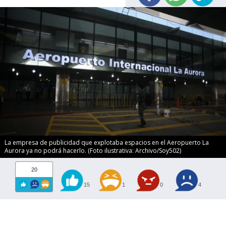
La empresa de publicidad que explotaba espacios en el Aeropuerto La
Aurora ya no podrá hacerlo. (Foto ilustrativa: Archivo/Soy502)
20
15
1
0
4