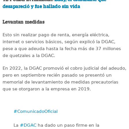
desapareció y fue hallado sin vida
Levantan medidas
Esto sin realizar pago de renta, energía eléctrica,
internet o servicios básicos, según explicó la DGAC,
pese a que adeuda hasta la fecha más de 37 millones
de quetzales a la DGAC.
En 2022, la DGAC promovió el cobro judicial del adeudo,
pero en septiembre recién pasado se presentó un
memorial de levantamiento de medidas precautorias
que se otorgaron a la empresa en 2019.
#ComunicadoOficial
La
#DGAC
ha dado un paso firme en la