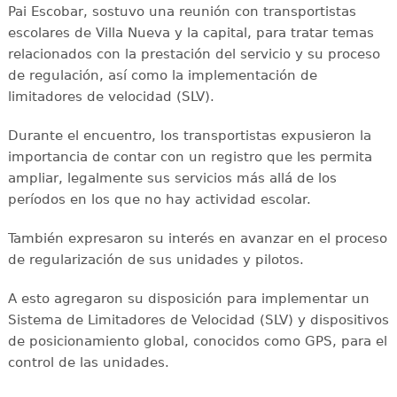
Pai Escobar, sostuvo una reunión con transportistas
escolares de Villa Nueva y la capital, para tratar temas
relacionados con la prestación del servicio y su proceso
de regulación, así como la implementación de
limitadores de velocidad (SLV).
Durante el encuentro, los transportistas expusieron la
importancia de contar con un registro que les permita
ampliar, legalmente sus servicios más allá de los
períodos en los que no hay actividad escolar.
También expresaron su interés en avanzar en el proceso
de regularización de sus unidades y pilotos.
A esto agregaron su disposición para implementar un
Sistema de Limitadores de Velocidad (SLV) y dispositivos
de posicionamiento global, conocidos como GPS, para el
control de las unidades.