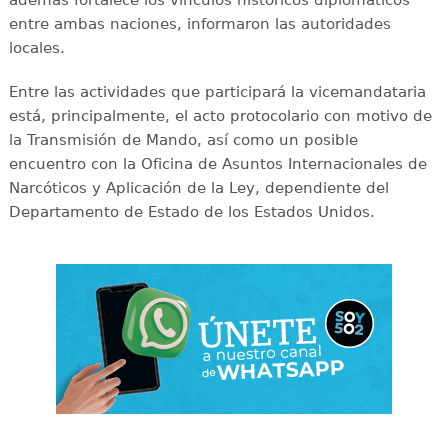
entre ambas naciones, informaron las autoridades
locales.
Entre las actividades que participará la vicemandataria
está, principalmente, el acto protocolario con motivo de
la Transmisión de Mando, así como un posible
encuentro con la Oficina de Asuntos Internacionales de
Narcóticos y Aplicación de la Ley, dependiente del
Departamento de Estado de los Estados Unidos.