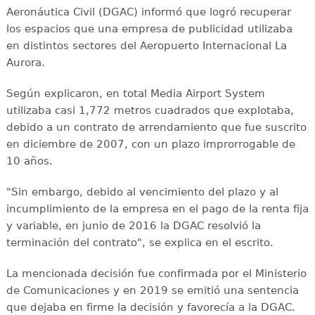
Aeronáutica Civil (DGAC) informó que logró recuperar
los espacios que una empresa de publicidad utilizaba
en distintos sectores del Aeropuerto Internacional La
Aurora.
Según explicaron, en total Media Airport System
utilizaba casi 1,772 metros cuadrados que explotaba,
debido a un contrato de arrendamiento que fue suscrito
en diciembre de 2007, con un plazo improrrogable de
10 años.
"Sin embargo, debido al vencimiento del plazo y al
incumplimiento de la empresa en el pago de la renta fija
y variable, en junio de 2016 la DGAC resolvió la
terminación del contrato", se explica en el escrito.
La mencionada decisión fue confirmada por el Ministerio
de Comunicaciones y en 2019 se emitió una sentencia
que dejaba en firme la decisión y favorecía a la DGAC.