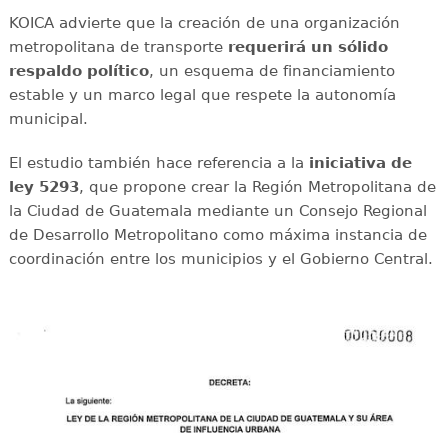
KOICA advierte que la creación de una organización
metropolitana de transporte
requerirá un sólido
respaldo político
, un esquema de financiamiento
estable y un marco legal que respete la autonomía
municipal.
El estudio también hace referencia a la
iniciativa de
ley 5293
, que propone crear la Región Metropolitana de
la Ciudad de Guatemala mediante un Consejo Regional
de Desarrollo Metropolitano como máxima instancia de
coordinación entre los municipios y el Gobierno Central.