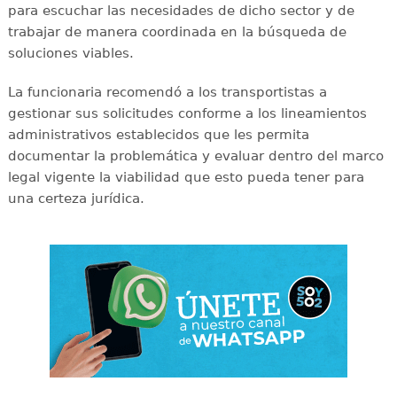
para escuchar las necesidades de dicho sector y de
trabajar de manera coordinada en la búsqueda de
soluciones viables.
La funcionaria recomendó a los transportistas a
gestionar sus solicitudes conforme a los lineamientos
administrativos establecidos que les permita
documentar la problemática y evaluar dentro del marco
legal vigente la viabilidad que esto pueda tener para
una certeza jurídica.