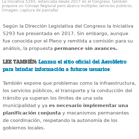
La Iniciativa 5293, estancada desde 2017 en el Congreso, también
propone un Consejo Regional pero abarca múltiples servicios públicos.
(Imagen: captura de pantalla)
Según la Dirección Legislativa del Congreso la iniciativa
5293 fue presentada en 2017. Sin embargo, aunque
fue conocida por el Pleno y remitida a comisión para su
análisis, la propuesta
permanece sin avances.
LEE TAMBIÉN:
Lanzan el sitio oficial del AeroMetro
para brindar información a futuros usuarios
También expone que problemas como la infraestructura,
los servicios públicos, el transporte y la conducción del
tránsito ya superan los límites de una sola
municipalidad y ya
es necesario implementar una
planificación conjunta
y mecanismos permanentes
de coordinación, respetando la autonomía de los
gobiernos locales.