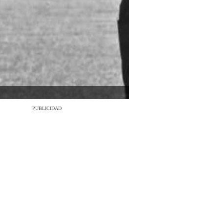
PUBLICIDAD