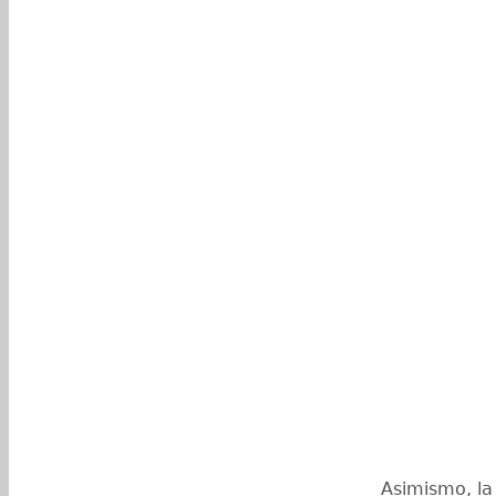
Asimismo, la