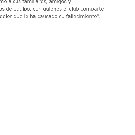
me a sus familiares, amigos y
 de equipo, con quienes el club comparte
dolor que le ha causado su fallecimiento".