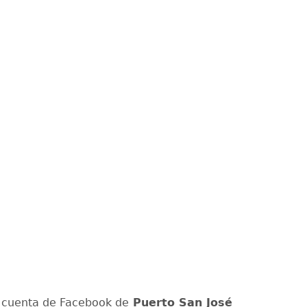
 cuenta de Facebook de
Puerto San José