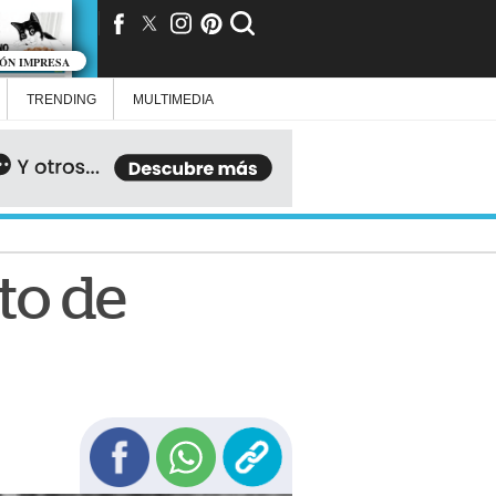
IÓN IMPRESA
TRENDING
MULTIMEDIA
to de