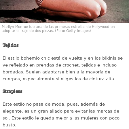
Marilyn Monroe fue una de las primeras estrellas de Hollywood en
adoptar el traje de dos piezas. (Foto: Getty Images)
Tejidos
El estilo bohemio chic está de vuelta y en los bikinis se
ve reflejado en prendas de crochet, tejidas e incluso
bordadas. Suelen adaptarse bien a la mayoría de
cuerpos, especialmente si eliges los de cintura alta.
Strapless
Este estilo no pasa de moda, pues, además de
elegante, es un gran aliado para evitar las marcas de
sol. Este estilo le queda mejor a las mujeres con poco
busto.