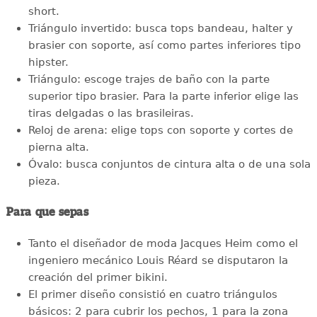
short.
Triángulo invertido: busca tops bandeau, halter y
brasier con soporte, así como partes inferiores tipo
hipster.
Triángulo: escoge trajes de baño con la parte
superior tipo brasier. Para la parte inferior elige las
tiras delgadas o las brasileiras.
Reloj de arena: elige tops con soporte y cortes de
pierna alta.
Óvalo: busca conjuntos de cintura alta o de una sola
pieza.
Para que sepas
Tanto el diseñador de moda Jacques Heim como el
ingeniero mecánico Louis Réard se disputaron la
creación del primer bikini.
El primer diseño consistió en cuatro triángulos
básicos: 2 para cubrir los pechos, 1 para la zona