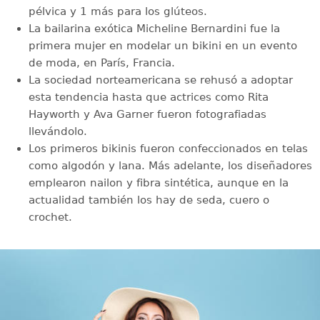
pélvica y 1 más para los glúteos.
La bailarina exótica Micheline Bernardini fue la
primera mujer en modelar un bikini en un evento
de moda, en París, Francia.
La sociedad norteamericana se rehusó a adoptar
esta tendencia hasta que actrices como Rita
Hayworth y Ava Garner fueron fotografiadas
llevándolo.
Los primeros bikinis fueron confeccionados en telas
como algodón y lana. Más adelante, los diseñadores
emplearon nailon y fibra sintética, aunque en la
actualidad también los hay de seda, cuero o
crochet.