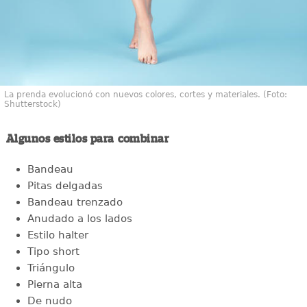
La prenda evolucionó con nuevos colores, cortes y materiales. (Foto:
Shutterstock)
Algunos estilos para combinar
Bandeau
Pitas delgadas
Bandeau trenzado
Anudado a los lados
Estilo halter
Tipo short
Triángulo
Pierna alta
De nudo