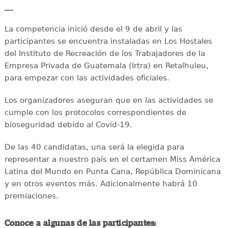
___
La competencia inició desde el 9 de abril y las
participantes se encuentra instaladas en Los Hostales
del Instituto de Recreación de los Trabajadores de la
Empresa Privada de Guatemala (Irtra) en Retalhuleu,
para empezar con las actividades oficiales.
Los organizadores aseguran que en las actividades se
cumple con los protocolos correspondientes de
bioseguridad debido al Covid-19.
De las 40 candidatas, una será la elegida para
representar a nuestro país en el certamen
Miss América
Latina del Mundo en Punta Cana, República Dominicana
y en otros eventos más.
Adicionalmente habrá 10
premiaciones.
Conoce a algunas de las participantes: