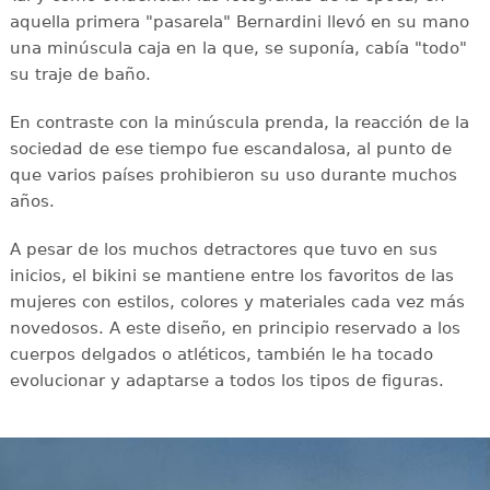
aquella primera "pasarela" Bernardini llevó en su mano
una minúscula caja en la que, se suponía, cabía "todo"
su traje de baño.
En contraste con la minúscula prenda, la reacción de la
sociedad de ese tiempo fue escandalosa, al punto de
que varios países prohibieron su uso durante muchos
años.
A pesar de los muchos detractores que tuvo en sus
inicios, el bikini se mantiene entre los favoritos de las
mujeres con estilos, colores y materiales cada vez más
novedosos. A este diseño, en principio reservado a los
cuerpos delgados o atléticos, también le ha tocado
evolucionar y adaptarse a todos los tipos de figuras.