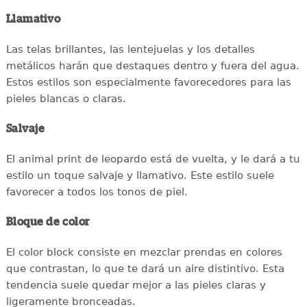
Llamativo
Las telas brillantes, las lentejuelas y los detalles
metálicos harán que destaques dentro y fuera del agua.
Estos estilos son especialmente favorecedores para las
pieles blancas o claras.
Salvaje
El animal print de leopardo está de vuelta, y le dará a tu
estilo un toque salvaje y llamativo. Este estilo suele
favorecer a todos los tonos de piel.
Bloque de color
El color block consiste en mezclar prendas en colores
que contrastan, lo que te dará un aire distintivo. Esta
tendencia suele quedar mejor a las pieles claras y
ligeramente bronceadas.