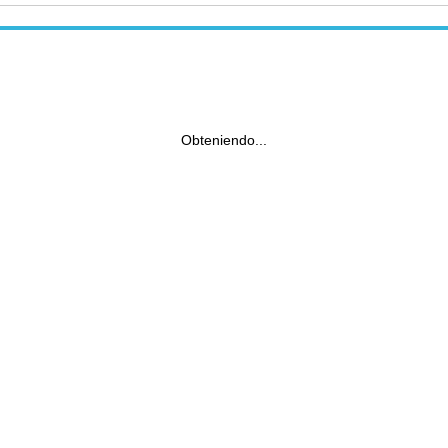
Obteniendo...