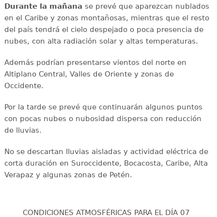
Durante la mañana
se prevé que aparezcan nublados
en el Caribe y zonas montañosas, mientras que el resto
del país tendrá el cielo despejado o poca presencia de
nubes, con alta radiación solar y altas temperaturas.
Además podrían presentarse vientos del norte en
Altiplano Central, Valles de Oriente y zonas de
Occidente.
Por la tarde se prevé que continuarán algunos puntos
con pocas nubes o nubosidad dispersa con reducción
de lluvias.
No se descartan lluvias aisladas y actividad eléctrica de
corta duración en Suroccidente, Bocacosta, Caribe, Alta
Verapaz y algunas zonas de Petén.
CONDICIONES ATMOSFÉRICAS PARA EL DÍA 07