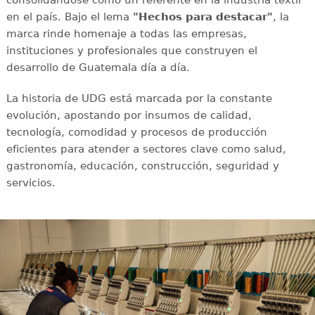
consolidándose como un referente en la industria textil
en el país. Bajo el lema
"Hechos para destacar"
, la
marca rinde homenaje a todas las empresas,
instituciones y profesionales que construyen el
desarrollo de Guatemala día a día.
La historia de UDG está marcada por la constante
evolución, apostando por insumos de calidad,
tecnología, comodidad y procesos de producción
eficientes para atender a sectores clave como salud,
gastronomía, educación, construcción, seguridad y
servicios.