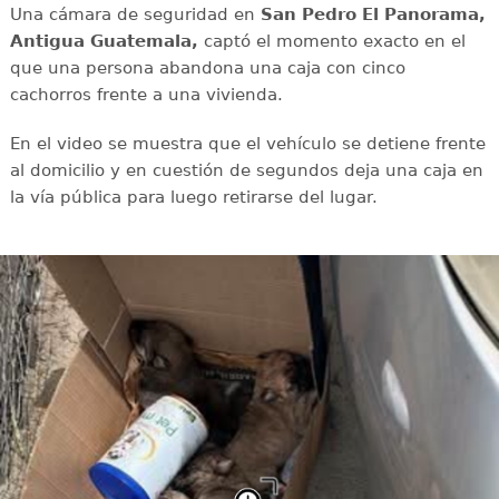
Una cámara de seguridad en
San Pedro El Panorama,
Antigua Guatemala,
captó el momento exacto en el
que una persona abandona una caja con cinco
cachorros frente a una vivienda.
En el video se muestra que el vehículo se detiene frente
al domicilio y en cuestión de segundos deja una caja en
la vía pública para luego retirarse del lugar.