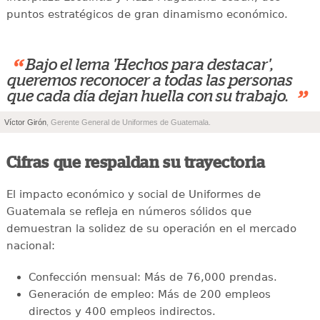
puntos estratégicos de gran dinamismo económico.
“
Bajo el lema 'Hechos para destacar',
queremos reconocer a todas las personas
”
que cada día dejan huella con su trabajo.
Víctor Girón
, Gerente General de Uniformes de Guatemala.
Cifras que respaldan su trayectoria
El impacto económico y social de Uniformes de
Guatemala se refleja en números sólidos que
demuestran la solidez de su operación en el mercado
nacional:
Confección mensual: Más de 76,000 prendas.
Generación de empleo: Más de 200 empleos
directos y 400 empleos indirectos.