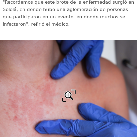
"Recordemos que este brote de la enfermedad surgió en
Sololá, en donde hubo una aglomeración de personas
que participaron en un evento, en donde muchos se
infectaron", refirió el médico.