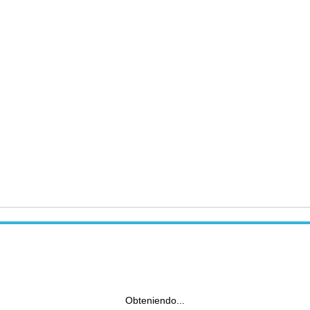
Obteniendo...