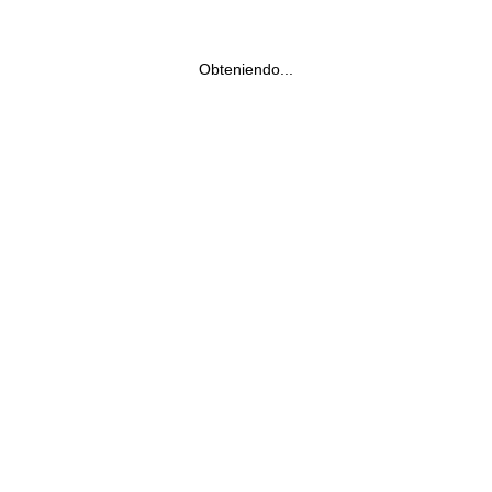
Obteniendo...