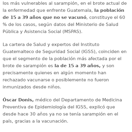
los más vulnerables al sarampión, en el brote actual de
la enfermedad que enfrente Guatemala,
la población
de 15 a 39 años que no se vacunó
, constituye el 60
% de los casos, según datos del Ministerio de Salud
Pública y Asistencia Social (MSPAS).
La cartera de Salud y expertos del Instituto
Guatemalteco de Seguridad Social (IGSS), coinciden en
que el segmento de la población más afectada por el
brote de sarampión es
la de 15 a 39 años,
y son
precisamente quienes en algún momento han
rechazado vacunarse o posiblemente no fueron
inmunizados desde niños.
Óscar Donis,
médico del Departamento de Medicina
Preventiva de Epidemiología del IGSS, explicó que
desde hace 30 años ya no se tenía sarampión en el
país, gracias a la vacunación.