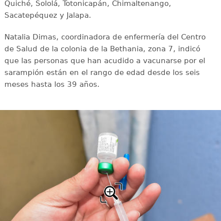
Quiché, Sololá, Totonicapán, Chimaltenango,
Sacatepéquez y Jalapa.
Natalia Dimas, coordinadora de enfermería del Centro
de Salud de la colonia de la Bethania, zona 7, indicó
que las personas que han acudido a vacunarse por el
sarampión están en el rango de edad desde los seis
meses hasta los 39 años.