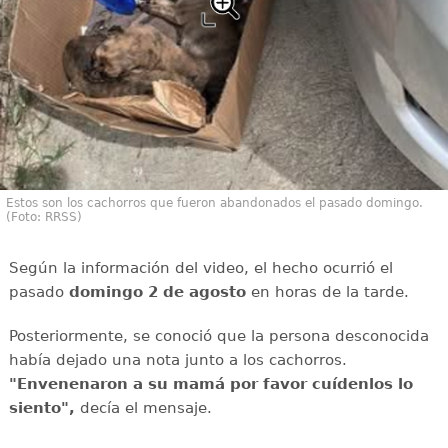
Estos son los cachorros que fueron abandonados el pasado domingo.
(Foto: RRSS)
Según la información del video, el hecho ocurrió el
pasado
domingo 2 de agosto
en horas de la tarde.
Posteriormente, se conoció que la persona desconocida
había dejado una nota junto a los cachorros.
"Envenenaron a su mamá por favor cuídenlos lo
siento",
decía el mensaje.