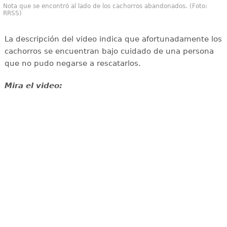
Nota que se encontró al lado de los cachorros abandonados. (Foto:
RRSS)
La descripción del video indica que afortunadamente los
cachorros se encuentran bajo cuidado de una persona
que no pudo negarse a rescatarlos.
Mira el video: