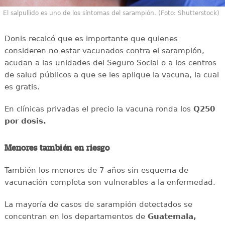
El salpullido es uno de los síntomas del sarampión. (Foto: Shutterstock)
Donis recalcó que es importante que quienes
consideren no estar vacunados contra el sarampión,
acudan a las unidades del Seguro Social o a los centros
de salud públicos a que se les aplique la vacuna, la cual
es gratis.
En clínicas privadas el precio la vacuna ronda los
Q250
por dosis.
Menores también en riesgo
También los menores de 7 años sin esquema de
vacunación completa son vulnerables a la enfermedad.
La mayoría de casos de sarampión detectados se
concentran en los departamentos de
Guatemala,