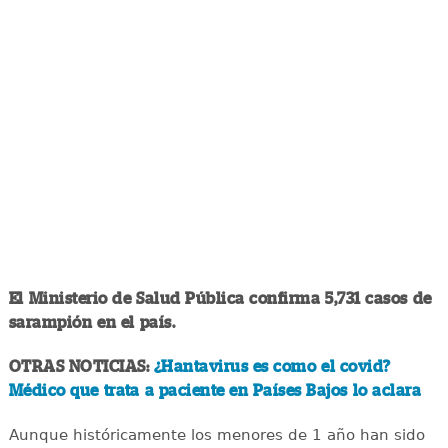
El Ministerio de Salud Pública confirma 5,731 casos de
sarampión en el país.
OTRAS NOTICIAS:
¿Hantavirus es como el covid?
Médico que trata a paciente en Países Bajos lo aclara
Aunque históricamente los menores de 1 año han sido