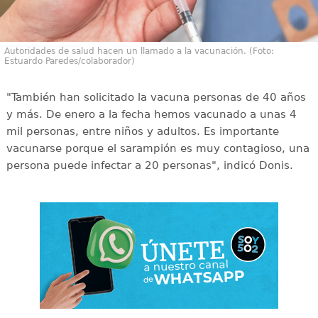
Autoridades de salud hacen un llamado a la vacunación. (Foto:
Estuardo Paredes/colaborador)
"También han solicitado la vacuna personas de 40 años
y más. De enero a la fecha hemos vacunado a unas 4
mil personas, entre niños y adultos. Es importante
vacunarse porque el sarampión es muy contagioso, una
persona puede infectar a 20 personas", indicó Donis.