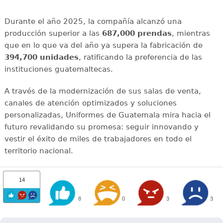
Durante el año 2025, la compañía alcanzó una
producción superior a las
687,000 prendas
, mientras
que en lo que va del año ya supera la fabricación de
394,700 unidades
, ratificando la preferencia de las
instituciones guatemaltecas.
A través de la modernización de sus salas de venta,
canales de atención optimizados y soluciones
personalizadas, Uniformes de Guatemala mira hacia el
futuro revalidando su promesa: seguir innovando y
vestir el éxito de miles de trabajadores en todo el
territorio nacional.
14
8
0
3
3