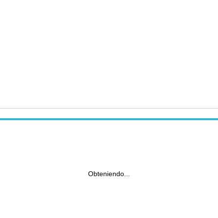
Obteniendo...