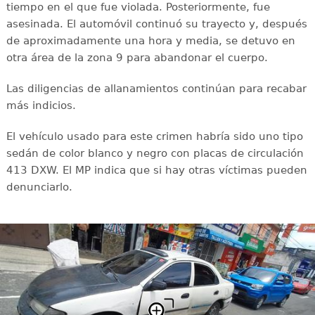
tiempo en el que fue violada. Posteriormente, fue
asesinada. El automóvil continuó su trayecto y, después
de aproximadamente una hora y media, se detuvo en
otra área de la zona 9 para abandonar el cuerpo.
Las diligencias de allanamientos continúan para recabar
más indicios.
El vehículo usado para este crimen habría sido uno tipo
sedán de color blanco y negro con placas de circulación
413 DXW. El MP indica que si hay otras víctimas pueden
denunciarlo.