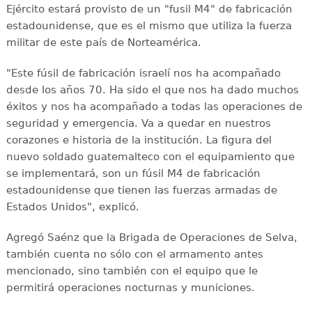
Ejército estará provisto de un "fusil M4" de fabricación
estadounidense, que es el mismo que utiliza la fuerza
militar de este país de Norteamérica.
"Este fúsil de fabricación israelí nos ha acompañado
desde los años 70. Ha sido el que nos ha dado muchos
éxitos y nos ha acompañado a todas las operaciones de
seguridad y emergencia. Va a quedar en nuestros
corazones e historia de la institución. La figura del
nuevo soldado guatemalteco con el equipamiento que
se implementará, son un fúsil M4 de fabricación
estadounidense que tienen las fuerzas armadas de
Estados Unidos", explicó.
Agregó Saénz que la Brigada de Operaciones de Selva,
también cuenta no sólo con el armamento antes
mencionado, sino también con el equipo que le
permitirá operaciones nocturnas y municiones.