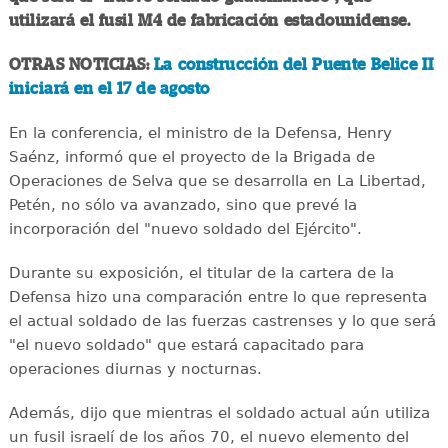
utilizará el fusil M4 de fabricación estadounidense.
OTRAS NOTICIAS:
La construcción del Puente Belice II
iniciará en el 17 de agosto
En la conferencia, el ministro de la Defensa, Henry
Saénz, informó que el proyecto de la Brigada de
Operaciones de Selva que se desarrolla en La Libertad,
Petén, no sólo va avanzado, sino que prevé la
incorporación del "nuevo soldado del Ejército".
Durante su exposición, el titular de la cartera de la
Defensa hizo una comparación entre lo que representa
el actual soldado de las fuerzas castrenses y lo que será
"el nuevo soldado" que estará capacitado para
operaciones diurnas y nocturnas.
Además, dijo que mientras el soldado actual aún utiliza
un fusil israelí de los años 70, el nuevo elemento del