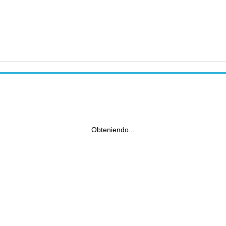
Obteniendo...