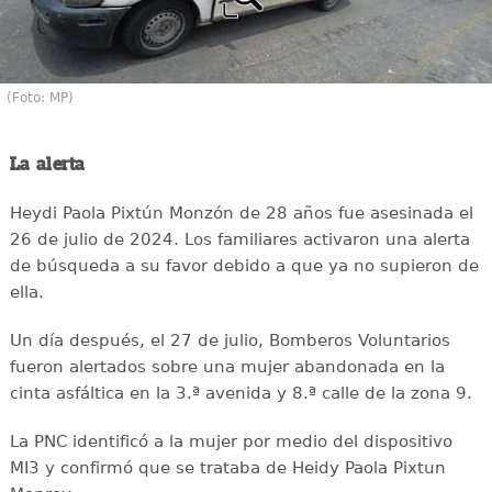
(Foto: MP)
La alerta
Heydi Paola Pixtún Monzón de 28 años fue asesinada el
26 de julio de 2024. Los familiares activaron una alerta
de búsqueda a su favor debido a que ya no supieron de
ella.
Un día después, el 27 de julio, Bomberos Voluntarios
fueron alertados sobre una mujer abandonada en la
cinta asfáltica en la 3.ª avenida y 8.ª calle de la zona 9.
La PNC identificó a la mujer por medio del dispositivo
MI3 y confirmó que se trataba de Heidy Paola Pixtun