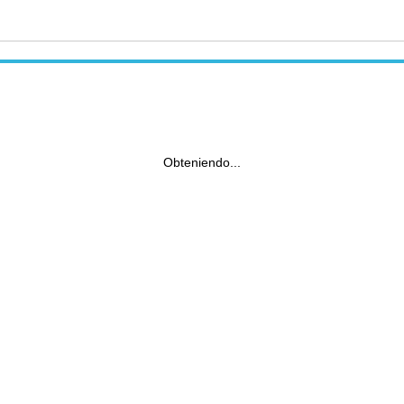
Obteniendo...