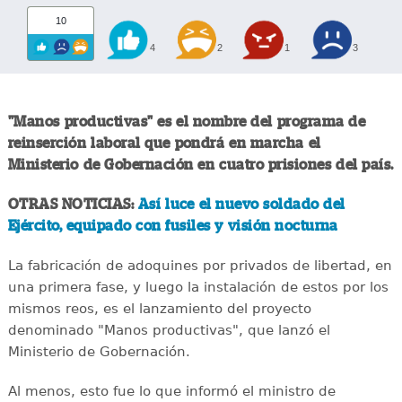
10
4
2
1
3
"Manos productivas" es el nombre del programa de
reinserción laboral que pondrá en marcha el
Ministerio de Gobernación en cuatro prisiones del país.
OTRAS NOTICIAS:
Así luce el nuevo soldado del
Ejército, equipado con fusiles y visión nocturna
La fabricación de adoquines por privados de libertad, en
una primera fase, y luego la instalación de estos por los
mismos reos, es el lanzamiento del proyecto
denominado "Manos productivas", que lanzó el
Ministerio de Gobernación.
Al menos, esto fue lo que informó el ministro de