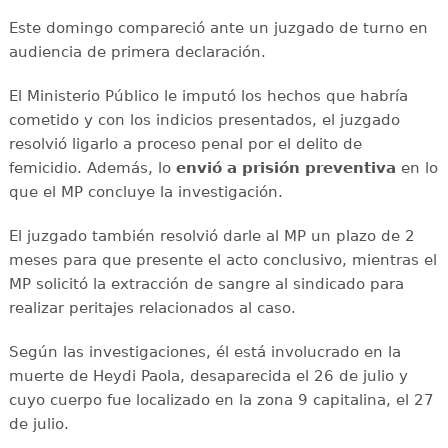
Este domingo compareció ante un juzgado de turno en
audiencia de primera declaración.
El Ministerio Público le imputó los hechos que habría
cometido y con los indicios presentados, el juzgado
resolvió ligarlo a proceso penal por el delito de
femicidio. Además, lo
envió a prisión preventiva
en lo
que el MP concluye la investigación.
El juzgado también resolvió darle al MP un plazo de 2
meses para que presente el acto conclusivo, mientras el
MP solicitó la extracción de sangre al sindicado para
realizar peritajes relacionados al caso.
Según las investigaciones, él está involucrado en la
muerte de Heydi Paola, desaparecida el 26 de julio y
cuyo cuerpo fue localizado en la zona 9 capitalina, el 27
de julio.