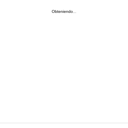
Obteniendo...