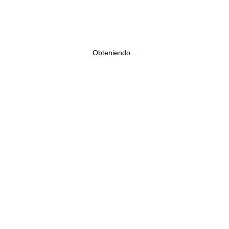
Obteniendo...