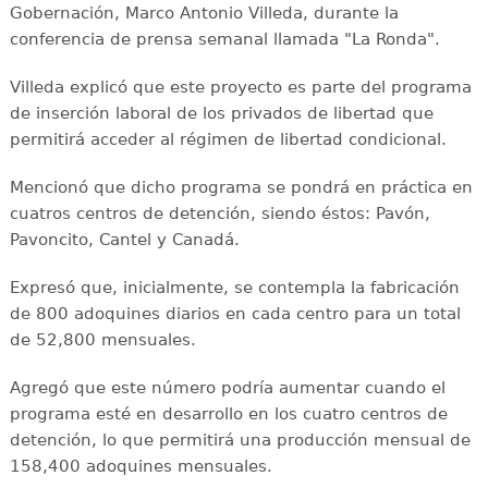
Gobernación, Marco Antonio Villeda, durante la
conferencia de prensa semanal llamada "La Ronda".
Villeda explicó que este proyecto es parte del programa
de inserción laboral de los privados de libertad que
permitirá acceder al régimen de libertad condicional.
Mencionó que dicho programa se pondrá en práctica en
cuatros centros de detención, siendo éstos: Pavón,
Pavoncito, Cantel y Canadá.
Expresó que, inicialmente, se contempla la fabricación
de 800 adoquines diarios en cada centro para un total
de 52,800 mensuales.
Agregó que este número podría aumentar cuando el
programa esté en desarrollo en los cuatro centros de
detención, lo que permitirá una producción mensual de
158,400 adoquines mensuales.