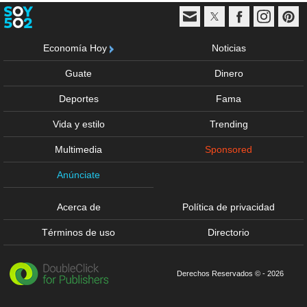
Economía Hoy
Noticias
Guate
Dinero
Deportes
Fama
Vida y estilo
Trending
Multimedia
Sponsored
Anúnciate
Acerca de
Política de privacidad
Términos de uso
Directorio
Derechos Reservados © - 2026