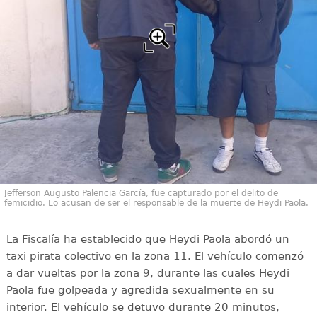
Jefferson Augusto Palencia García, fue capturado por el delito de
femicidio. Lo acusan de ser el responsable de la muerte de Heydi Paola.
La Fiscalía ha establecido que Heydi Paola abordó un
taxi pirata colectivo en la zona 11. El vehículo comenzó
a dar vueltas por la zona 9, durante las cuales Heydi
Paola fue golpeada y agredida sexualmente en su
interior. El vehículo se detuvo durante 20 minutos,