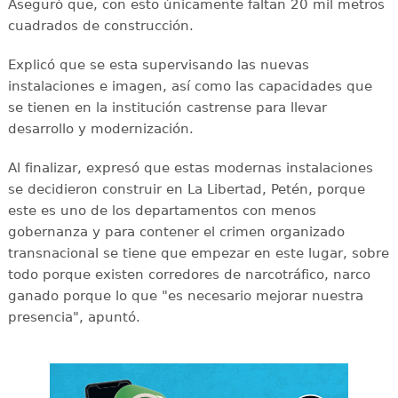
Aseguró que, con esto únicamente faltan 20 mil metros
cuadrados de construcción.
Explicó que se esta supervisando las nuevas
instalaciones e imagen, así como las capacidades que
se tienen en la institución castrense para llevar
desarrollo y modernización.
Al finalizar, expresó que estas modernas instalaciones
se decidieron construir en La Libertad, Petén, porque
este es uno de los departamentos con menos
gobernanza y para contener el crimen organizado
transnacional se tiene que empezar en este lugar, sobre
todo porque existen corredores de narcotráfico, narco
ganado porque lo que "es necesario mejorar nuestra
presencia", apuntó.