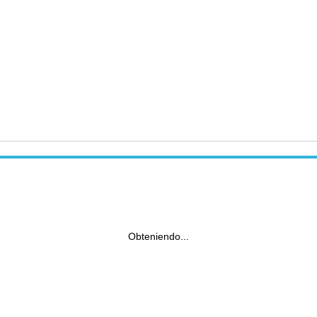
Obteniendo...