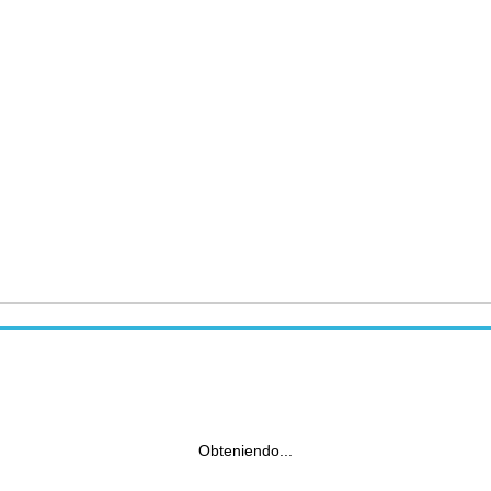
Obteniendo...