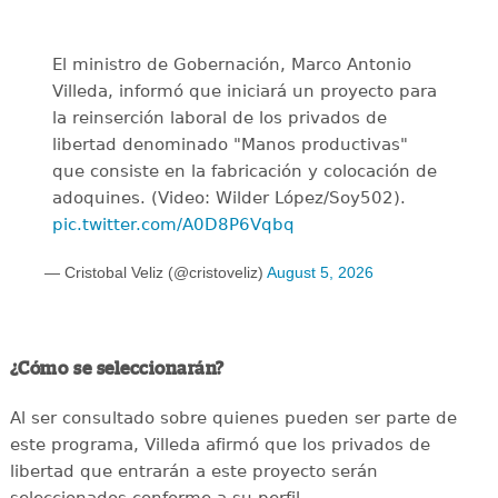
El ministro de Gobernación, Marco Antonio
Villeda, informó que iniciará un proyecto para
la reinserción laboral de los privados de
libertad denominado "Manos productivas"
que consiste en la fabricación y colocación de
adoquines. (Video: Wilder López/Soy502).
pic.twitter.com/A0D8P6Vqbq
— Cristobal Veliz (@cristoveliz)
August 5, 2026
¿Cómo se seleccionarán?
Al ser consultado sobre quienes pueden ser parte de
este programa, Villeda afirmó que los privados de
libertad que entrarán a este proyecto serán