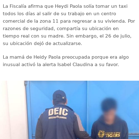
La Fiscalía afirma que Heydi Paola solía tomar un taxi
todos los días al salir de su trabajo en un centro
comercial de la zona 11 para regresar a su vivienda. Por
razones de seguridad, compartía su ubicación en
tiempo real con su madre. Sin embargo, el 26 de julio,
su ubicación dejó de actualizarse.
La mamá de Heidy Paola preocupada porque era algo
inusual activó la alerta Isabel Claudina a su favor.