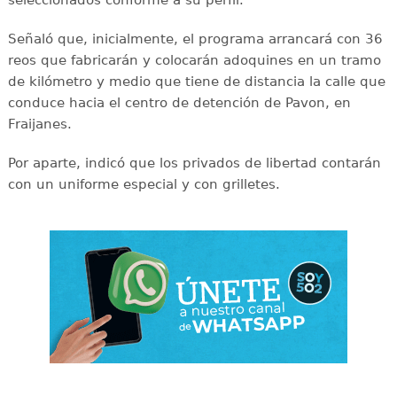
seleccionados conforme a su perfil.
Señaló que, inicialmente, el programa arrancará con 36
reos que fabricarán y colocarán adoquines en un tramo
de kilómetro y medio que tiene de distancia la calle que
conduce hacia el centro de detención de Pavon, en
Fraijanes.
Por aparte, indicó que los privados de libertad contarán
con un uniforme especial y con grilletes.