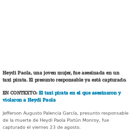
Heydi Paola, una joven mujer, fue asesinada en un
taxi pirata. El presunto responsable ya está capturado.
EN CONTEXTO:
El taxi pirata en el que asesinaron y
violaron a Heydi Paola
Jefferson Augusto Palencia García, presunto responsable
de la muerte de Heydi Paola Pixtún Monroy, fue
capturado el viernes 23 de agosto.