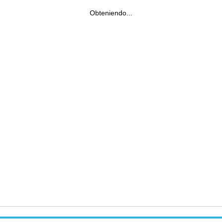
Obteniendo...