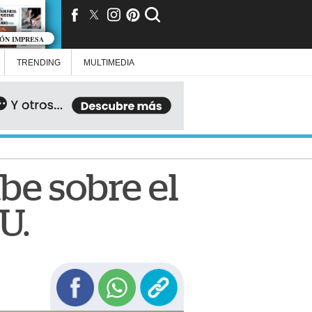
IÓN IMPRESA
TRENDING
MULTIMEDIA
be sobre el
U.