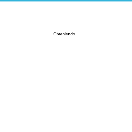
Obteniendo...