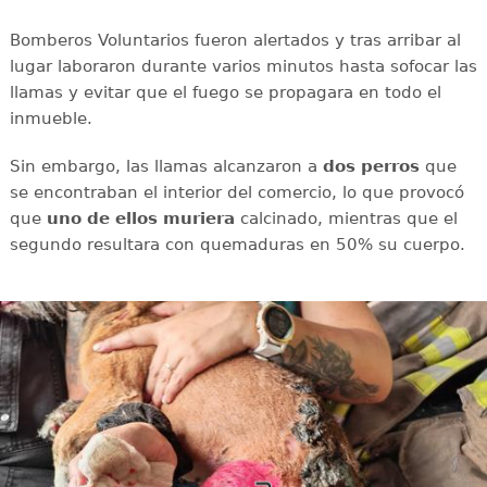
Bomberos Voluntarios fueron alertados y tras arribar al
lugar laboraron durante varios minutos hasta sofocar las
llamas y evitar que el fuego se propagara en todo el
inmueble.
Sin embargo, las llamas alcanzaron a
dos perros
que
se encontraban el interior del comercio, lo que provocó
que
uno de ellos muriera
calcinado, mientras que el
segundo resultara con
quemaduras en 50% su cuerpo.