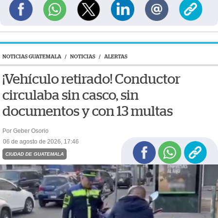
NOTICIAS GUATEMALA
/
NOTICIAS
/
ALERTAS
¡Vehículo retirado! Conductor
circulaba sin casco, sin
documentos y con 13 multas
Por Geber Osorio
06 de agosto de 2026, 17:46
CIUDAD DE GUATEMALA