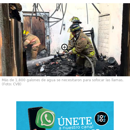
Más de 1,800 galones de agua se necesitaron para sofocar las llamas.
(Foto: CVB)