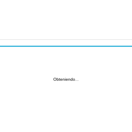
Obteniendo...