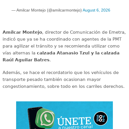
— Amilcar Montejo (@amilcarmontejo)
August 6, 2026
Amílcar
Montejo
, director de Comunicación de Emetra,
indicó que ya se ha coordinado con agentes de la PMT
para agilizar el tránsito y se recomienda utilizar como
vías alternas la
calzada Atanasio Tzul y la calzada
Raúl Aguilar Batres
.
Además, se hace el recordatorio que los vehículos de
transporte pesado también ocasionan mayor
congestionamiento, sobre todo en los carriles derechos.