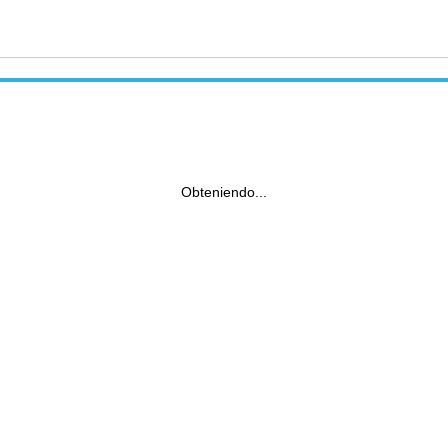
Obteniendo...