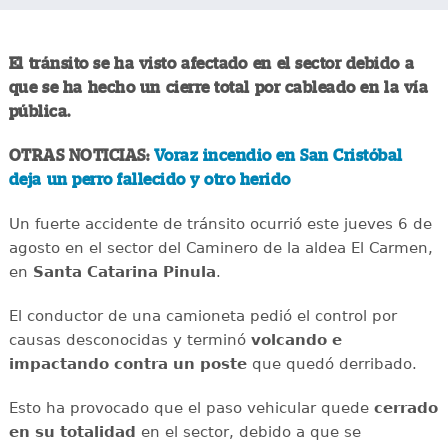
El tránsito se ha visto afectado en el sector debido a
que se ha hecho un cierre total por cableado en la vía
pública.
OTRAS NOTICIAS:
Voraz incendio en San Cristóbal
deja un perro fallecido y otro herido
Un fuerte accidente de tránsito ocurrió este jueves 6 de
agosto en el sector del Caminero de la aldea El Carmen,
en
Santa Catarina Pinula
.
El conductor de una camioneta pedió el control por
causas desconocidas y terminó
volcando e
impactando contra un poste
que quedó derribado.
Esto ha provocado que el paso vehicular quede
cerrado
en su totalidad
en el sector, debido a que se