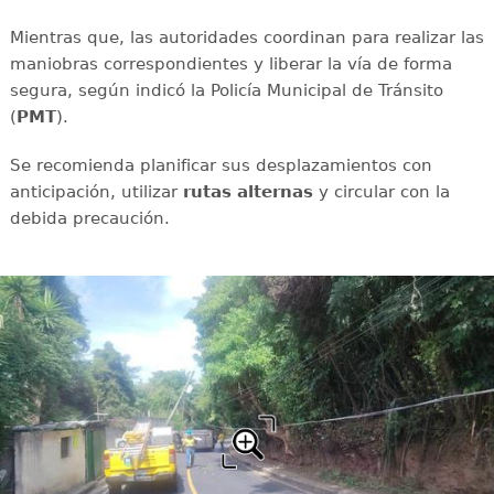
Mientras que, las autoridades coordinan para realizar las
maniobras correspondientes y liberar la vía de forma
segura, según indicó la Policía Municipal de Tránsito
(
PMT
).
Se recomienda planificar sus desplazamientos con
anticipación, utilizar
rutas
alternas
y circular con la
debida precaución.