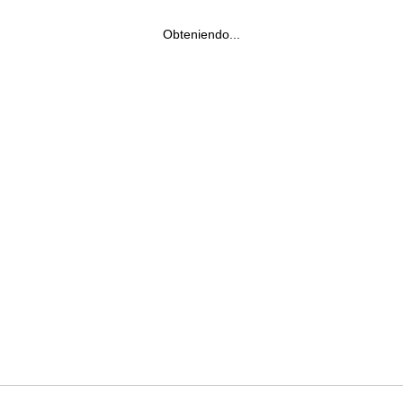
Obteniendo...