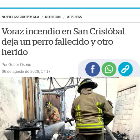
NOTICIAS GUATEMALA
/
NOTICIAS
/
ALERTAS
Voraz incendio en San Cristóbal
deja un perro fallecido y otro
herido
Por Geber Osorio
06 de agosto de 2026, 17:17