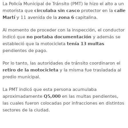
La Policía Municipal de Tránsito (PMT) le hizo el alto a un
motorista que
circulaba sin casco
protector en la
calle
Martí
y 11 avenida de la
zona 6
capitalina.
Al momento de proceder con la inspección, el conductor
indicó que
no portaba documentación
y además se
estableció que la motocicleta
tenía 13 multas
pendientes de pago.
Por lo tanto, las autoridades de tránsito coordinaron el
retiro de la motocicleta
y la misma fue trasladada al
predio municipal.
La PMT indicó que esta persona acumulaba
aproximadamente
Q5,000
en las multas pendientes,
las cuales fueron colocadas por infracciones en distintos
sectores de la ciudad.