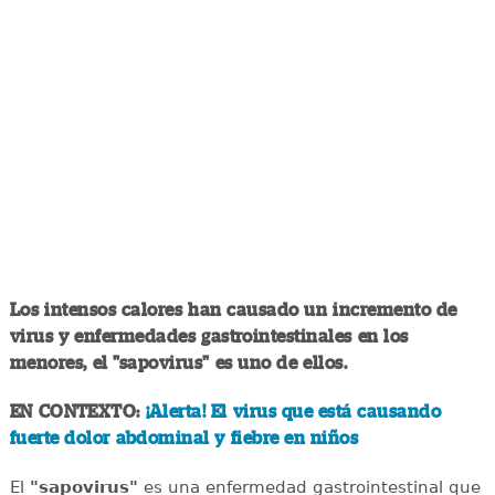
Los intensos calores han causado un incremento de
virus y enfermedades gastrointestinales en los
menores, el "sapovirus" es uno de ellos.
EN CONTEXTO:
¡Alerta! El virus que está causando
fuerte dolor abdominal y fiebre en niños
El
"sapovirus"
es una enfermedad gastrointestinal que