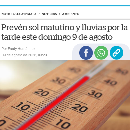
NOTICIAS GUATEMALA
/
NOTICIAS
/
AMBIENTE
Prevén sol matutino y lluvias por la
tarde este domingo 9 de agosto
Por Fredy Hernández
09 de agosto de 2026, 03:23