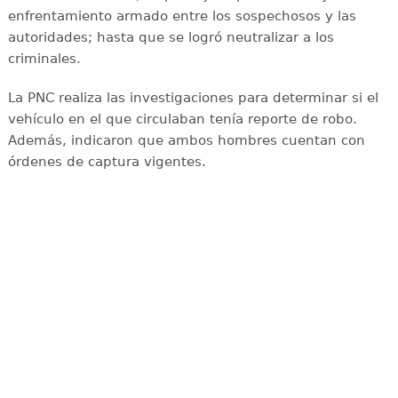
enfrentamiento armado entre los sospechosos y las
autoridades; hasta que se logró neutralizar a los
criminales.
La PNC realiza las investigaciones para determinar si el
vehículo en el que circulaban tenía reporte de robo.
Además, indicaron que ambos hombres cuentan con
órdenes de captura vigentes.