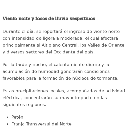
Viento norte y focos de lluvia vespertinos
Durante el día, se reportará el ingreso de viento norte
con intensidad de ligera a moderada, el cual afectará
principalmente al Altiplano Central, los Valles de Oriente
y diversos sectores del Occidente del país.
Por la tarde y noche, el calentamiento diurno y la
acumulación de humedad generarán condiciones
favorables para la formación de núcleos de tormenta.
Estas precipitaciones locales, acompañadas de actividad
eléctrica, concentrarán su mayor impacto en las
siguientes regiones:
Petén
Franja Transversal del Norte