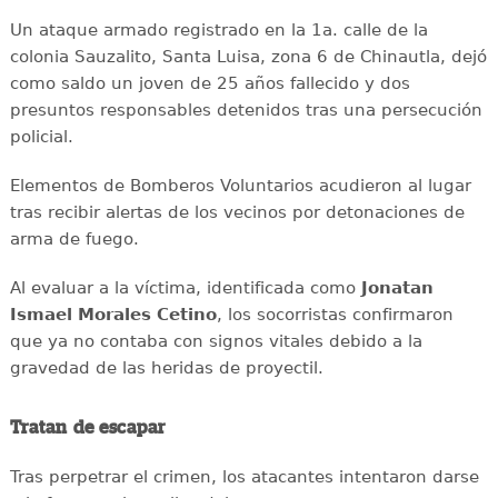
Un ataque armado registrado en la 1a. calle de la
colonia Sauzalito, Santa Luisa, zona 6 de Chinautla, dejó
como saldo un joven de 25 años fallecido y dos
presuntos responsables detenidos tras una persecución
policial.
Elementos de Bomberos Voluntarios acudieron al lugar
tras recibir alertas de los vecinos por detonaciones de
arma de fuego.
Al evaluar a la víctima, identificada como
Jonatan
Ismael Morales Cetino
, los socorristas confirmaron
que ya no contaba con signos vitales debido a la
gravedad de las heridas de proyectil.
Tratan de escapar
Tras perpetrar el crimen, los atacantes intentaron darse