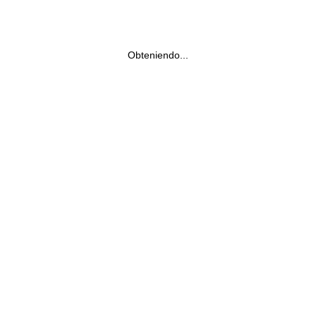
Obteniendo...