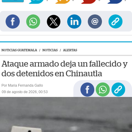
NOTICIAS GUATEMALA
/
NOTICIAS
/
ALERTAS
Ataque armado deja un fallecido y
dos detenidos en Chinautla
Por Maria Fernanda Gallo
09 de agosto de 2026, 00:53