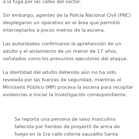
a la fuga por las calles del sector.
Sin embargo, agentes de la Policía Nacional Civil (PNC)
desplegaron un operativo en el área que permitió
interceptarlos a pocos metros de la escena.
Las autoridades confirmaron la aprehensión de un
adulto y el aislamiento de un menor de 17 años,
señalados como los presuntos ejecutores del ataque.
La identidad del adulto detenido aún no ha sido
revelada por las fuerzas de seguridad, mientras el
Ministerio Público (MP) procesa la escena para recopilar
evidencias e iniciar la investigación correspondiente.
Se reporta una persona de sexo masculino
fallecida por heridas de proyectil de arma de
fuego en la 1ra calle colonia sauzalito Santa