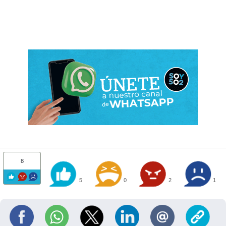
8
5
0
2
1