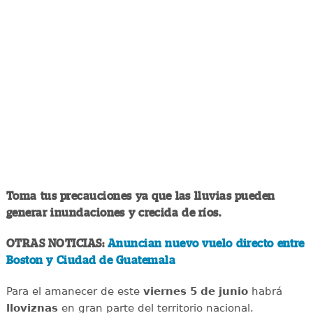
Toma tus precauciones ya que las lluvias pueden
generar inundaciones y crecida de ríos.
OTRAS NOTICIAS:
Anuncian nuevo vuelo directo entre
Boston y Ciudad de Guatemala
Para el amanecer de este
viernes 5 de junio
habrá
lloviznas
en gran parte del territorio nacional.