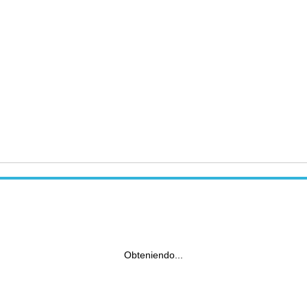
Obteniendo...