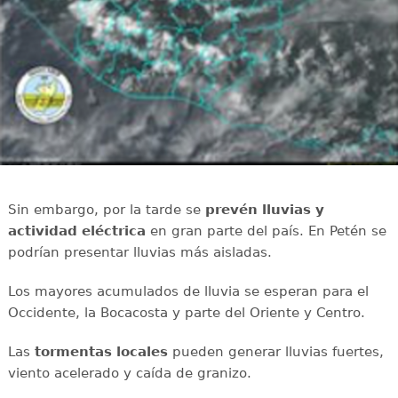
Sin embargo, por la tarde se
prevén lluvias y
actividad eléctrica
en gran parte del país. En Petén se
podrían presentar lluvias más aisladas.
Los mayores acumulados de lluvia se esperan para el
Occidente, la Bocacosta y parte del Oriente y Centro.
Las
tormentas locales
pueden generar lluvias fuertes,
viento acelerado y caída de granizo.