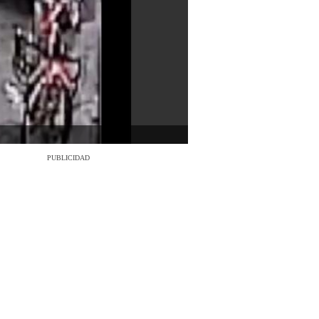
PUBLICIDAD