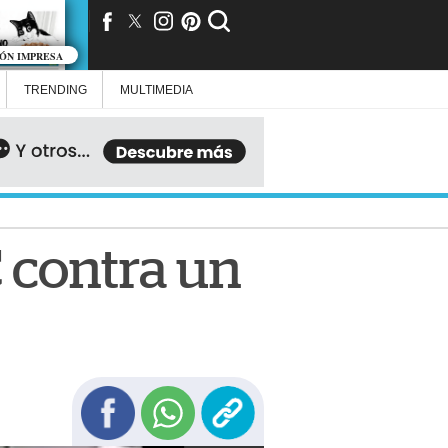
IÓN IMPRESA
TRENDING
MULTIMEDIA
 contra un