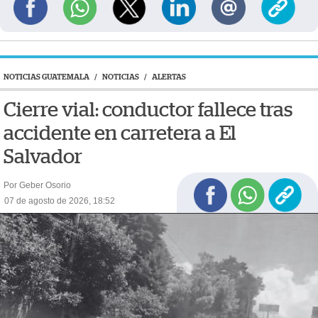
NOTICIAS GUATEMALA
/
NOTICIAS
/
ALERTAS
Cierre vial: conductor fallece tras
accidente en carretera a El
Salvador
Por Geber Osorio
07 de agosto de 2026, 18:52