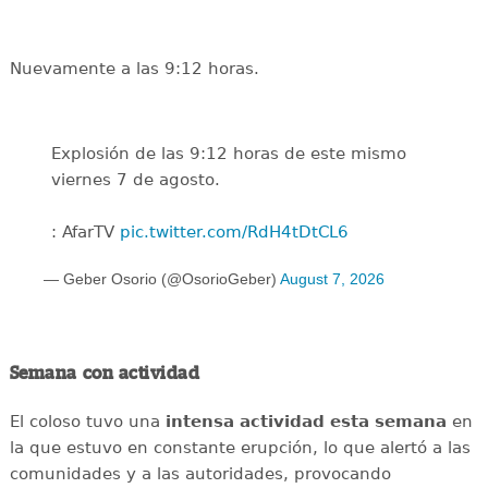
Nuevamente a las 9:12 horas.
Explosión de las 9:12 horas de este mismo
viernes 7 de agosto.
: AfarTV
pic.twitter.com/RdH4tDtCL6
— Geber Osorio (@OsorioGeber)
August 7, 2026
Semana con actividad
El coloso tuvo una
intensa
actividad
esta
semana
en
la que estuvo en constante erupción, lo que alertó a las
comunidades y a las autoridades, provocando