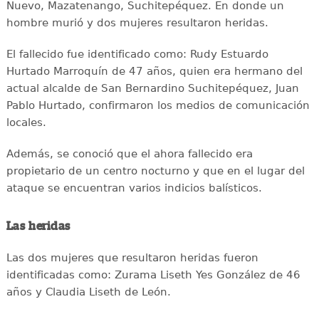
Nuevo, Mazatenango, Suchitepéquez. En donde un
hombre murió y dos mujeres resultaron heridas.
El fallecido fue identificado como: Rudy Estuardo
Hurtado Marroquín de 47 años, quien era hermano del
actual alcalde de San Bernardino Suchitepéquez, Juan
Pablo Hurtado, confirmaron los medios de comunicación
locales.
Además, se conoció que el ahora fallecido era
propietario de un centro nocturno y que en el lugar del
ataque se encuentran varios indicios balísticos.
Las heridas
Las dos mujeres que resultaron heridas fueron
identificadas como: Zurama Liseth Yes González de 46
años y Claudia Liseth de León.