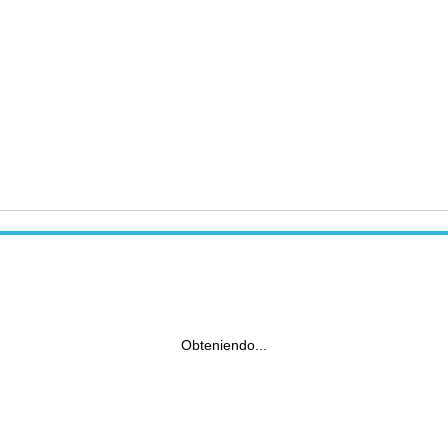
Obteniendo...