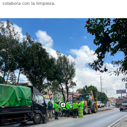
colabora con la limpieza.