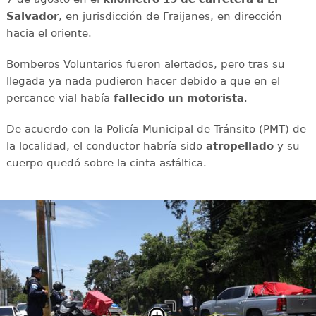
Salvador
, en jurisdicción de Fraijanes, en dirección
hacia el oriente.
Bomberos Voluntarios fueron alertados, pero tras su
llegada ya nada pudieron hacer debido a que en el
percance vial había
fallecido un motorista
.
De acuerdo con la Policía Municipal de Tránsito (PMT) de
la localidad, el conductor habría sido
atropellado
y su
cuerpo quedó sobre la cinta asfáltica.