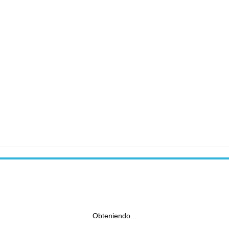
Obteniendo...