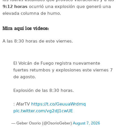
9:12 horas
ocurrió una explosión que generó una
elevada columna de humo.
Mira aquí los videos:
A las 8:30 horas de este viernes.
El Volcán de Fuego registra nuevamente
fuertes retumbos y explosiones este viernes 7
de agosto.
Explosión de las 8:30 horas.
: AfarTV
https://t.co/GeuuaWrdmq
pic.twitter.com/vg2dJ1cwUE
— Geber Osorio (@OsorioGeber)
August 7, 2026