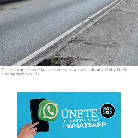
El carril izquierdo de la vía se encuentra obstaculizado. (Foto: Fredy
Hernández/Soy502)