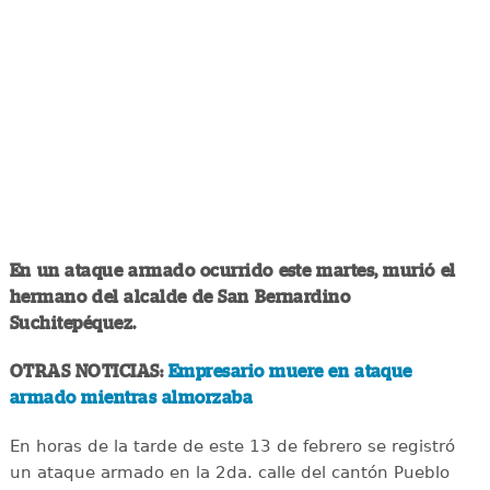
En un ataque armado ocurrido este martes, murió el
hermano del alcalde de San Bernardino
Suchitepéquez.
OTRAS NOTICIAS:
Empresario muere en ataque
armado mientras almorzaba
En horas de la tarde de este 13 de febrero se registró
un ataque armado en la 2da. calle del cantón Pueblo