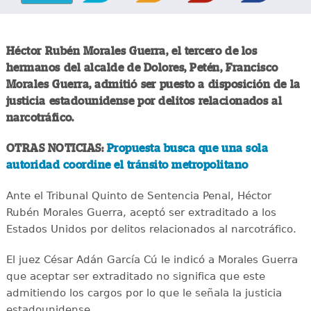
Héctor Rubén Morales Guerra, el tercero de los
hermanos del alcalde de Dolores, Petén, Francisco
Morales Guerra, admitió ser puesto a disposición de la
justicia estadounidense por delitos relacionados al
narcotráfico.
OTRAS NOTICIAS:
Propuesta busca que una sola
autoridad coordine el tránsito metropolitano
Ante el Tribunal Quinto de Sentencia Penal, Héctor
Rubén Morales Guerra, aceptó ser extraditado a los
Estados Unidos por delitos relacionados al narcotráfico.
El juez César Adán García Cú le indicó a Morales Guerra
que aceptar ser extraditado no significa que este
admitiendo los cargos por lo que le señala la justicia
estadounidense.