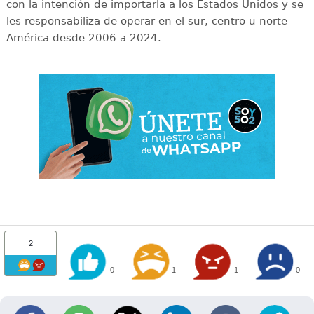
con la intención de importarla a los Estados Unidos y se
les responsabiliza de operar en el sur, centro u norte
América desde 2006 a 2024.
2
0
1
1
0