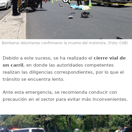
Bomberos Voluntarios confirmaron la muerte del motorista. (Foto: CVB)
Debido a este suceso, se ha realizado el
cierre vial de
un carril
, en donde las autoridades competentes
realizan las diligencias correspondientes, por lo que el
tránsito se encuentra lento.
Ante esta emergencia, se recomienda conducir con
precaución en el sector para evitar más inconvenientes.