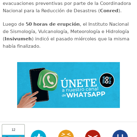
evacuaciones preventivas por parte de la Coordinadora
Nacional para la Reducción de Desastres (
Conred
).
Luego de
50 horas de erupción
, el Instituto Nacional
de Sismología, Vulcanología, Meteorología e Hidrología
(
Insivumeh
) indicó el pasado miércoles que la misma
había finalizado.
12