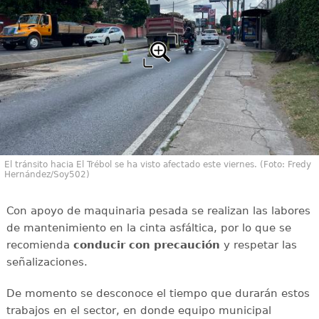
El tránsito hacia El Trébol se ha visto afectado este viernes. (Foto: Fredy
Hernández/Soy502)
Con apoyo de maquinaria pesada se realizan las labores
de mantenimiento en la cinta asfáltica, por lo que se
recomienda
conducir con
precaución
y respetar las
señalizaciones.
De momento se desconoce el tiempo que durarán estos
trabajos en el sector, en donde equipo municipal