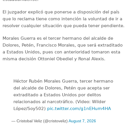
El juzgador explicó que ponerse a disposición del país
que lo reclama tiene como intención la voluntad de ir a
resolver cualquier situación que pueda tener pendiente.
Morales Guerra es el tercer hermano del alcalde de
Dolores, Petén, Francisco Morales, que será extraditado
a Estados Unidos, pues con anterioridad tomaron esta
misma decisión Ottoniel Obediel y Ronal Alexis.
Héctor Rubén Morales Guerra, tercer hermano
del alcalde de Dolores, Petén que acepta ser
extraditado a Estados Unidos por delitos
relacionados al narcotráfico. (Video: Wilder
López/Soy502)
pic.twitter.com/g1nEHum4HA
— Cristobal Veliz (@cristoveliz)
August 7, 2026