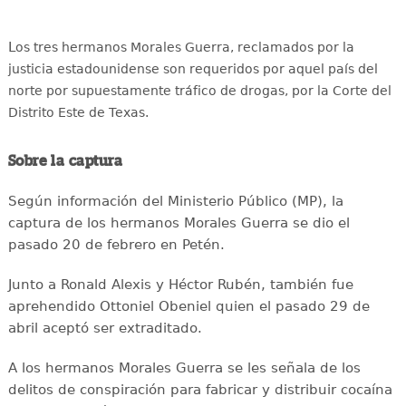
L
os tres hermanos Morales Guerra, reclamados por la
justicia estadounidense son requeridos por aquel país del
norte por supuestamente tráfico de drogas, por la Corte del
Distrito Este de Texas.
Sobre la captura
Según información del Ministerio Público (MP), la
captura de los hermanos Morales Guerra se dio el
pasado 20 de febrero en Petén.
Junto a Ronald Alexis y Héctor Rubén, también fue
aprehendido Ottoniel Obeniel quien el pasado 29 de
abril aceptó ser extraditado.
A los hermanos Morales Guerra se les señala de los
delitos de conspiración para fabricar y distribuir cocaína